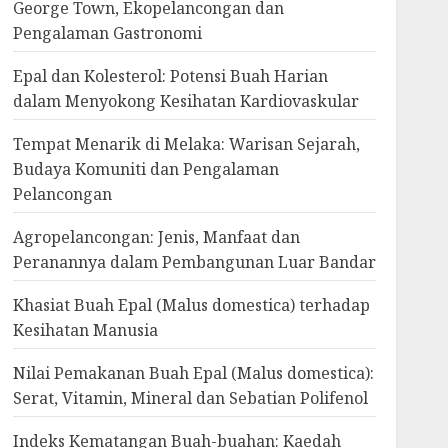
George Town, Ekopelancongan dan
Pengalaman Gastronomi
Epal dan Kolesterol: Potensi Buah Harian
dalam Menyokong Kesihatan Kardiovaskular
Tempat Menarik di Melaka: Warisan Sejarah,
Budaya Komuniti dan Pengalaman
Pelancongan
Agropelancongan: Jenis, Manfaat dan
Peranannya dalam Pembangunan Luar Bandar
Khasiat Buah Epal (Malus domestica) terhadap
Kesihatan Manusia
Nilai Pemakanan Buah Epal (Malus domestica):
Serat, Vitamin, Mineral dan Sebatian Polifenol
Indeks Kematangan Buah-buahan: Kaedah