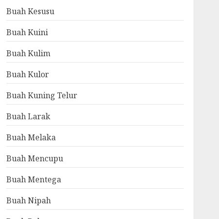
Buah Kesusu
Buah Kuini
Buah Kulim
Buah Kulor
Buah Kuning Telur
Buah Larak
Buah Melaka
Buah Mencupu
Buah Mentega
Buah Nipah