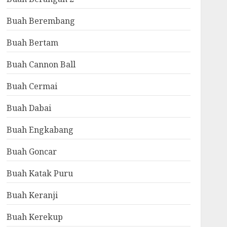
Buah Berembang
Buah Bertam
Buah Cannon Ball
Buah Cermai
Buah Dabai
Buah Engkabang
Buah Goncar
Buah Katak Puru
Buah Keranji
Buah Kerekup