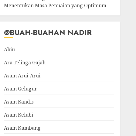
Menentukan Masa Penuaian yang Optimum
@BUAH-BUAHAN NADIR
Abiu
Ara Telinga Gajah
Asam Arui-Arui
Asam Gelugur
Asam Kandis
Asam Kelubi
Asam Kumbang