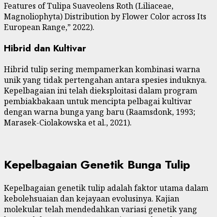
Features of Tulipa Suaveolens Roth (Liliaceae,
Magnoliophyta) Distribution by Flower Color across Its
European Range,” 2022).
Hibrid dan Kultivar
Hibrid tulip sering mempamerkan kombinasi warna
unik yang tidak pertengahan antara spesies induknya.
Kepelbagaian ini telah dieksploitasi dalam program
pembiakbakaan untuk mencipta pelbagai kultivar
dengan warna bunga yang baru (Raamsdonk, 1993;
Marasek-Ciolakowska et al., 2021).
Kepelbagaian Genetik Bunga Tulip
Kepelbagaian genetik tulip adalah faktor utama dalam
kebolehsuaian dan kejayaan evolusinya. Kajian
molekular telah mendedahkan variasi genetik yang