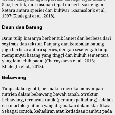
Saiz, bentuk, dan susunan tepal ini berbeza dengan
ketara antara spesies dan kultivar (Raamsdonk et al.,
1997; Khaleghi et al., 2018).
Daun dan Batang
Daun tulip biasanya berbentuk lanset dan berbeza dari
segi saiz dan tekstur. Panjang dan ketebalan batang
juga berbeza antara spesies, dengan sesetengah tulip
mempunyai batang yang tinggi dan kukuh sementara
yang lain lebih padat (Chernysheva et al., 2018;
Khaleghi et al., 2018).
Bebawang
Tulip adalah geofit, bermakna mereka menyimpan
nutrien dalam bebawang bawah tanah. Struktur
bebawang, termasuk tunik (penutup pelindung), adalah
ciri morfologi utama yang digunakan dalam klasifikasi.
Sebagai contoh, kehadiran atau ketiadaan rambut pada