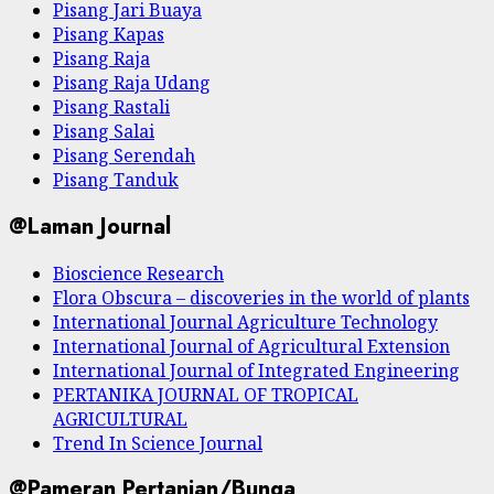
Pisang Jari Buaya
Pisang Kapas
Pisang Raja
Pisang Raja Udang
Pisang Rastali
Pisang Salai
Pisang Serendah
Pisang Tanduk
@Laman Journal
Bioscience Research
Flora Obscura – discoveries in the world of plants
International Journal Agriculture Technology
International Journal of Agricultural Extension
International Journal of Integrated Engineering
PERTANIKA JOURNAL OF TROPICAL
AGRICULTURAL
Trend In Science Journal
@Pameran Pertanian/Bunga