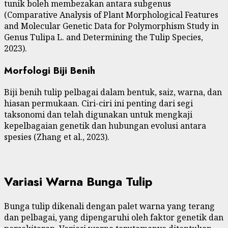
tunik boleh membezakan antara subgenus
(Comparative Analysis of Plant Morphological Features
and Molecular Genetic Data for Polymorphism Study in
Genus Tulipa L. and Determining the Tulip Species,
2023).
Morfologi Biji Benih
Biji benih tulip pelbagai dalam bentuk, saiz, warna, dan
hiasan permukaan. Ciri-ciri ini penting dari segi
taksonomi dan telah digunakan untuk mengkaji
kepelbagaian genetik dan hubungan evolusi antara
spesies (Zhang et al., 2023).
Variasi Warna Bunga Tulip
Bunga tulip dikenali dengan palet warna yang terang
dan pelbagai, yang dipengaruhi oleh faktor genetik dan