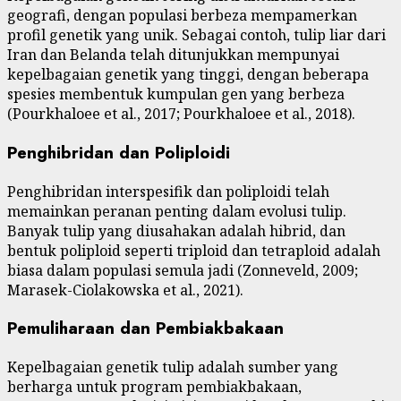
geografi, dengan populasi berbeza mempamerkan
profil genetik yang unik. Sebagai contoh, tulip liar dari
Iran dan Belanda telah ditunjukkan mempunyai
kepelbagaian genetik yang tinggi, dengan beberapa
spesies membentuk kumpulan gen yang berbeza
(Pourkhaloee et al., 2017; Pourkhaloee et al., 2018).
Penghibridan dan Poliploidi
Penghibridan interspesifik dan poliploidi telah
memainkan peranan penting dalam evolusi tulip.
Banyak tulip yang diusahakan adalah hibrid, dan
bentuk poliploid seperti triploid dan tetraploid adalah
biasa dalam populasi semula jadi (Zonneveld, 2009;
Marasek-Ciolakowska et al., 2021).
Pemuliharaan dan Pembiakbakaan
Kepelbagaian genetik tulip adalah sumber yang
berharga untuk program pembiakbakaan,