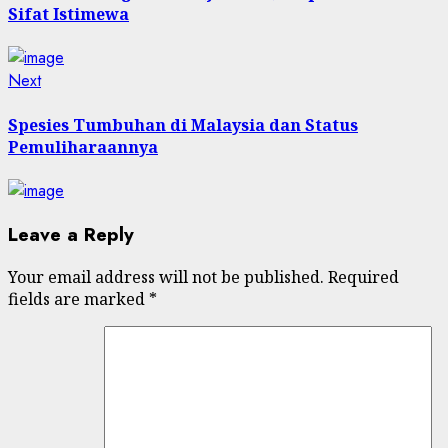
Sifat Istimewa
Next
Next
post:
Spesies Tumbuhan di Malaysia dan Status
Pemuliharaannya
Leave a Reply
Your email address will not be published.
Required
fields are marked
*