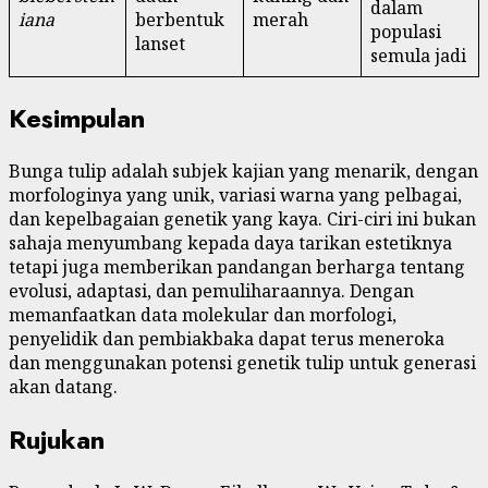
dalam
iana
berbentuk
merah
populasi
lanset
semula jadi
Kesimpulan
Bunga tulip adalah subjek kajian yang menarik, dengan
morfologinya yang unik, variasi warna yang pelbagai,
dan kepelbagaian genetik yang kaya. Ciri-ciri ini bukan
sahaja menyumbang kepada daya tarikan estetiknya
tetapi juga memberikan pandangan berharga tentang
evolusi, adaptasi, dan pemuliharaannya. Dengan
memanfaatkan data molekular dan morfologi,
penyelidik dan pembiakbaka dapat terus meneroka
dan menggunakan potensi genetik tulip untuk generasi
akan datang.
Rujukan