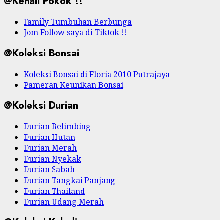
@Kenali Pokok !!
Family Tumbuhan Berbunga
Jom Follow saya di Tiktok !!
@Koleksi Bonsai
Koleksi Bonsai di Floria 2010 Putrajaya
Pameran Keunikan Bonsai
@Koleksi Durian
Durian Belimbing
Durian Hutan
Durian Merah
Durian Nyekak
Durian Sabah
Durian Tangkai Panjang
Durian Thailand
Durian Udang Merah