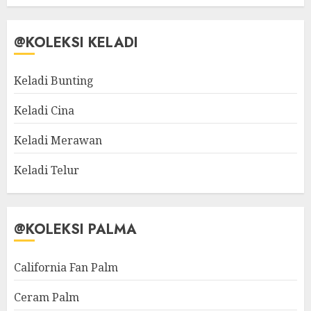
@KOLEKSI KELADI
Keladi Bunting
Keladi Cina
Keladi Merawan
Keladi Telur
@KOLEKSI PALMA
California Fan Palm
Ceram Palm