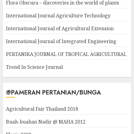
Flora Obscura – discoveries in the world of plants
International Journal Agriculture Technology
International Journal of Agricultural Extension
International Journal of Integrated Engineering
PERTANIKA JOURNAL OF TROPICAL AGRICULTURAL
Trend In Science Journal
@PAMERAN PERTANIAN/BUNGA
Agricultural Fair Thailand 2018
Buah-buahan Nadir @ MAHA 2012