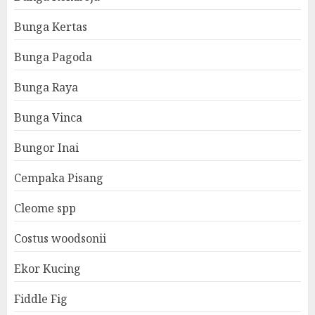
Bunga Kertas
Bunga Pagoda
Bunga Raya
Bunga Vinca
Bungor Inai
Cempaka Pisang
Cleome spp
Costus woodsonii
Ekor Kucing
Fiddle Fig