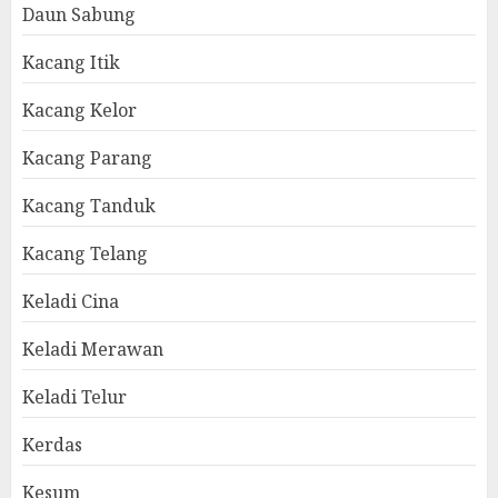
Daun Sabung
Kacang Itik
Kacang Kelor
Kacang Parang
Kacang Tanduk
Kacang Telang
Keladi Cina
Keladi Merawan
Keladi Telur
Kerdas
Kesum