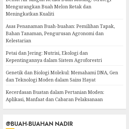
Mengurangkan Buah Melon Retak dan
Meningkatkan Kualiti
Asas Penanaman Buah-buahan: Pemilihan Tapak,
Bahan Tanaman, Pengurusan Agronomi dan
Kelestarian
Petai dan Jering: Nutrisi, Ekologi dan
Kepentingannya dalam Sistem Agroforestri
Genetik dan Biologi Molekul: Memahami DNA, Gen
dan Teknologi Moden dalam Sains Hayat
Kecerdasan Buatan dalam Pertanian Moden:
Aplikasi, Manfaat dan Cabaran Pelaksanaan
@BUAH-BUAHAN NADIR