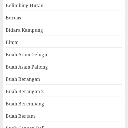
Belimbing Hutan
Beruas
Bidara Kampung
Binjai
Buah Asam Gelugur
Buah Asam Pahong
Buah Berangan
Buah Berangan 2
Buah Berembang
Buah Bertam