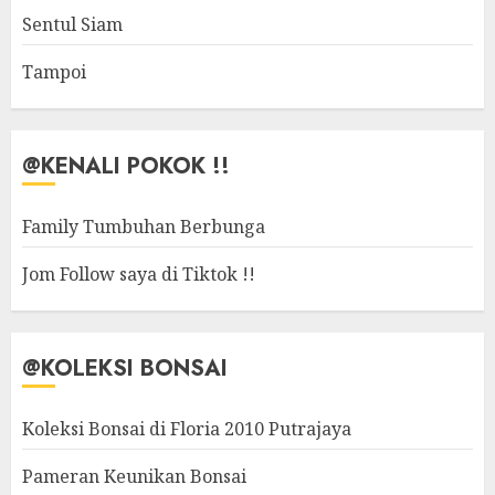
Sentul Siam
Tampoi
@KENALI POKOK !!
Family Tumbuhan Berbunga
Jom Follow saya di Tiktok !!
@KOLEKSI BONSAI
Koleksi Bonsai di Floria 2010 Putrajaya
Pameran Keunikan Bonsai