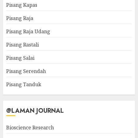
Pisang Kapas
Pisang Raja
Pisang Raja Udang
Pisang Rastali
Pisang Salai
Pisang Serendah
Pisang Tanduk
@LAMAN JOURNAL
Bioscience Research