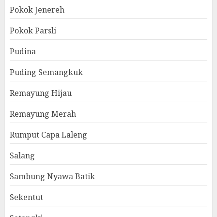
Pokok Jenereh
Pokok Parsli
Pudina
Puding Semangkuk
Remayung Hijau
Remayung Merah
Rumput Capa Laleng
Salang
Sambung Nyawa Batik
Sekentut