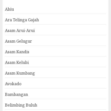
Abiu
Ara Telinga Gajah
Asam Arui-Arui
Asam Gelugur
Asam Kandis
Asam Kelubi
Asam Kumbang
Avokado
Bambangan
Belimbing Buluh