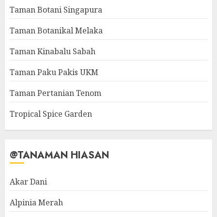
Taman Botani Singapura
Taman Botanikal Melaka
Taman Kinabalu Sabah
Taman Paku Pakis UKM
Taman Pertanian Tenom
Tropical Spice Garden
@TANAMAN HIASAN
Akar Dani
Alpinia Merah