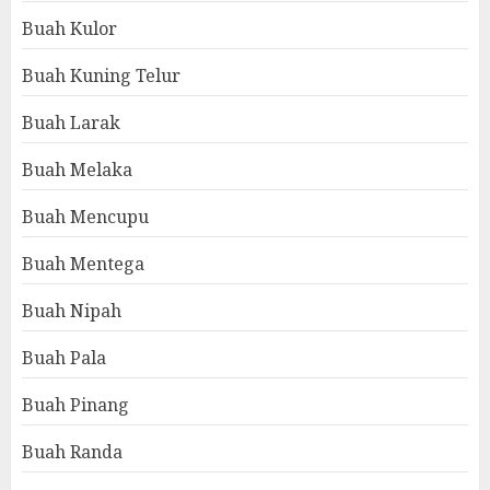
Buah Kulor
Buah Kuning Telur
Buah Larak
Buah Melaka
Buah Mencupu
Buah Mentega
Buah Nipah
Buah Pala
Buah Pinang
Buah Randa