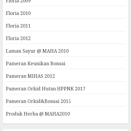
Floria 2009
Floria 2010
Floria 2011
Floria 2012
Laman Sayur @ MAHA 2010
Pameran Keunikan Bonsai
Pameran MIHAS 2012
Pameran Orkid Hutan HPPNK 2017
Pameran Orkid&Bonsai 2015
Produk Herba @ MAHA2010