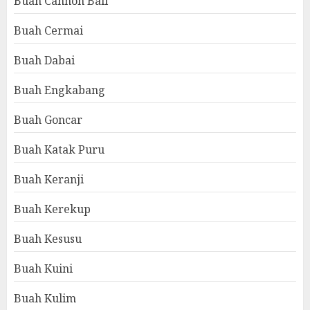
Buah Cannon Ball
Buah Cermai
Buah Dabai
Buah Engkabang
Buah Goncar
Buah Katak Puru
Buah Keranji
Buah Kerekup
Buah Kesusu
Buah Kuini
Buah Kulim