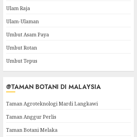
Ulam Raja
Ulam-Ulaman
Umbut Asam Paya
Umbut Rotan
Umbut Tepus
@TAMAN BOTANI DI MALAYSIA
Taman Agroteknologi Mardi Langkawi
Taman Anggur Perlis
Taman Botani Melaka