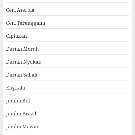
Ceri Aserola
Ceri Terengganu
Ciplukan
Durian Merah
Durian Nyekak
Durian Sabah
Engkala
Jambu Bol
Jambu Brazil
Jambu Mawar