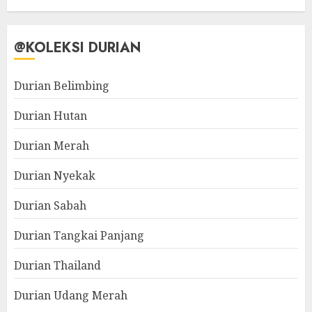
@KOLEKSI DURIAN
Durian Belimbing
Durian Hutan
Durian Merah
Durian Nyekak
Durian Sabah
Durian Tangkai Panjang
Durian Thailand
Durian Udang Merah