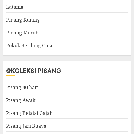
Latania
Pinang Kuning
Pinang Merah
Pokok Serdang Cina
@KOLEKSI PISANG
Pisang 40 hari
Pisang Awak
Pisang Belalai Gajah
Pisang Jari Buaya