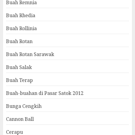
Buah Remnia
Buah Rhedia
Buah Rollinia
Buah Rotan
Buah Rotan Sarawak
Buah Salak
Buah Terap
Buah-buahan di Pasar Satok 2012
Bunga Cengkih
Cannon Ball
Cerapu