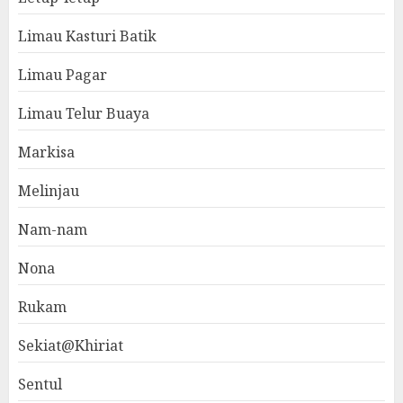
Limau Kasturi Batik
Limau Pagar
Limau Telur Buaya
Markisa
Melinjau
Nam-nam
Nona
Rukam
Sekiat@Khiriat
Sentul