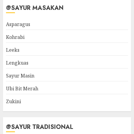
@SAYUR MASAKAN
Asparagus
Kohrabi
Leeks
Lengkuas
Sayur Masin
Ubi Bit Merah
Zukini
@SAYUR TRADISIONAL