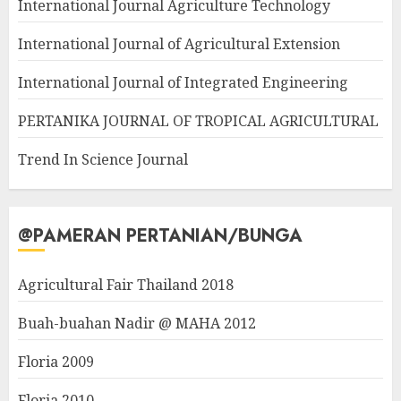
International Journal Agriculture Technology
International Journal of Agricultural Extension
International Journal of Integrated Engineering
PERTANIKA JOURNAL OF TROPICAL AGRICULTURAL
Trend In Science Journal
@PAMERAN PERTANIAN/BUNGA
Agricultural Fair Thailand 2018
Buah-buahan Nadir @ MAHA 2012
Floria 2009
Floria 2010