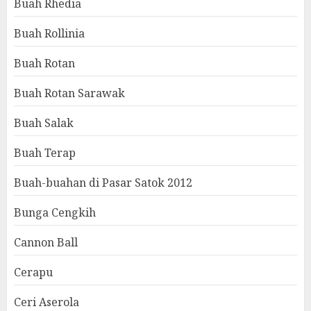
Buah Rhedia
Buah Rollinia
Buah Rotan
Buah Rotan Sarawak
Buah Salak
Buah Terap
Buah-buahan di Pasar Satok 2012
Bunga Cengkih
Cannon Ball
Cerapu
Ceri Aserola