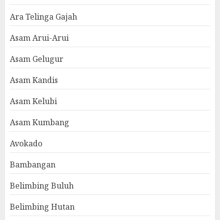
Ara Telinga Gajah
Asam Arui-Arui
Asam Gelugur
Asam Kandis
Asam Kelubi
Asam Kumbang
Avokado
Bambangan
Belimbing Buluh
Belimbing Hutan