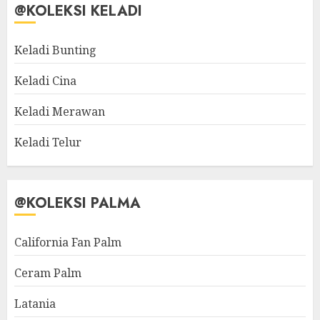
@KOLEKSI KELADI
Keladi Bunting
Keladi Cina
Keladi Merawan
Keladi Telur
@KOLEKSI PALMA
California Fan Palm
Ceram Palm
Latania