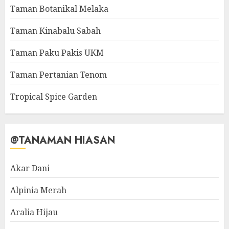
Taman Botanikal Melaka
Taman Kinabalu Sabah
Taman Paku Pakis UKM
Taman Pertanian Tenom
Tropical Spice Garden
@TANAMAN HIASAN
Akar Dani
Alpinia Merah
Aralia Hijau