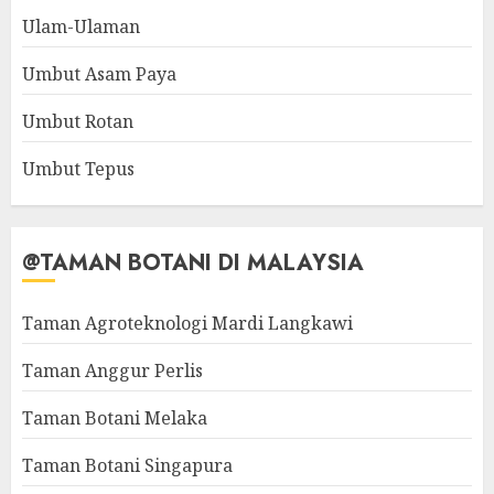
Ulam-Ulaman
Umbut Asam Paya
Umbut Rotan
Umbut Tepus
@TAMAN BOTANI DI MALAYSIA
Taman Agroteknologi Mardi Langkawi
Taman Anggur Perlis
Taman Botani Melaka
Taman Botani Singapura