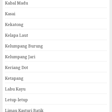
Kabal Madu
Kasai
Kekatong
Kelapa Laut
Kelumpang Burung
Kelumpang Jari
Keriang Dot
Ketapang
Labu Kayu
Letup-letup
Limau Kasturi Batik