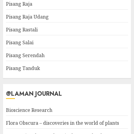
Pisang Raja
Pisang Raja Udang
Pisang Rastali
Pisang Salai
Pisang Serendah
Pisang Tanduk
@LAMAN JOURNAL
Bioscience Research
Flora Obscura – discoveries in the world of plants