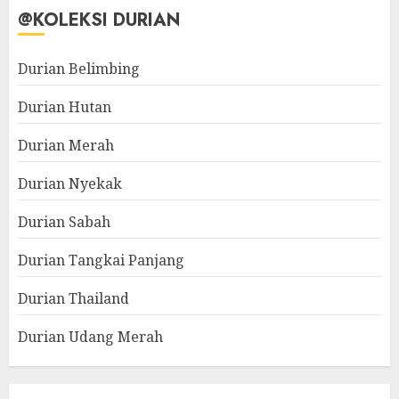
@KOLEKSI DURIAN
Durian Belimbing
Durian Hutan
Durian Merah
Durian Nyekak
Durian Sabah
Durian Tangkai Panjang
Durian Thailand
Durian Udang Merah