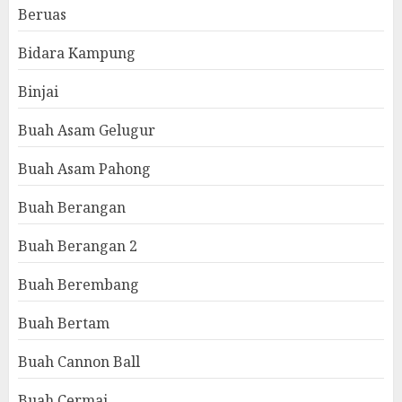
Beruas
Bidara Kampung
Binjai
Buah Asam Gelugur
Buah Asam Pahong
Buah Berangan
Buah Berangan 2
Buah Berembang
Buah Bertam
Buah Cannon Ball
Buah Cermai