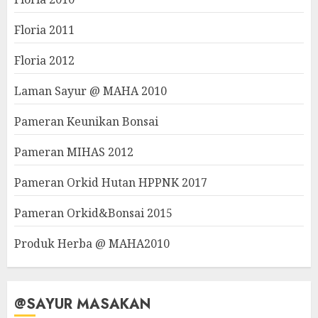
Floria 2011
Floria 2012
Laman Sayur @ MAHA 2010
Pameran Keunikan Bonsai
Pameran MIHAS 2012
Pameran Orkid Hutan HPPNK 2017
Pameran Orkid&Bonsai 2015
Produk Herba @ MAHA2010
@SAYUR MASAKAN