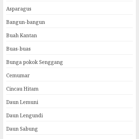
Asparagus
Bangun-bangun
Buah Kantan
Buas-buas
Bunga pokok Senggang
Cemumar
Cincau Hitam
Daun Lemuni
Daun Lengundi
Daun Sabung