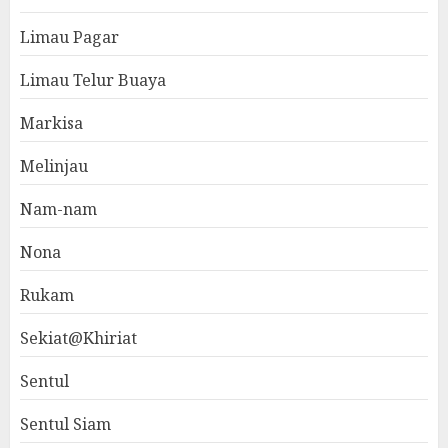
Limau Pagar
Limau Telur Buaya
Markisa
Melinjau
Nam-nam
Nona
Rukam
Sekiat@Khiriat
Sentul
Sentul Siam