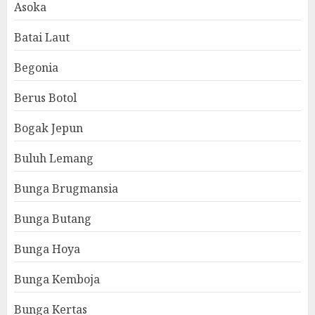
Asoka
Batai Laut
Begonia
Berus Botol
Bogak Jepun
Buluh Lemang
Bunga Brugmansia
Bunga Butang
Bunga Hoya
Bunga Kemboja
Bunga Kertas