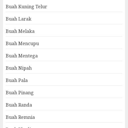
Buah Kuning Telur
Buah Larak
Buah Melaka
Buah Mencupu
Buah Mentega
Buah Nipah
Buah Pala
Buah Pinang
Buah Randa
Buah Remnia