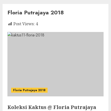
Floria Putrajaya 2018
Post Views:
4
Floria Putrajaya 2018
Koleksi Kaktus @ Floria Putrajaya