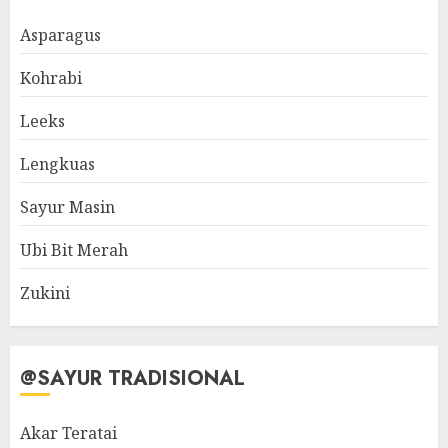
Asparagus
Kohrabi
Leeks
Lengkuas
Sayur Masin
Ubi Bit Merah
Zukini
@SAYUR TRADISIONAL
Akar Teratai