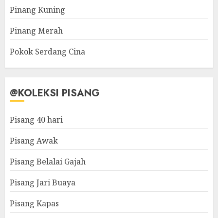
Pinang Kuning
Pinang Merah
Pokok Serdang Cina
@KOLEKSI PISANG
Pisang 40 hari
Pisang Awak
Pisang Belalai Gajah
Pisang Jari Buaya
Pisang Kapas