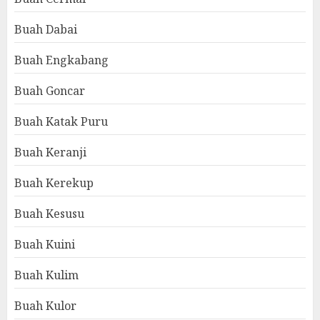
Buah Dabai
Buah Engkabang
Buah Goncar
Buah Katak Puru
Buah Keranji
Buah Kerekup
Buah Kesusu
Buah Kuini
Buah Kulim
Buah Kulor