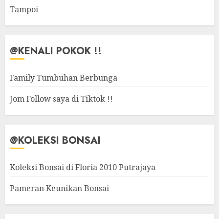
Tampoi
@KENALI POKOK !!
Family Tumbuhan Berbunga
Jom Follow saya di Tiktok !!
@KOLEKSI BONSAI
Koleksi Bonsai di Floria 2010 Putrajaya
Pameran Keunikan Bonsai