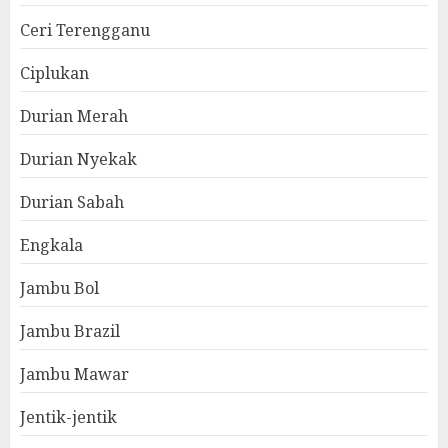
Ceri Terengganu
Ciplukan
Durian Merah
Durian Nyekak
Durian Sabah
Engkala
Jambu Bol
Jambu Brazil
Jambu Mawar
Jentik-jentik