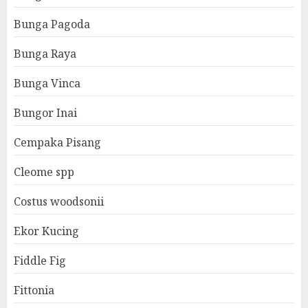
Bunga Pagoda
Bunga Raya
Bunga Vinca
Bungor Inai
Cempaka Pisang
Cleome spp
Costus woodsonii
Ekor Kucing
Fiddle Fig
Fittonia