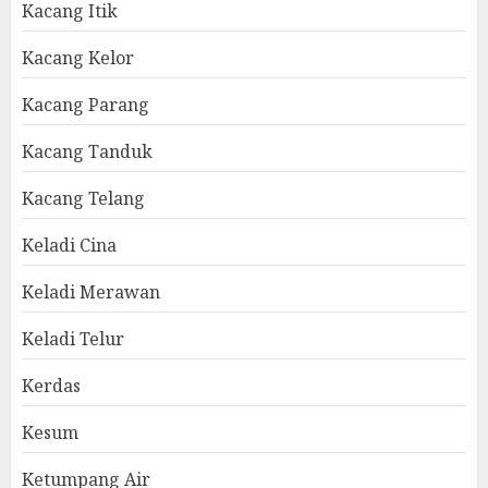
Kacang Itik
Kacang Kelor
Kacang Parang
Kacang Tanduk
Kacang Telang
Keladi Cina
Keladi Merawan
Keladi Telur
Kerdas
Kesum
Ketumpang Air