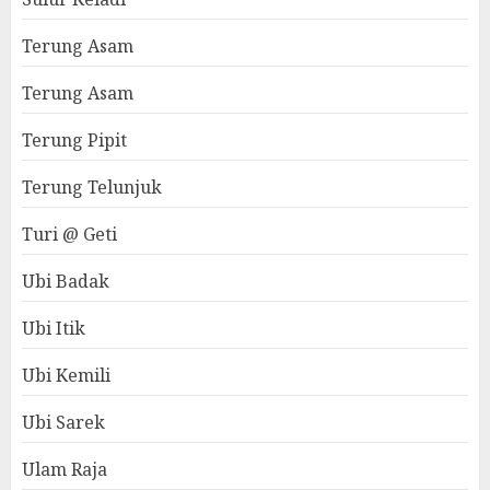
Terung Asam
Terung Asam
Terung Pipit
Terung Telunjuk
Turi @ Geti
Ubi Badak
Ubi Itik
Ubi Kemili
Ubi Sarek
Ulam Raja