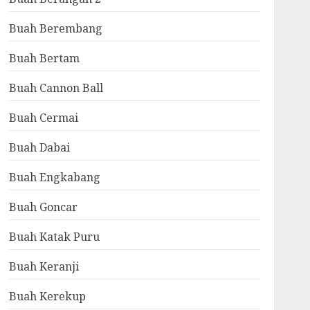
Buah Berembang
Buah Bertam
Buah Cannon Ball
Buah Cermai
Buah Dabai
Buah Engkabang
Buah Goncar
Buah Katak Puru
Buah Keranji
Buah Kerekup