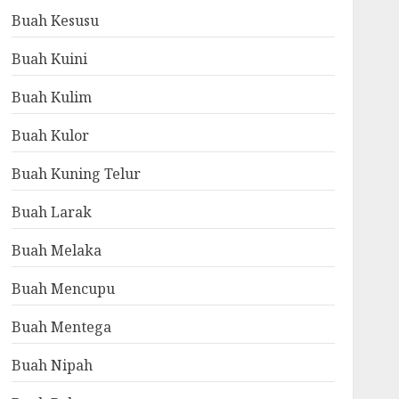
Buah Kesusu
Buah Kuini
Buah Kulim
Buah Kulor
Buah Kuning Telur
Buah Larak
Buah Melaka
Buah Mencupu
Buah Mentega
Buah Nipah