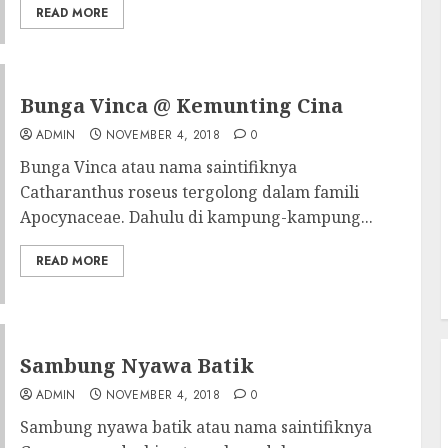
READ MORE
Bunga Vinca @ Kemunting Cina
ADMIN
NOVEMBER 4, 2018
0
Bunga Vinca atau nama saintifiknya
Catharanthus roseus tergolong dalam famili
Apocynaceae. Dahulu di kampung-kampung...
READ MORE
Sambung Nyawa Batik
ADMIN
NOVEMBER 4, 2018
0
Sambung nyawa batik atau nama saintifiknya