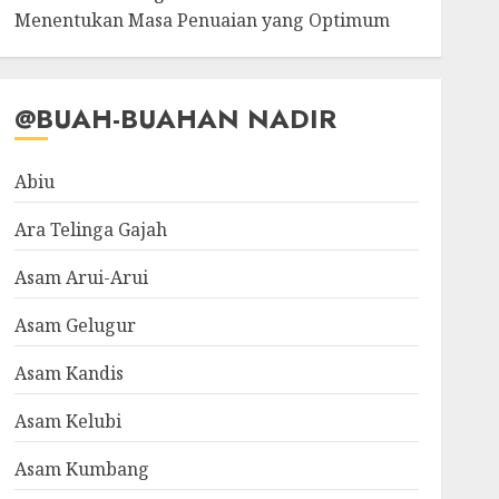
Menentukan Masa Penuaian yang Optimum
@BUAH-BUAHAN NADIR
Abiu
Ara Telinga Gajah
Asam Arui-Arui
Asam Gelugur
Asam Kandis
Asam Kelubi
Asam Kumbang