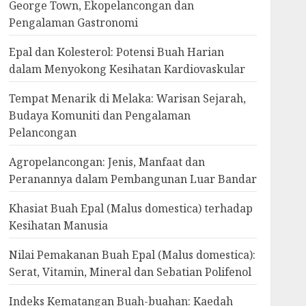
George Town, Ekopelancongan dan
Pengalaman Gastronomi
Epal dan Kolesterol: Potensi Buah Harian
dalam Menyokong Kesihatan Kardiovaskular
Tempat Menarik di Melaka: Warisan Sejarah,
Budaya Komuniti dan Pengalaman
Pelancongan
Agropelancongan: Jenis, Manfaat dan
Peranannya dalam Pembangunan Luar Bandar
Khasiat Buah Epal (Malus domestica) terhadap
Kesihatan Manusia
Nilai Pemakanan Buah Epal (Malus domestica):
Serat, Vitamin, Mineral dan Sebatian Polifenol
Indeks Kematangan Buah-buahan: Kaedah