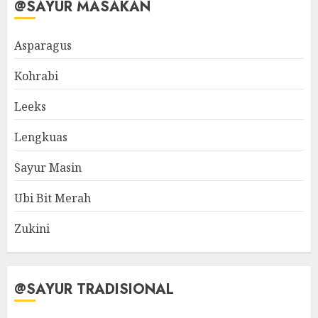
@SAYUR MASAKAN
Asparagus
Kohrabi
Leeks
Lengkuas
Sayur Masin
Ubi Bit Merah
Zukini
@SAYUR TRADISIONAL