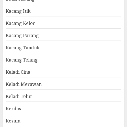
Kacang Itik
Kacang Kelor
Kacang Parang
Kacang Tanduk
Kacang Telang
Keladi Cina
Keladi Merawan
Keladi Telur
Kerdas
Kesum