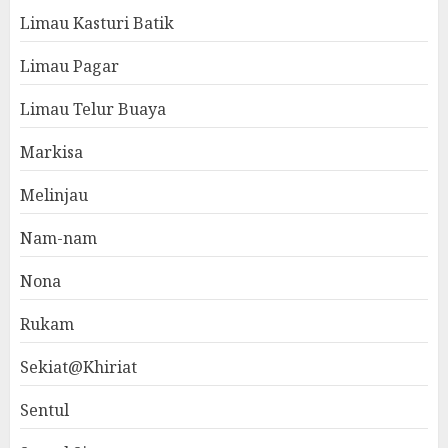
Limau Kasturi Batik
Limau Pagar
Limau Telur Buaya
Markisa
Melinjau
Nam-nam
Nona
Rukam
Sekiat@Khiriat
Sentul