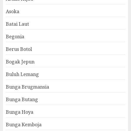
Asoka
Batai Laut
Begonia
Berus Botol
Bogak Jepun
Buluh Lemang
Bunga Brugmansia
Bunga Butang
Bunga Hoya
Bunga Kemboja