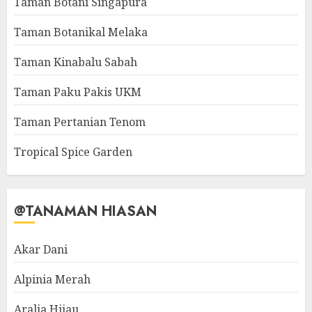
Taman Botani Singapura
Taman Botanikal Melaka
Taman Kinabalu Sabah
Taman Paku Pakis UKM
Taman Pertanian Tenom
Tropical Spice Garden
@TANAMAN HIASAN
Akar Dani
Alpinia Merah
Aralia Hijau