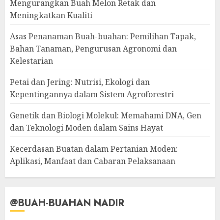
Mengurangkan Buah Melon Retak dan
Meningkatkan Kualiti
Asas Penanaman Buah-buahan: Pemilihan Tapak,
Bahan Tanaman, Pengurusan Agronomi dan
Kelestarian
Petai dan Jering: Nutrisi, Ekologi dan
Kepentingannya dalam Sistem Agroforestri
Genetik dan Biologi Molekul: Memahami DNA, Gen
dan Teknologi Moden dalam Sains Hayat
Kecerdasan Buatan dalam Pertanian Moden:
Aplikasi, Manfaat dan Cabaran Pelaksanaan
@BUAH-BUAHAN NADIR