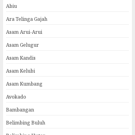
Abiu
Ara Telinga Gajah
Asam Arui-Arui
Asam Gelugur
Asam Kandis
Asam Kelubi
Asam Kumbang
Avokado
Bambangan
Belimbing Buluh