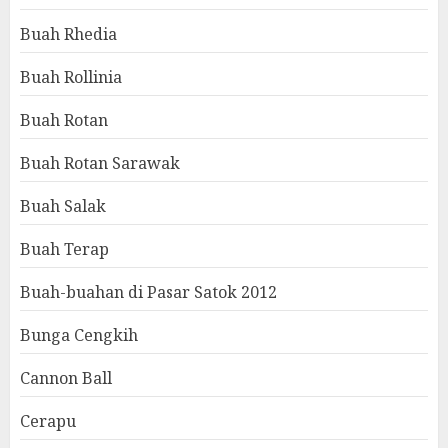
Buah Rhedia
Buah Rollinia
Buah Rotan
Buah Rotan Sarawak
Buah Salak
Buah Terap
Buah-buahan di Pasar Satok 2012
Bunga Cengkih
Cannon Ball
Cerapu