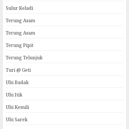
Sulur Keladi
Terung Asam
Terung Asam
Terung Pipit
Terung Telunjuk
Turi @ Geti
Ubi Badak
Ubi Itik
Ubi Kemili
Ubi Sarek