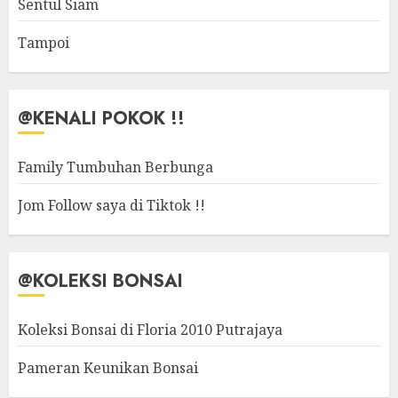
Sentul Siam
Tampoi
@KENALI POKOK !!
Family Tumbuhan Berbunga
Jom Follow saya di Tiktok !!
@KOLEKSI BONSAI
Koleksi Bonsai di Floria 2010 Putrajaya
Pameran Keunikan Bonsai