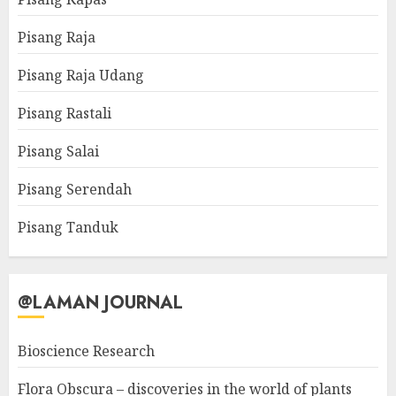
Pisang Raja
Pisang Raja Udang
Pisang Rastali
Pisang Salai
Pisang Serendah
Pisang Tanduk
@LAMAN JOURNAL
Bioscience Research
Flora Obscura – discoveries in the world of plants