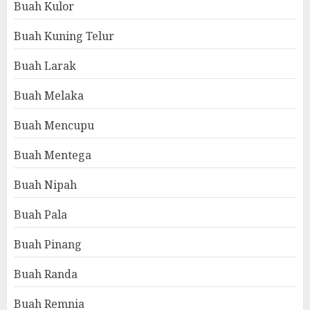
Buah Kulor
Buah Kuning Telur
Buah Larak
Buah Melaka
Buah Mencupu
Buah Mentega
Buah Nipah
Buah Pala
Buah Pinang
Buah Randa
Buah Remnia