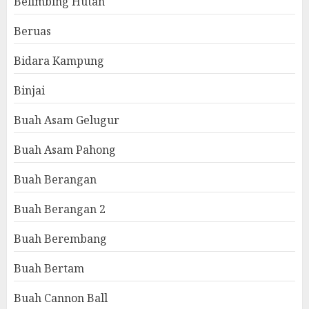
Belimbing Hutan
Beruas
Bidara Kampung
Binjai
Buah Asam Gelugur
Buah Asam Pahong
Buah Berangan
Buah Berangan 2
Buah Berembang
Buah Bertam
Buah Cannon Ball