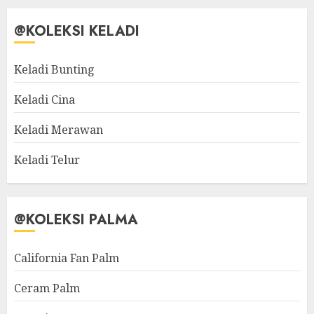
@KOLEKSI KELADI
Keladi Bunting
Keladi Cina
Keladi Merawan
Keladi Telur
@KOLEKSI PALMA
California Fan Palm
Ceram Palm