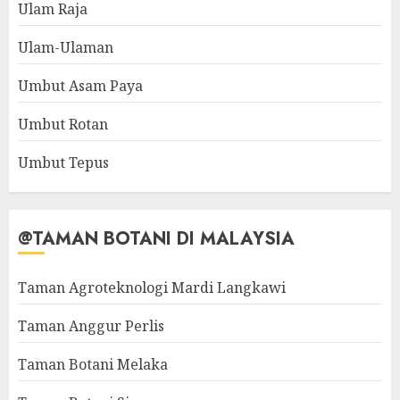
Ulam Raja
Ulam-Ulaman
Umbut Asam Paya
Umbut Rotan
Umbut Tepus
@TAMAN BOTANI DI MALAYSIA
Taman Agroteknologi Mardi Langkawi
Taman Anggur Perlis
Taman Botani Melaka