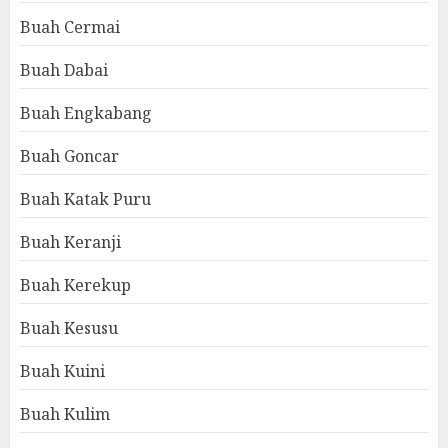
Buah Cermai
Buah Dabai
Buah Engkabang
Buah Goncar
Buah Katak Puru
Buah Keranji
Buah Kerekup
Buah Kesusu
Buah Kuini
Buah Kulim