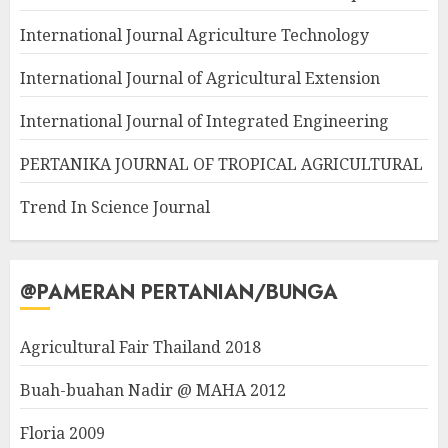
International Journal Agriculture Technology
International Journal of Agricultural Extension
International Journal of Integrated Engineering
PERTANIKA JOURNAL OF TROPICAL AGRICULTURAL
Trend In Science Journal
@PAMERAN PERTANIAN/BUNGA
Agricultural Fair Thailand 2018
Buah-buahan Nadir @ MAHA 2012
Floria 2009