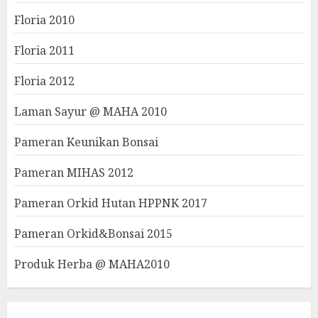
Floria 2010
Floria 2011
Floria 2012
Laman Sayur @ MAHA 2010
Pameran Keunikan Bonsai
Pameran MIHAS 2012
Pameran Orkid Hutan HPPNK 2017
Pameran Orkid&Bonsai 2015
Produk Herba @ MAHA2010