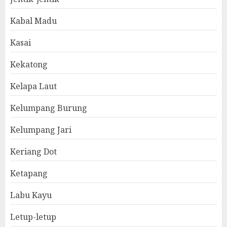
Kabal Madu
Kasai
Kekatong
Kelapa Laut
Kelumpang Burung
Kelumpang Jari
Keriang Dot
Ketapang
Labu Kayu
Letup-letup