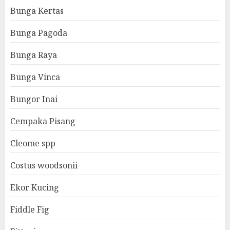
Bunga Kertas
Bunga Pagoda
Bunga Raya
Bunga Vinca
Bungor Inai
Cempaka Pisang
Cleome spp
Costus woodsonii
Ekor Kucing
Fiddle Fig