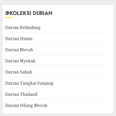
@KOLEKSI DURIAN
Durian Belimbing
Durian Hutan
Durian Merah
Durian Nyekak
Durian Sabah
Durian Tangkai Panjang
Durian Thailand
Durian Udang Merah