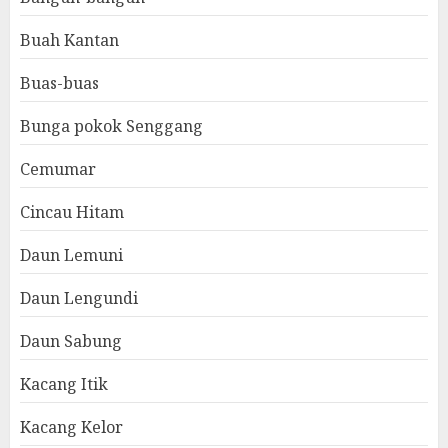
Buah Kantan
Buas-buas
Bunga pokok Senggang
Cemumar
Cincau Hitam
Daun Lemuni
Daun Lengundi
Daun Sabung
Kacang Itik
Kacang Kelor