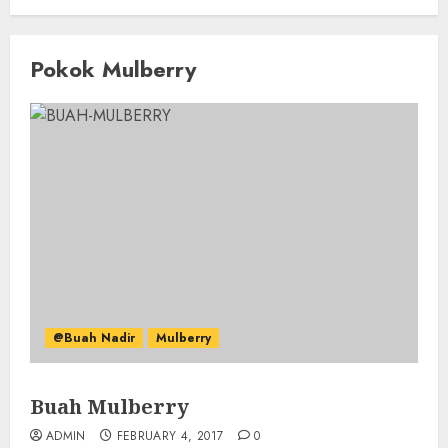
Pokok Mulberry
@Buah Nadir
Mulberry
Buah Mulberry
ADMIN
FEBRUARY 4, 2017
0