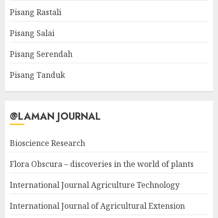
Pisang Rastali
Pisang Salai
Pisang Serendah
Pisang Tanduk
@LAMAN JOURNAL
Bioscience Research
Flora Obscura – discoveries in the world of plants
International Journal Agriculture Technology
International Journal of Agricultural Extension