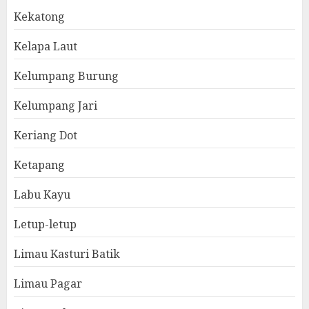
Kekatong
Kelapa Laut
Kelumpang Burung
Kelumpang Jari
Keriang Dot
Ketapang
Labu Kayu
Letup-letup
Limau Kasturi Batik
Limau Pagar