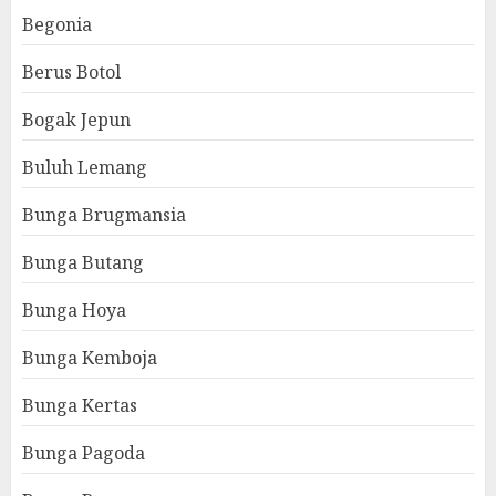
Begonia
Berus Botol
Bogak Jepun
Buluh Lemang
Bunga Brugmansia
Bunga Butang
Bunga Hoya
Bunga Kemboja
Bunga Kertas
Bunga Pagoda