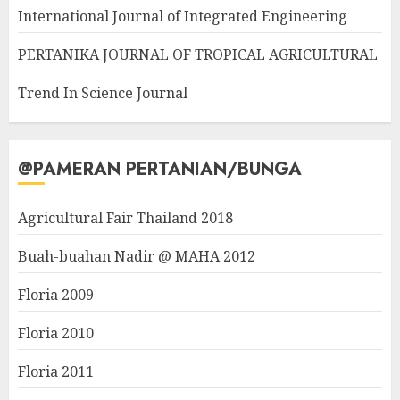
International Journal of Integrated Engineering
PERTANIKA JOURNAL OF TROPICAL AGRICULTURAL
Trend In Science Journal
@PAMERAN PERTANIAN/BUNGA
Agricultural Fair Thailand 2018
Buah-buahan Nadir @ MAHA 2012
Floria 2009
Floria 2010
Floria 2011