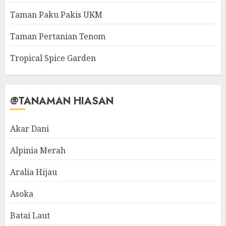
Taman Paku Pakis UKM
Taman Pertanian Tenom
Tropical Spice Garden
@TANAMAN HIASAN
Akar Dani
Alpinia Merah
Aralia Hijau
Asoka
Batai Laut