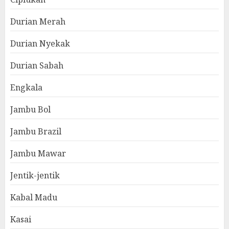
Durian Merah
Durian Nyekak
Durian Sabah
Engkala
Jambu Bol
Jambu Brazil
Jambu Mawar
Jentik-jentik
Kabal Madu
Kasai