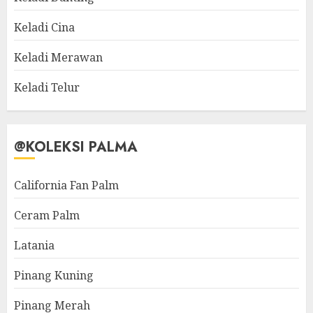
Keladi Cina
Keladi Merawan
Keladi Telur
@KOLEKSI PALMA
California Fan Palm
Ceram Palm
Latania
Pinang Kuning
Pinang Merah