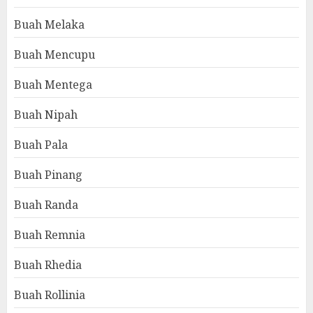
Buah Melaka
Buah Mencupu
Buah Mentega
Buah Nipah
Buah Pala
Buah Pinang
Buah Randa
Buah Remnia
Buah Rhedia
Buah Rollinia