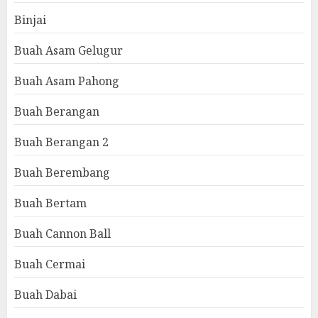
Binjai
Buah Asam Gelugur
Buah Asam Pahong
Buah Berangan
Buah Berangan 2
Buah Berembang
Buah Bertam
Buah Cannon Ball
Buah Cermai
Buah Dabai