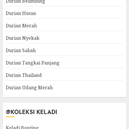
Durian Belimbing
Durian Hutan
Durian Merah
Durian Nyekak
Durian Sabah
Durian Tangkai Panjang
Durian Thailand
Durian Udang Merah
@KOLEKSI KELADI
Keladi Bunting