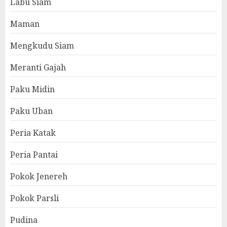
Labu Siam
Maman
Mengkudu Siam
Meranti Gajah
Paku Midin
Paku Uban
Peria Katak
Peria Pantai
Pokok Jenereh
Pokok Parsli
Pudina