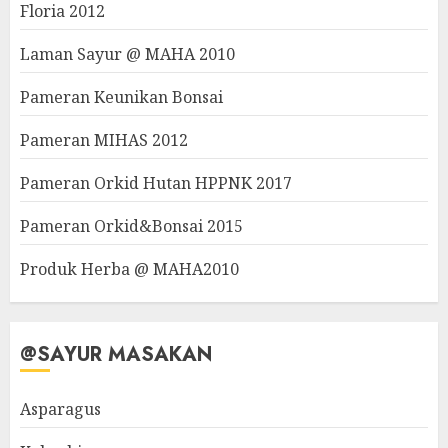
Floria 2012
Laman Sayur @ MAHA 2010
Pameran Keunikan Bonsai
Pameran MIHAS 2012
Pameran Orkid Hutan HPPNK 2017
Pameran Orkid&Bonsai 2015
Produk Herba @ MAHA2010
@SAYUR MASAKAN
Asparagus