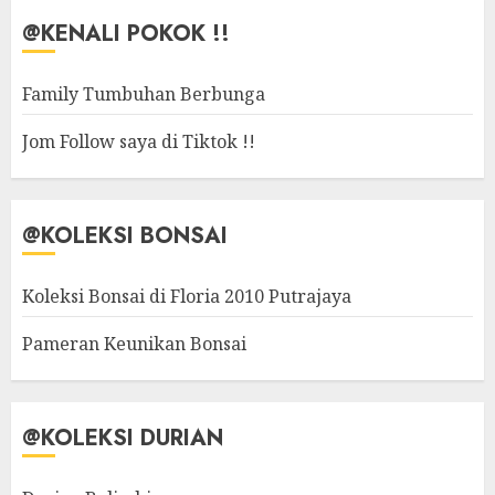
@KENALI POKOK !!
Family Tumbuhan Berbunga
Jom Follow saya di Tiktok !!
@KOLEKSI BONSAI
Koleksi Bonsai di Floria 2010 Putrajaya
Pameran Keunikan Bonsai
@KOLEKSI DURIAN