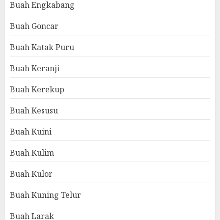
Buah Engkabang
Buah Goncar
Buah Katak Puru
Buah Keranji
Buah Kerekup
Buah Kesusu
Buah Kuini
Buah Kulim
Buah Kulor
Buah Kuning Telur
Buah Larak