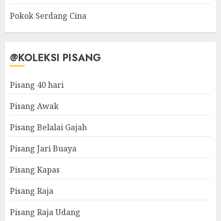
Pokok Serdang Cina
@KOLEKSI PISANG
Pisang 40 hari
Pisang Awak
Pisang Belalai Gajah
Pisang Jari Buaya
Pisang Kapas
Pisang Raja
Pisang Raja Udang