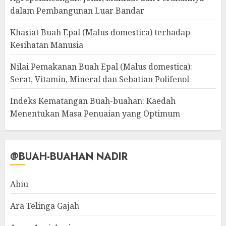
dalam Pembangunan Luar Bandar
Khasiat Buah Epal (Malus domestica) terhadap
Kesihatan Manusia
Nilai Pemakanan Buah Epal (Malus domestica):
Serat, Vitamin, Mineral dan Sebatian Polifenol
Indeks Kematangan Buah-buahan: Kaedah
Menentukan Masa Penuaian yang Optimum
@BUAH-BUAHAN NADIR
Abiu
Ara Telinga Gajah