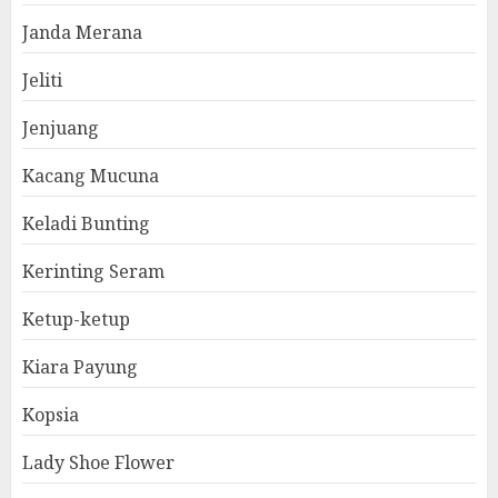
Janda Merana
Jeliti
Jenjuang
Kacang Mucuna
Keladi Bunting
Kerinting Seram
Ketup-ketup
Kiara Payung
Kopsia
Lady Shoe Flower