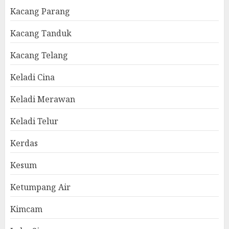
Kacang Parang
Kacang Tanduk
Kacang Telang
Keladi Cina
Keladi Merawan
Keladi Telur
Kerdas
Kesum
Ketumpang Air
Kimcam