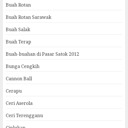
Buah Rotan
Buah Rotan Sarawak
Buah Salak
Buah Terap
Buah-buahan di Pasar Satok 2012
Bunga Cengkih
Cannon Ball
Cerapu
Ceri Aserola
Ceri Terengganu
Ciplukan