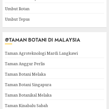
Umbut Rotan
Umbut Tepus
@TAMAN BOTANI DI MALAYSIA
Taman Agroteknologi Mardi Langkawi
Taman Anggur Perlis
Taman Botani Melaka
Taman Botani Singapura
Taman Botanikal Melaka
Taman Kinabalu Sabah