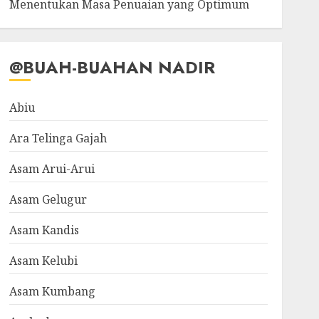
Menentukan Masa Penuaian yang Optimum
@BUAH-BUAHAN NADIR
Abiu
Ara Telinga Gajah
Asam Arui-Arui
Asam Gelugur
Asam Kandis
Asam Kelubi
Asam Kumbang