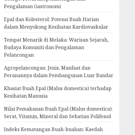
Pengalaman Gastronomi
Epal dan Kolesterol: Potensi Buah Harian
dalam Menyokong Kesihatan Kardiovaskular
Tempat Menarik di Melaka: Warisan Sejarah,
Budaya Komuniti dan Pengalaman
Pelancongan
Agropelancongan: Jenis, Manfaat dan
Peranannya dalam Pembangunan Luar Bandar
Khasiat Buah Epal (Malus domestica) terhadap
Kesihatan Manusia
Nilai Pemakanan Buah Epal (Malus domestica):
Serat, Vitamin, Mineral dan Sebatian Polifenol
Indeks Kematangan Buah-buahan: Kaedah