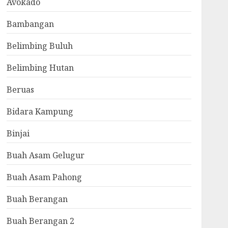
Avokado
Bambangan
Belimbing Buluh
Belimbing Hutan
Beruas
Bidara Kampung
Binjai
Buah Asam Gelugur
Buah Asam Pahong
Buah Berangan
Buah Berangan 2