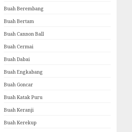
Buah Berembang
Buah Bertam
Buah Cannon Ball
Buah Cermai
Buah Dabai
Buah Engkabang
Buah Goncar
Buah Katak Puru
Buah Keranji
Buah Kerekup