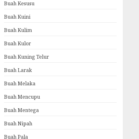
Buah Kesusu
Buah Kuini
Buah Kulim
Buah Kulor
Buah Kuning Telur
Buah Larak
Buah Melaka
Buah Mencupu
Buah Mentega
Buah Nipah
Buah Pala