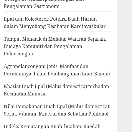
Pengalaman Gastronomi
Epal dan Kolesterol: Potensi Buah Harian
dalam Menyokong Kesihatan Kardiovaskular
Tempat Menarik di Melaka: Warisan Sejarah,
Budaya Komuniti dan Pengalaman
Pelancongan
Agropelancongan: Jenis, Manfaat dan
Peranannya dalam Pembangunan Luar Bandar
Khasiat Buah Epal (Malus domestica) terhadap
Kesihatan Manusia
Nilai Pemakanan Buah Epal (Malus domestica):
Serat, Vitamin, Mineral dan Sebatian Polifenol
Indeks Kematangan Buah-buahan: Kaedah