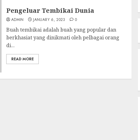
Pengeluar Tembikai Dunia
ADMIN
JANUARY 6, 2023
0
Buah tembikai adalah buah yang popular dan
berkhasiat yang dinikmati oleh pelbagai orang
di...
READ MORE