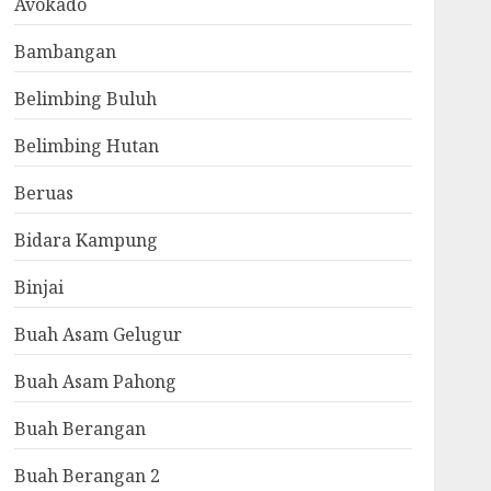
Avokado
Bambangan
Belimbing Buluh
Belimbing Hutan
Beruas
Bidara Kampung
Binjai
Buah Asam Gelugur
Buah Asam Pahong
Buah Berangan
Buah Berangan 2