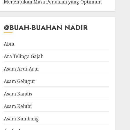
Menentukan Masa Penuaian yang Optimum
@BUAH-BUAHAN NADIR
Abiu
Ara Telinga Gajah
Asam Arui-Arui
Asam Gelugur
Asam Kandis
Asam Kelubi
Asam Kumbang