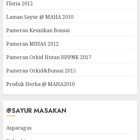
Floria 2012
Laman Sayur @ MAHA 2010
Pameran Keunikan Bonsai
Pameran MIHAS 2012
Pameran Orkid Hutan HPPNK 2017
Pameran Orkid&Bonsai 2015
Produk Herba @ MAHA2010
@SAYUR MASAKAN
Asparagus