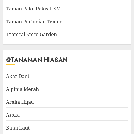
Taman Paku Pakis UKM
Taman Pertanian Tenom
Tropical Spice Garden
@TANAMAN HIASAN
Akar Dani
Alpinia Merah
Aralia Hijau
Asoka
Batai Laut