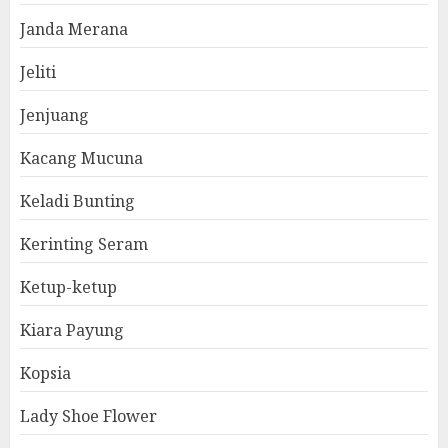
Janda Merana
Jeliti
Jenjuang
Kacang Mucuna
Keladi Bunting
Kerinting Seram
Ketup-ketup
Kiara Payung
Kopsia
Lady Shoe Flower