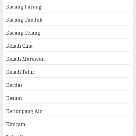
Kacang Parang
Kacang Tanduk
Kacang Telang
Keladi Cina
Keladi Merawan
Keladi Telur
Kerdas
Kesum
Ketumpang Air
Kimcam