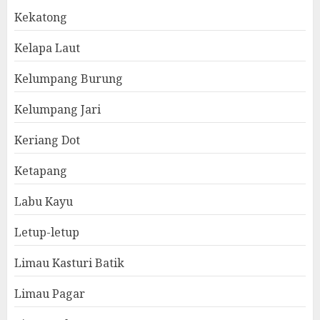
Kekatong
Kelapa Laut
Kelumpang Burung
Kelumpang Jari
Keriang Dot
Ketapang
Labu Kayu
Letup-letup
Limau Kasturi Batik
Limau Pagar