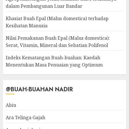
dalam Pembangunan Luar Bandar
Khasiat Buah Epal (Malus domestica) terhadap
Kesihatan Manusia
Nilai Pemakanan Buah Epal (Malus domestica):
Serat, Vitamin, Mineral dan Sebatian Polifenol
Indeks Kematangan Buah-buahan: Kaedah
Menentukan Masa Penuaian yang Optimum
@BUAH-BUAHAN NADIR
Abiu
Ara Telinga Gajah