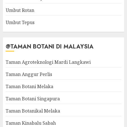
Umbut Rotan
Umbut Tepus
@TAMAN BOTANI DI MALAYSIA
Taman Agroteknologi Mardi Langkawi
Taman Anggur Perlis
Taman Botani Melaka
Taman Botani Singapura
Taman Botanikal Melaka
Taman Kinabalu Sabah