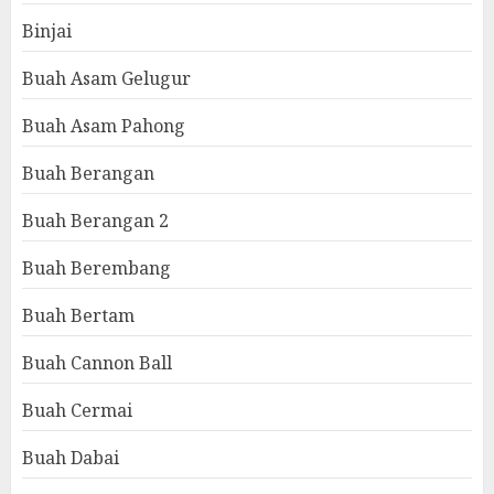
Binjai
Buah Asam Gelugur
Buah Asam Pahong
Buah Berangan
Buah Berangan 2
Buah Berembang
Buah Bertam
Buah Cannon Ball
Buah Cermai
Buah Dabai