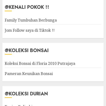
@KENALI POKOK !!
Family Tumbuhan Berbunga
Jom Follow saya di Tiktok !!
@KOLEKSI BONSAI
Koleksi Bonsai di Floria 2010 Putrajaya
Pameran Keunikan Bonsai
@KOLEKSI DURIAN