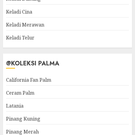
Keladi Cina
Keladi Merawan
Keladi Telur
@KOLEKSI PALMA
California Fan Palm
Ceram Palm
Latania
Pinang Kuning
Pinang Merah