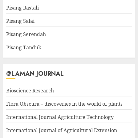
Pisang Rastali
Pisang Salai
Pisang Serendah
Pisang Tanduk
@LAMAN JOURNAL
Bioscience Research
Flora Obscura – discoveries in the world of plants
International Journal Agriculture Technology
International Journal of Agricultural Extension