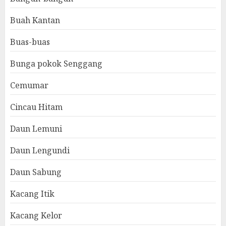
Buah Kantan
Buas-buas
Bunga pokok Senggang
Cemumar
Cincau Hitam
Daun Lemuni
Daun Lengundi
Daun Sabung
Kacang Itik
Kacang Kelor