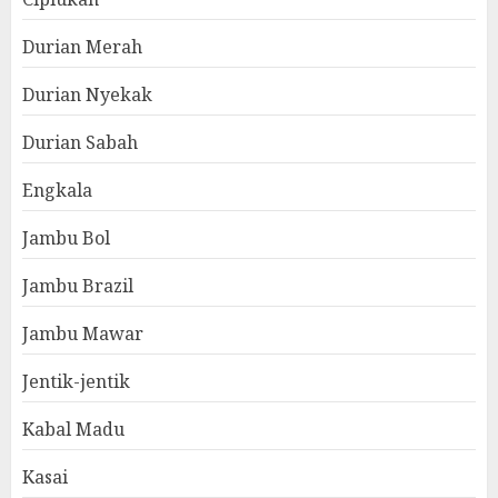
Durian Merah
Durian Nyekak
Durian Sabah
Engkala
Jambu Bol
Jambu Brazil
Jambu Mawar
Jentik-jentik
Kabal Madu
Kasai