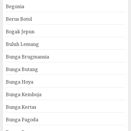
Begonia
Berus Botol
Bogak Jepun
Buluh Lemang
Bunga Brugmansia
Bunga Butang
Bunga Hoya
Bunga Kemboja
Bunga Kertas
Bunga Pagoda