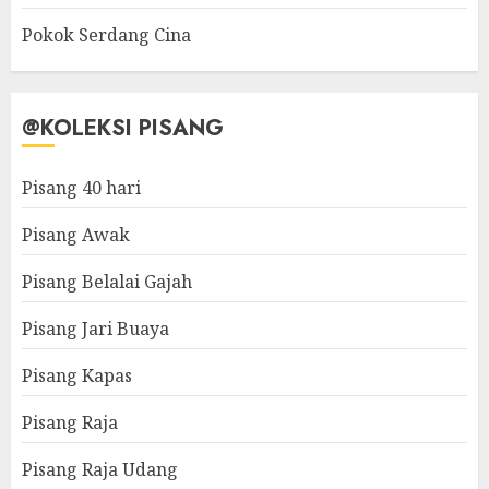
Pokok Serdang Cina
@KOLEKSI PISANG
Pisang 40 hari
Pisang Awak
Pisang Belalai Gajah
Pisang Jari Buaya
Pisang Kapas
Pisang Raja
Pisang Raja Udang