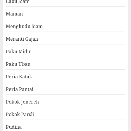
Labu Siam
Maman
Mengkudu Siam
Meranti Gajah
Paku Midin
Paku Uban
Peria Katak
Peria Pantai
Pokok Jenereh
Pokok Parsli
Pudina