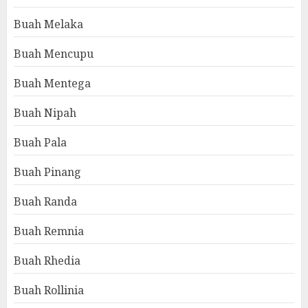
Buah Melaka
Buah Mencupu
Buah Mentega
Buah Nipah
Buah Pala
Buah Pinang
Buah Randa
Buah Remnia
Buah Rhedia
Buah Rollinia