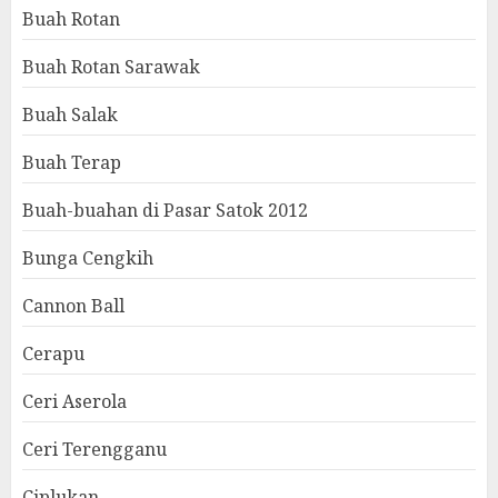
Buah Rotan
Buah Rotan Sarawak
Buah Salak
Buah Terap
Buah-buahan di Pasar Satok 2012
Bunga Cengkih
Cannon Ball
Cerapu
Ceri Aserola
Ceri Terengganu
Ciplukan