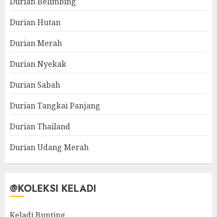
Durian Belimbing
Durian Hutan
Durian Merah
Durian Nyekak
Durian Sabah
Durian Tangkai Panjang
Durian Thailand
Durian Udang Merah
@KOLEKSI KELADI
Keladi Bunting