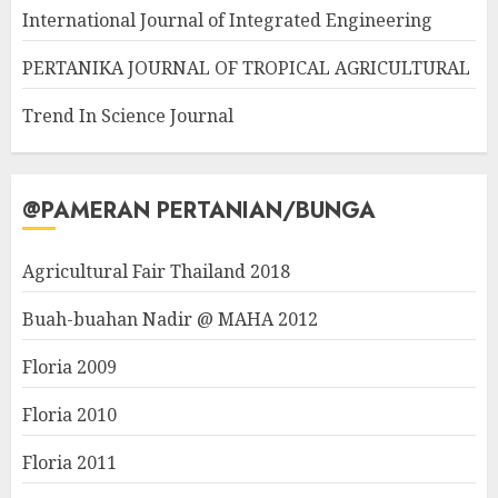
International Journal of Integrated Engineering
PERTANIKA JOURNAL OF TROPICAL AGRICULTURAL
Trend In Science Journal
@PAMERAN PERTANIAN/BUNGA
Agricultural Fair Thailand 2018
Buah-buahan Nadir @ MAHA 2012
Floria 2009
Floria 2010
Floria 2011