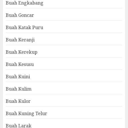
Buah Engkabang
Buah Goncar
Buah Katak Puru
Buah Keranji
Buah Kerekup
Buah Kesusu
Buah Kuini
Buah Kulim
Buah Kulor
Buah Kuning Telur
Buah Larak