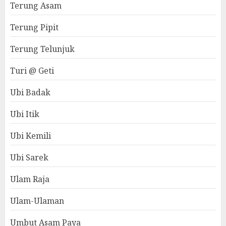
Terung Asam
Terung Pipit
Terung Telunjuk
Turi @ Geti
Ubi Badak
Ubi Itik
Ubi Kemili
Ubi Sarek
Ulam Raja
Ulam-Ulaman
Umbut Asam Paya