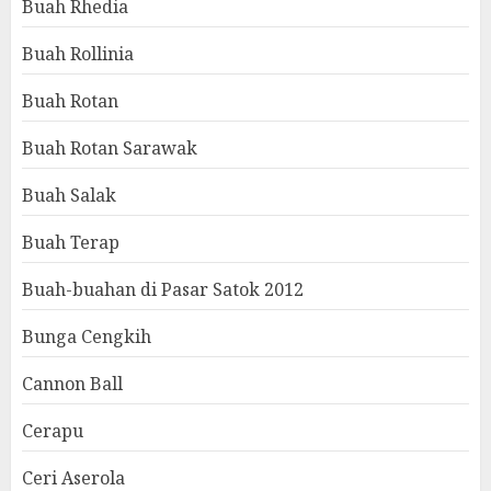
Buah Rhedia
Buah Rollinia
Buah Rotan
Buah Rotan Sarawak
Buah Salak
Buah Terap
Buah-buahan di Pasar Satok 2012
Bunga Cengkih
Cannon Ball
Cerapu
Ceri Aserola