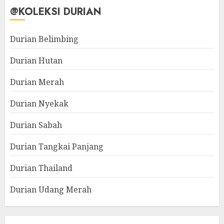
@KOLEKSI DURIAN
Durian Belimbing
Durian Hutan
Durian Merah
Durian Nyekak
Durian Sabah
Durian Tangkai Panjang
Durian Thailand
Durian Udang Merah