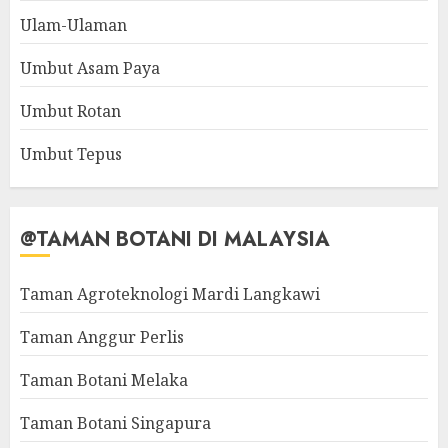
Ulam-Ulaman
Umbut Asam Paya
Umbut Rotan
Umbut Tepus
@TAMAN BOTANI DI MALAYSIA
Taman Agroteknologi Mardi Langkawi
Taman Anggur Perlis
Taman Botani Melaka
Taman Botani Singapura