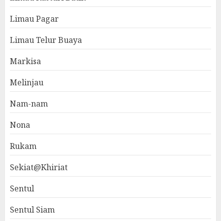
Limau Pagar
Limau Telur Buaya
Markisa
Melinjau
Nam-nam
Nona
Rukam
Sekiat@Khiriat
Sentul
Sentul Siam