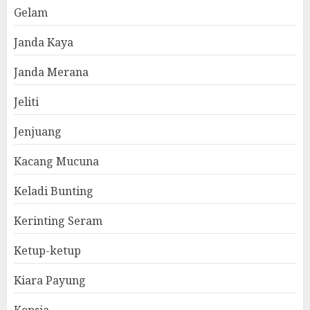
Gelam
Janda Kaya
Janda Merana
Jeliti
Jenjuang
Kacang Mucuna
Keladi Bunting
Kerinting Seram
Ketup-ketup
Kiara Payung