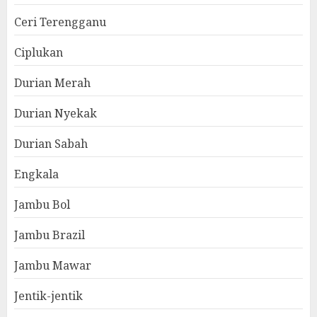
Ceri Terengganu
Ciplukan
Durian Merah
Durian Nyekak
Durian Sabah
Engkala
Jambu Bol
Jambu Brazil
Jambu Mawar
Jentik-jentik