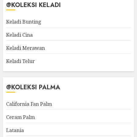
@KOLEKSI KELADI
Keladi Bunting
Keladi Cina
Keladi Merawan
Keladi Telur
@KOLEKSI PALMA
California Fan Palm
Ceram Palm
Latania