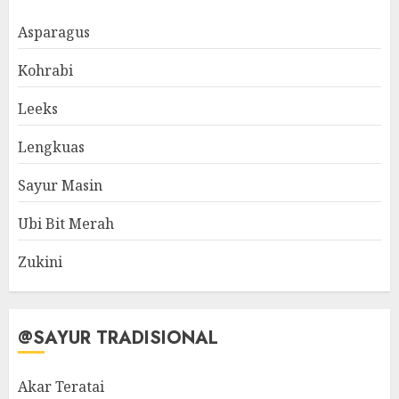
Asparagus
Kohrabi
Leeks
Lengkuas
Sayur Masin
Ubi Bit Merah
Zukini
@SAYUR TRADISIONAL
Akar Teratai