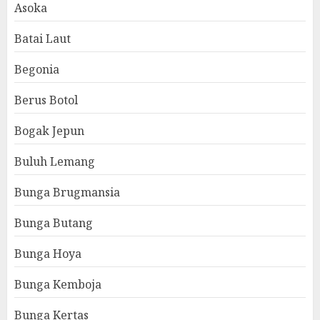
Asoka
Batai Laut
Begonia
Berus Botol
Bogak Jepun
Buluh Lemang
Bunga Brugmansia
Bunga Butang
Bunga Hoya
Bunga Kemboja
Bunga Kertas