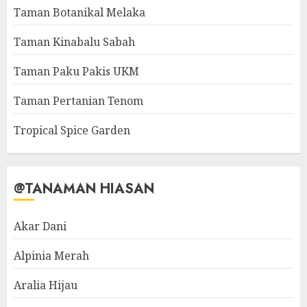
Taman Botanikal Melaka
Taman Kinabalu Sabah
Taman Paku Pakis UKM
Taman Pertanian Tenom
Tropical Spice Garden
@TANAMAN HIASAN
Akar Dani
Alpinia Merah
Aralia Hijau