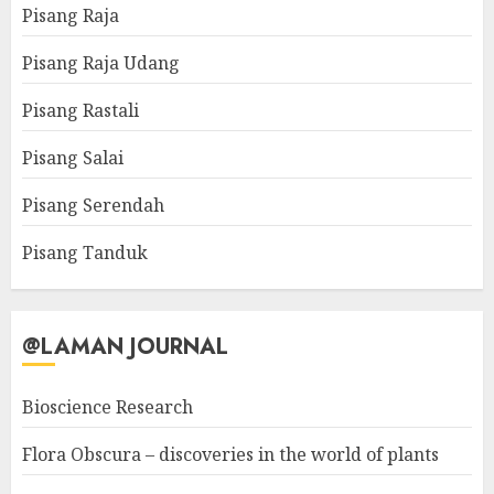
Pisang Raja
Pisang Raja Udang
Pisang Rastali
Pisang Salai
Pisang Serendah
Pisang Tanduk
@LAMAN JOURNAL
Bioscience Research
Flora Obscura – discoveries in the world of plants