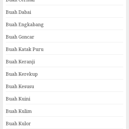
Buah Dabai
Buah Engkabang
Buah Goncar
Buah Katak Puru
Buah Keranji
Buah Kerekup
Buah Kesusu
Buah Kuini
Buah Kulim
Buah Kulor