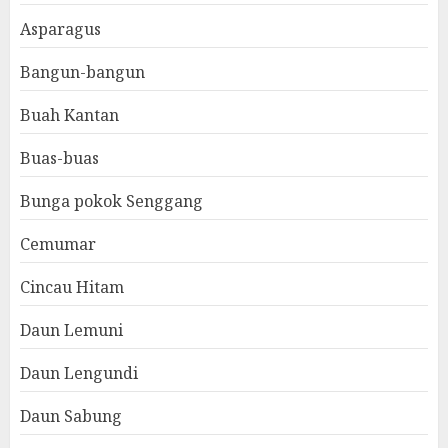
Asparagus
Bangun-bangun
Buah Kantan
Buas-buas
Bunga pokok Senggang
Cemumar
Cincau Hitam
Daun Lemuni
Daun Lengundi
Daun Sabung