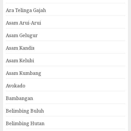
Ara Telinga Gajah
Asam Arui-Arui
Asam Gelugur
Asam Kandis
Asam Kelubi
Asam Kumbang
Avokado
Bambangan
Belimbing Buluh
Belimbing Hutan