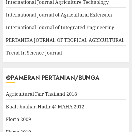
International Journal Agriculture Technology
International Journal of Agricultural Extension
International Journal of Integrated Engineering
PERTANIKA JOURNAL OF TROPICAL AGRICULTURAL
Trend In Science Journal
@PAMERAN PERTANIAN/BUNGA
Agricultural Fair Thailand 2018
Buah-buahan Nadir @ MAHA 2012
Floria 2009