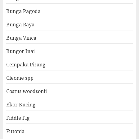
Bunga Pagoda
Bunga Raya
Bunga Vinca
Bungor Inai
Cempaka Pisang
Cleome spp
Costus woodsonii
Ekor Kucing
Fiddle Fig
Fittonia