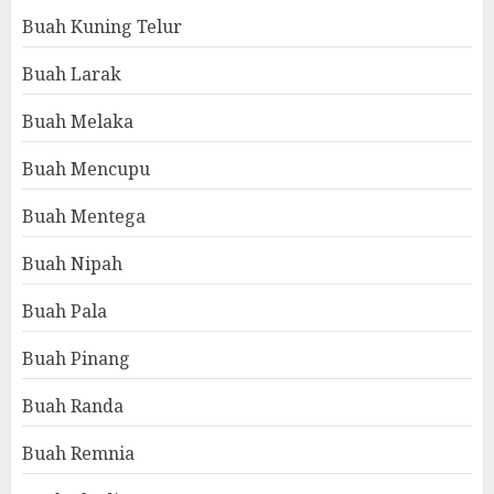
Buah Kuning Telur
Buah Larak
Buah Melaka
Buah Mencupu
Buah Mentega
Buah Nipah
Buah Pala
Buah Pinang
Buah Randa
Buah Remnia