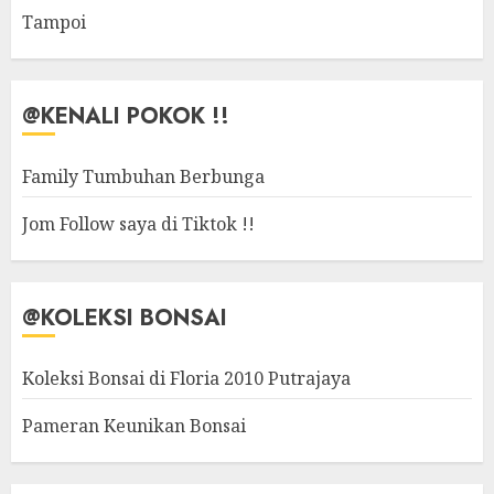
Tampoi
@KENALI POKOK !!
Family Tumbuhan Berbunga
Jom Follow saya di Tiktok !!
@KOLEKSI BONSAI
Koleksi Bonsai di Floria 2010 Putrajaya
Pameran Keunikan Bonsai