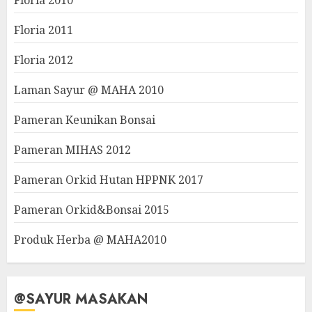
Floria 2010
Floria 2011
Floria 2012
Laman Sayur @ MAHA 2010
Pameran Keunikan Bonsai
Pameran MIHAS 2012
Pameran Orkid Hutan HPPNK 2017
Pameran Orkid&Bonsai 2015
Produk Herba @ MAHA2010
@SAYUR MASAKAN