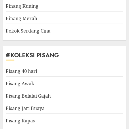
Pinang Kuning
Pinang Merah
Pokok Serdang Cina
@KOLEKSI PISANG
Pisang 40 hari
Pisang Awak
Pisang Belalai Gajah
Pisang Jari Buaya
Pisang Kapas