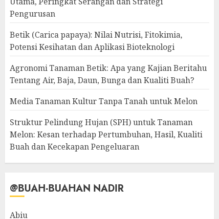
Utama, Peringkat Serangan dan Strategi
Pengurusan
Betik (Carica papaya): Nilai Nutrisi, Fitokimia,
Potensi Kesihatan dan Aplikasi Bioteknologi
Agronomi Tanaman Betik: Apa yang Kajian Beritahu
Tentang Air, Baja, Daun, Bunga dan Kualiti Buah?
Media Tanaman Kultur Tanpa Tanah untuk Melon
Struktur Pelindung Hujan (SPH) untuk Tanaman
Melon: Kesan terhadap Pertumbuhan, Hasil, Kualiti
Buah dan Kecekapan Pengeluaran
@BUAH-BUAHAN NADIR
Abiu