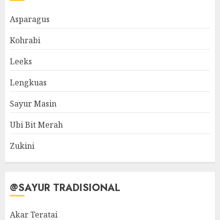
Asparagus
Kohrabi
Leeks
Lengkuas
Sayur Masin
Ubi Bit Merah
Zukini
@SAYUR TRADISIONAL
Akar Teratai