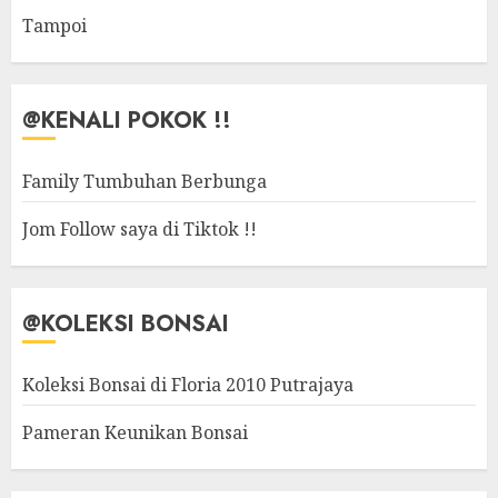
Tampoi
@KENALI POKOK !!
Family Tumbuhan Berbunga
Jom Follow saya di Tiktok !!
@KOLEKSI BONSAI
Koleksi Bonsai di Floria 2010 Putrajaya
Pameran Keunikan Bonsai