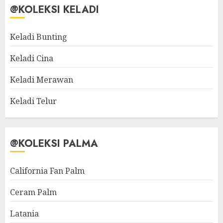
@KOLEKSI KELADI
Keladi Bunting
Keladi Cina
Keladi Merawan
Keladi Telur
@KOLEKSI PALMA
California Fan Palm
Ceram Palm
Latania