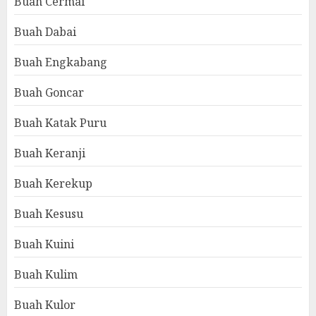
Buah Cermai
Buah Dabai
Buah Engkabang
Buah Goncar
Buah Katak Puru
Buah Keranji
Buah Kerekup
Buah Kesusu
Buah Kuini
Buah Kulim
Buah Kulor