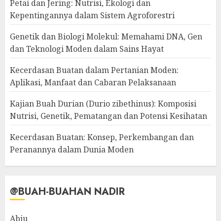
Petai dan Jering: Nutrisi, Ekologi dan
Kepentingannya dalam Sistem Agroforestri
Genetik dan Biologi Molekul: Memahami DNA, Gen
dan Teknologi Moden dalam Sains Hayat
Kecerdasan Buatan dalam Pertanian Moden:
Aplikasi, Manfaat dan Cabaran Pelaksanaan
Kajian Buah Durian (Durio zibethinus): Komposisi
Nutrisi, Genetik, Pematangan dan Potensi Kesihatan
Kecerdasan Buatan: Konsep, Perkembangan dan
Peranannya dalam Dunia Moden
@BUAH-BUAHAN NADIR
Abiu