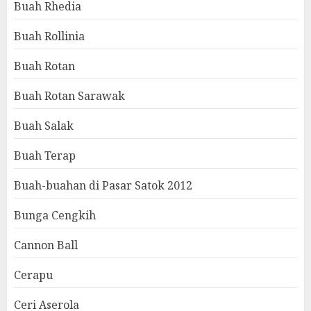
Buah Rhedia
Buah Rollinia
Buah Rotan
Buah Rotan Sarawak
Buah Salak
Buah Terap
Buah-buahan di Pasar Satok 2012
Bunga Cengkih
Cannon Ball
Cerapu
Ceri Aserola