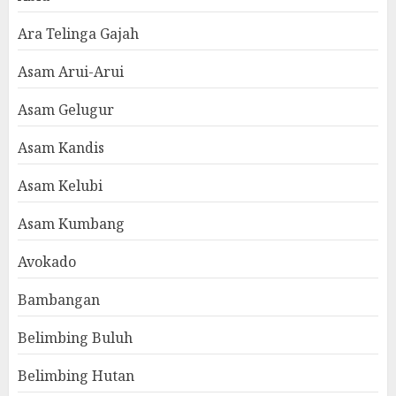
Ara Telinga Gajah
Asam Arui-Arui
Asam Gelugur
Asam Kandis
Asam Kelubi
Asam Kumbang
Avokado
Bambangan
Belimbing Buluh
Belimbing Hutan