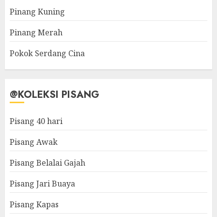
Pinang Kuning
Pinang Merah
Pokok Serdang Cina
@KOLEKSI PISANG
Pisang 40 hari
Pisang Awak
Pisang Belalai Gajah
Pisang Jari Buaya
Pisang Kapas