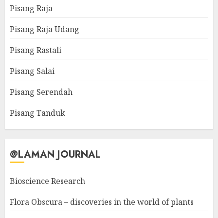
Pisang Raja
Pisang Raja Udang
Pisang Rastali
Pisang Salai
Pisang Serendah
Pisang Tanduk
@LAMAN JOURNAL
Bioscience Research
Flora Obscura – discoveries in the world of plants