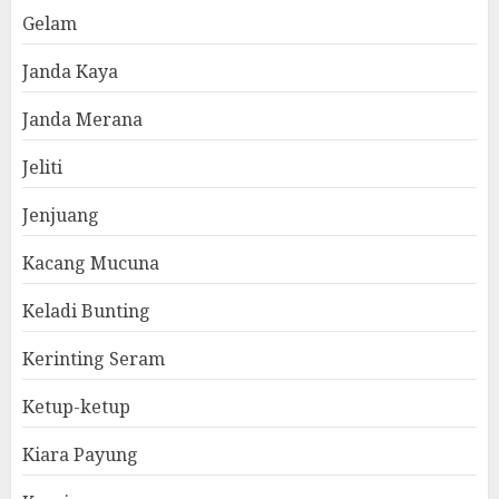
Gelam
Janda Kaya
Janda Merana
Jeliti
Jenjuang
Kacang Mucuna
Keladi Bunting
Kerinting Seram
Ketup-ketup
Kiara Payung