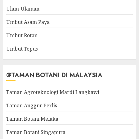
Ulam-Ulaman
Umbut Asam Paya
Umbut Rotan
Umbut Tepus
@TAMAN BOTANI DI MALAYSIA
Taman Agroteknologi Mardi Langkawi
Taman Anggur Perlis
Taman Botani Melaka
Taman Botani Singapura