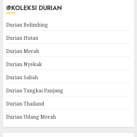
@KOLEKSI DURIAN
Durian Belimbing
Durian Hutan
Durian Merah
Durian Nyekak
Durian Sabah
Durian Tangkai Panjang
Durian Thailand
Durian Udang Merah