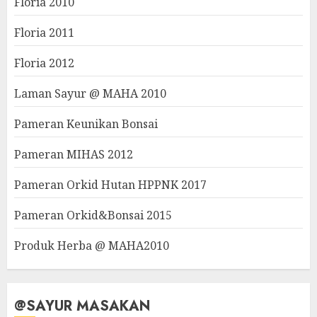
Floria 2010
Floria 2011
Floria 2012
Laman Sayur @ MAHA 2010
Pameran Keunikan Bonsai
Pameran MIHAS 2012
Pameran Orkid Hutan HPPNK 2017
Pameran Orkid&Bonsai 2015
Produk Herba @ MAHA2010
@SAYUR MASAKAN