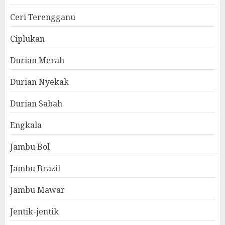
Ceri Terengganu
Ciplukan
Durian Merah
Durian Nyekak
Durian Sabah
Engkala
Jambu Bol
Jambu Brazil
Jambu Mawar
Jentik-jentik