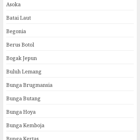
Asoka
Batai Laut
Begonia
Berus Botol
Bogak Jepun
Buluh Lemang
Bunga Brugmansia
Bunga Butang
Bunga Hoya
Bunga Kemboja
Bunga Kertas