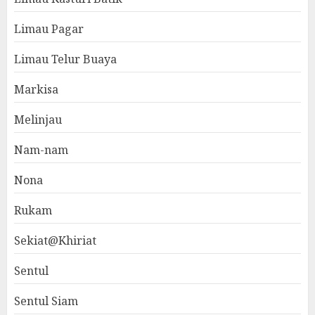
Limau Pagar
Limau Telur Buaya
Markisa
Melinjau
Nam-nam
Nona
Rukam
Sekiat@Khiriat
Sentul
Sentul Siam