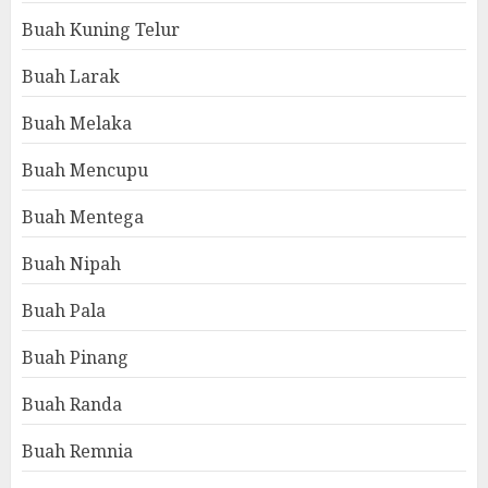
Buah Kuning Telur
Buah Larak
Buah Melaka
Buah Mencupu
Buah Mentega
Buah Nipah
Buah Pala
Buah Pinang
Buah Randa
Buah Remnia