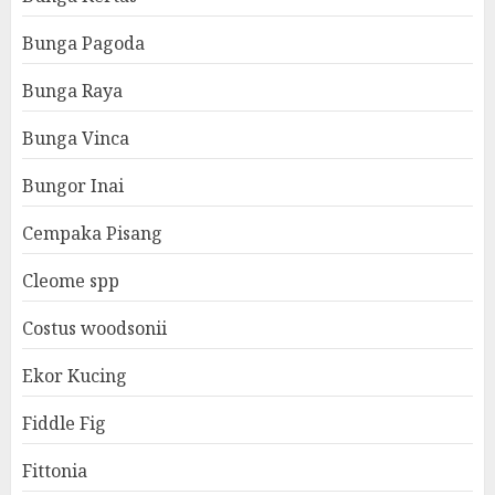
Bunga Pagoda
Bunga Raya
Bunga Vinca
Bungor Inai
Cempaka Pisang
Cleome spp
Costus woodsonii
Ekor Kucing
Fiddle Fig
Fittonia