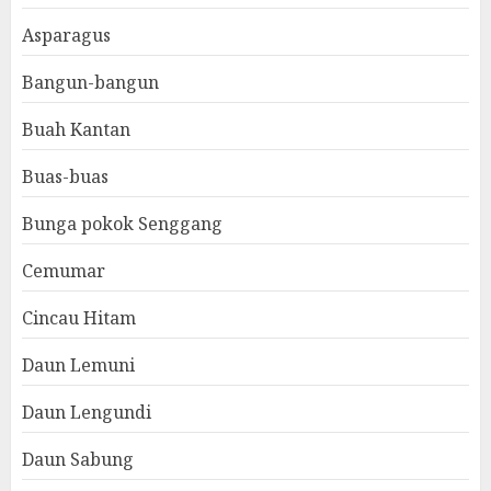
Asparagus
Bangun-bangun
Buah Kantan
Buas-buas
Bunga pokok Senggang
Cemumar
Cincau Hitam
Daun Lemuni
Daun Lengundi
Daun Sabung