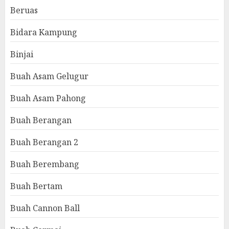
Beruas
Bidara Kampung
Binjai
Buah Asam Gelugur
Buah Asam Pahong
Buah Berangan
Buah Berangan 2
Buah Berembang
Buah Bertam
Buah Cannon Ball