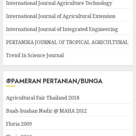
International Journal Agriculture Technology
International Journal of Agricultural Extension
International Journal of Integrated Engineering
PERTANIKA JOURNAL OF TROPICAL AGRICULTURAL
Trend In Science Journal
@PAMERAN PERTANIAN/BUNGA
Agricultural Fair Thailand 2018
Buah-buahan Nadir @ MAHA 2012
Floria 2009