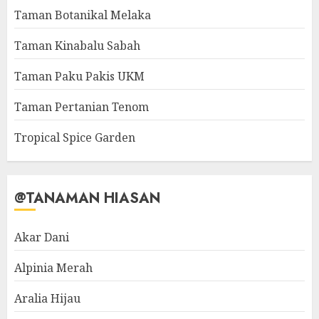
Taman Botanikal Melaka
Taman Kinabalu Sabah
Taman Paku Pakis UKM
Taman Pertanian Tenom
Tropical Spice Garden
@TANAMAN HIASAN
Akar Dani
Alpinia Merah
Aralia Hijau