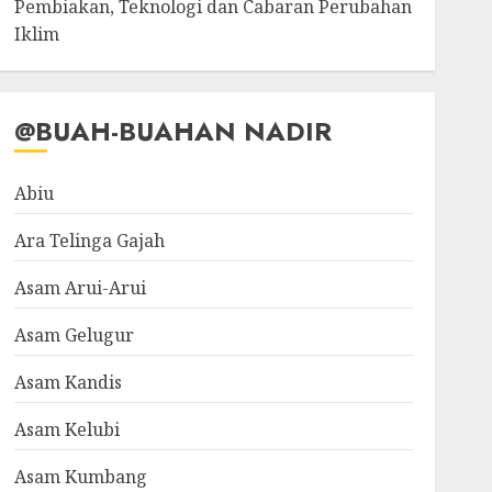
Pembiakan, Teknologi dan Cabaran Perubahan
Iklim
@BUAH-BUAHAN NADIR
Abiu
Ara Telinga Gajah
Asam Arui-Arui
Asam Gelugur
Asam Kandis
Asam Kelubi
Asam Kumbang