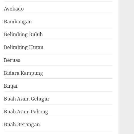
Avokado
Bambangan
Belimbing Buluh
Belimbing Hutan
Beruas
Bidara Kampung
Binjai
Buah Asam Gelugur
Buah Asam Pahong
Buah Berangan