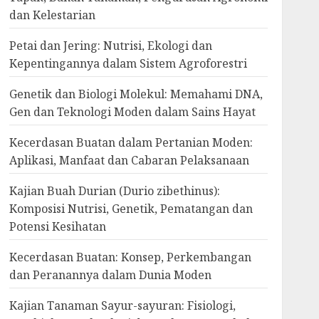
dan Kelestarian
Petai dan Jering: Nutrisi, Ekologi dan
Kepentingannya dalam Sistem Agroforestri
Genetik dan Biologi Molekul: Memahami DNA,
Gen dan Teknologi Moden dalam Sains Hayat
Kecerdasan Buatan dalam Pertanian Moden:
Aplikasi, Manfaat dan Cabaran Pelaksanaan
Kajian Buah Durian (Durio zibethinus):
Komposisi Nutrisi, Genetik, Pematangan dan
Potensi Kesihatan
Kecerdasan Buatan: Konsep, Perkembangan
dan Peranannya dalam Dunia Moden
Kajian Tanaman Sayur-sayuran: Fisiologi,