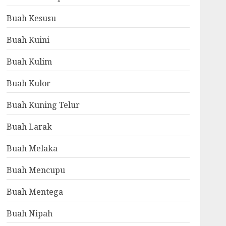
Buah Kesusu
Buah Kuini
Buah Kulim
Buah Kulor
Buah Kuning Telur
Buah Larak
Buah Melaka
Buah Mencupu
Buah Mentega
Buah Nipah