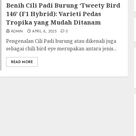
Benih Cili Padi Burung ‘Tweety Bird
146’ (F1 Hybrid): Varieti Pedas
Tropika yang Mudah Ditanam
ADMIN
APRIL 6, 2025
0
Pengenalan Cili Padi burung atau dikenali juga
sebagai chili bird eye merupakan antara jenis...
READ MORE