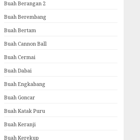
Buah Berangan 2
Buah Berembang
Buah Bertam
Buah Cannon Ball
Buah Cermai
Buah Dabai
Buah Engkabang
Buah Goncar
Buah Katak Puru
Buah Keranji
Buah Kerekup