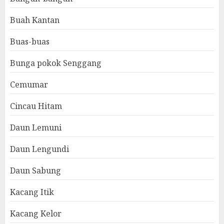
Buah Kantan
Buas-buas
Bunga pokok Senggang
Cemumar
Cincau Hitam
Daun Lemuni
Daun Lengundi
Daun Sabung
Kacang Itik
Kacang Kelor