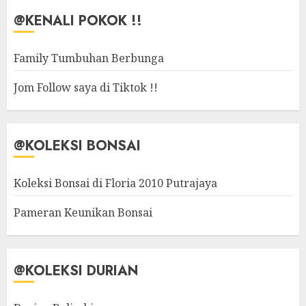
@KENALI POKOK !!
Family Tumbuhan Berbunga
Jom Follow saya di Tiktok !!
@KOLEKSI BONSAI
Koleksi Bonsai di Floria 2010 Putrajaya
Pameran Keunikan Bonsai
@KOLEKSI DURIAN