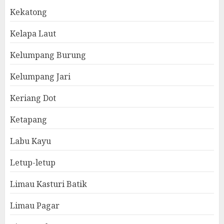
Kekatong
Kelapa Laut
Kelumpang Burung
Kelumpang Jari
Keriang Dot
Ketapang
Labu Kayu
Letup-letup
Limau Kasturi Batik
Limau Pagar