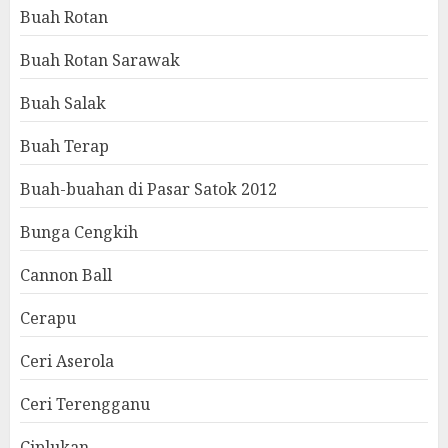
Buah Rotan
Buah Rotan Sarawak
Buah Salak
Buah Terap
Buah-buahan di Pasar Satok 2012
Bunga Cengkih
Cannon Ball
Cerapu
Ceri Aserola
Ceri Terengganu
Ciplukan