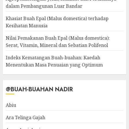
dalam Pembangunan Luar Bandar
Khasiat Buah Epal (Malus domestica) terhadap
Kesihatan Manusia
Nilai Pemakanan Buah Epal (Malus domestica):
Serat, Vitamin, Mineral dan Sebatian Polifenol
Indeks Kematangan Buah-buahan: Kaedah
Menentukan Masa Penuaian yang Optimum
@BUAH-BUAHAN NADIR
Abiu
Ara Telinga Gajah