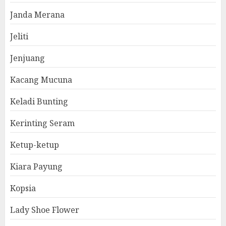
Janda Merana
Jeliti
Jenjuang
Kacang Mucuna
Keladi Bunting
Kerinting Seram
Ketup-ketup
Kiara Payung
Kopsia
Lady Shoe Flower