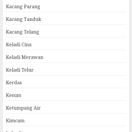
Kacang Parang
Kacang Tanduk
Kacang Telang
Keladi Cina
Keladi Merawan
Keladi Telur
Kerdas
Kesum
Ketumpang Air
Kimcam