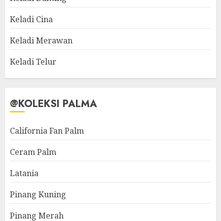
Keladi Cina
Keladi Merawan
Keladi Telur
@KOLEKSI PALMA
California Fan Palm
Ceram Palm
Latania
Pinang Kuning
Pinang Merah