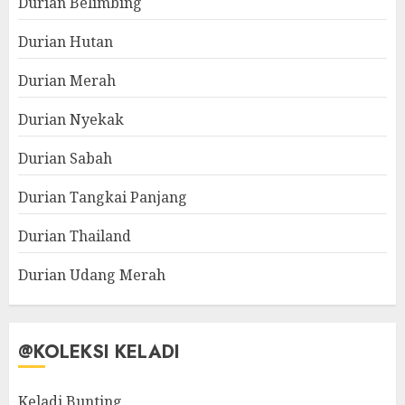
Durian Belimbing
Durian Hutan
Durian Merah
Durian Nyekak
Durian Sabah
Durian Tangkai Panjang
Durian Thailand
Durian Udang Merah
@KOLEKSI KELADI
Keladi Bunting