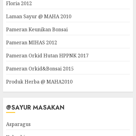
Floria 2012
Laman Sayur @ MAHA 2010
Pameran Keunikan Bonsai
Pameran MIHAS 2012
Pameran Orkid Hutan HPPNK 2017
Pameran Orkid&Bonsai 2015
Produk Herba @ MAHA2010
@SAYUR MASAKAN
Asparagus