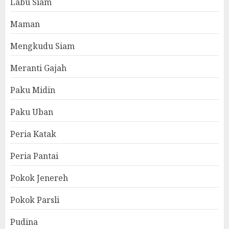
Labu Siam
Maman
Mengkudu Siam
Meranti Gajah
Paku Midin
Paku Uban
Peria Katak
Peria Pantai
Pokok Jenereh
Pokok Parsli
Pudina