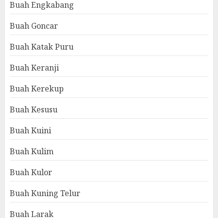
Buah Engkabang
Buah Goncar
Buah Katak Puru
Buah Keranji
Buah Kerekup
Buah Kesusu
Buah Kuini
Buah Kulim
Buah Kulor
Buah Kuning Telur
Buah Larak