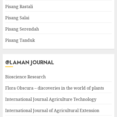
Pisang Rastali
Pisang Salai
Pisang Serendah
Pisang Tanduk
@LAMAN JOURNAL
Bioscience Research
Flora Obscura – discoveries in the world of plants
International Journal Agriculture Technology
International Journal of Agricultural Extension