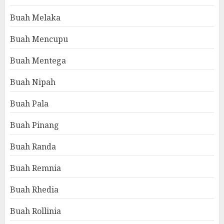
Buah Melaka
Buah Mencupu
Buah Mentega
Buah Nipah
Buah Pala
Buah Pinang
Buah Randa
Buah Remnia
Buah Rhedia
Buah Rollinia