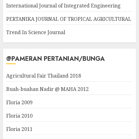
International Journal of Integrated Engineering
PERTANIKA JOURNAL OF TROPICAL AGRICULTURAL
Trend In Science Journal
@PAMERAN PERTANIAN/BUNGA
Agricultural Fair Thailand 2018
Buah-buahan Nadir @ MAHA 2012
Floria 2009
Floria 2010
Floria 2011