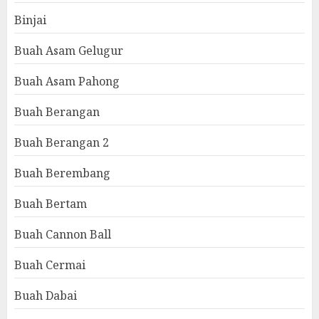
Binjai
Buah Asam Gelugur
Buah Asam Pahong
Buah Berangan
Buah Berangan 2
Buah Berembang
Buah Bertam
Buah Cannon Ball
Buah Cermai
Buah Dabai