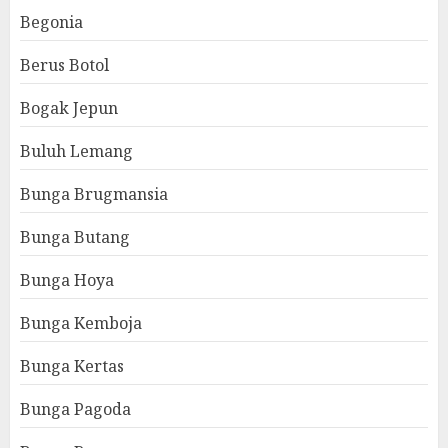
Begonia
Berus Botol
Bogak Jepun
Buluh Lemang
Bunga Brugmansia
Bunga Butang
Bunga Hoya
Bunga Kemboja
Bunga Kertas
Bunga Pagoda