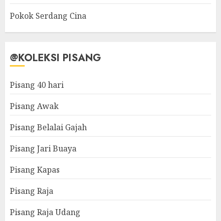
Pokok Serdang Cina
@KOLEKSI PISANG
Pisang 40 hari
Pisang Awak
Pisang Belalai Gajah
Pisang Jari Buaya
Pisang Kapas
Pisang Raja
Pisang Raja Udang