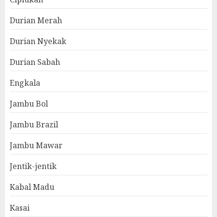
Durian Merah
Durian Nyekak
Durian Sabah
Engkala
Jambu Bol
Jambu Brazil
Jambu Mawar
Jentik-jentik
Kabal Madu
Kasai