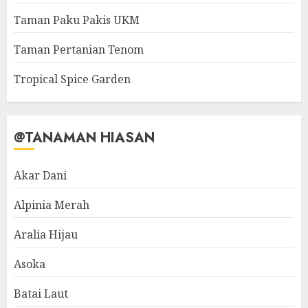
Taman Paku Pakis UKM
Taman Pertanian Tenom
Tropical Spice Garden
@TANAMAN HIASAN
Akar Dani
Alpinia Merah
Aralia Hijau
Asoka
Batai Laut