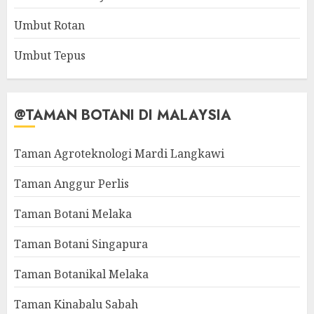
Umbut Rotan
Umbut Tepus
@TAMAN BOTANI DI MALAYSIA
Taman Agroteknologi Mardi Langkawi
Taman Anggur Perlis
Taman Botani Melaka
Taman Botani Singapura
Taman Botanikal Melaka
Taman Kinabalu Sabah