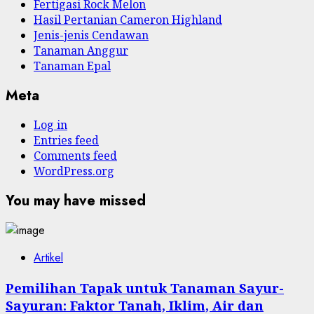
Fertigasi Rock Melon
Hasil Pertanian Cameron Highland
Jenis-jenis Cendawan
Tanaman Anggur
Tanaman Epal
Meta
Log in
Entries feed
Comments feed
WordPress.org
You may have missed
Artikel
Pemilihan Tapak untuk Tanaman Sayur-
Sayuran: Faktor Tanah, Iklim, Air dan