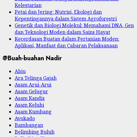
Kelestarian
Petai dan Jering: Nutrisi, Ekologi dan
Kepentingannya dalam Sistem Agroforestri
Genetik dan Biologi Molekul: Memahami DNA, Gen
dan Teknologi Moden dalam Sains Hayat
Kecerdasan Buatan dalam Pertanian Moden:
Aplikasi, Manfaat dan Cabaran Pelaksanaan
@Buah-buahan Nadir
Abiu
Ara Telinga Gajah
Asam Arui-Arui
Asam Gelugur
Asam Kandis
Asam Kelubi
Asam Kumbang
Avokado
Bambangan
Belimbing Buluh