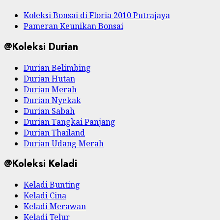
Koleksi Bonsai di Floria 2010 Putrajaya
Pameran Keunikan Bonsai
@Koleksi Durian
Durian Belimbing
Durian Hutan
Durian Merah
Durian Nyekak
Durian Sabah
Durian Tangkai Panjang
Durian Thailand
Durian Udang Merah
@Koleksi Keladi
Keladi Bunting
Keladi Cina
Keladi Merawan
Keladi Telur