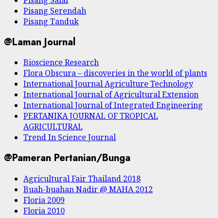
Pisang Salai
Pisang Serendah
Pisang Tanduk
@Laman Journal
Bioscience Research
Flora Obscura – discoveries in the world of plants
International Journal Agriculture Technology
International Journal of Agricultural Extension
International Journal of Integrated Engineering
PERTANIKA JOURNAL OF TROPICAL
AGRICULTURAL
Trend In Science Journal
@Pameran Pertanian/Bunga
Agricultural Fair Thailand 2018
Buah-buahan Nadir @ MAHA 2012
Floria 2009
Floria 2010