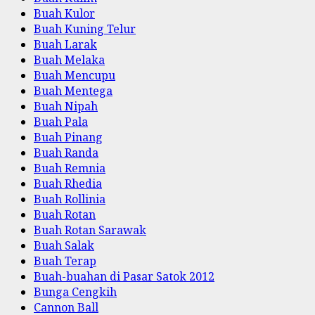
Buah Kulor
Buah Kuning Telur
Buah Larak
Buah Melaka
Buah Mencupu
Buah Mentega
Buah Nipah
Buah Pala
Buah Pinang
Buah Randa
Buah Remnia
Buah Rhedia
Buah Rollinia
Buah Rotan
Buah Rotan Sarawak
Buah Salak
Buah Terap
Buah-buahan di Pasar Satok 2012
Bunga Cengkih
Cannon Ball