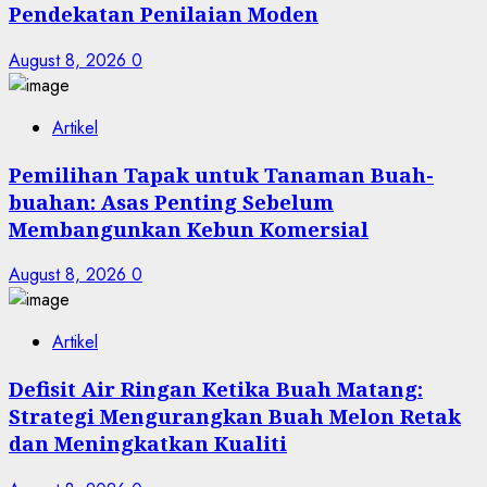
Pendekatan Penilaian Moden
August 8, 2026
0
Artikel
Pemilihan Tapak untuk Tanaman Buah-
buahan: Asas Penting Sebelum
Membangunkan Kebun Komersial
August 8, 2026
0
Artikel
Defisit Air Ringan Ketika Buah Matang:
Strategi Mengurangkan Buah Melon Retak
dan Meningkatkan Kualiti