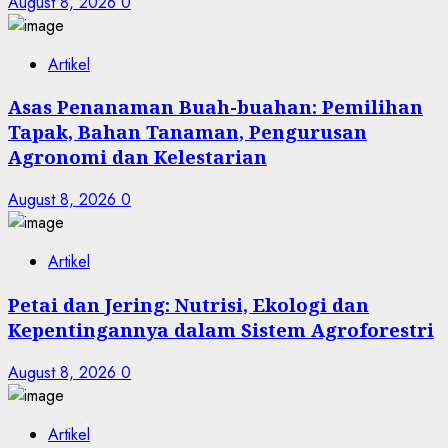
August 8, 2026
0
Artikel
Asas Penanaman Buah-buahan: Pemilihan
Tapak, Bahan Tanaman, Pengurusan
Agronomi dan Kelestarian
August 8, 2026
0
Artikel
Petai dan Jering: Nutrisi, Ekologi dan
Kepentingannya dalam Sistem Agroforestri
August 8, 2026
0
Artikel