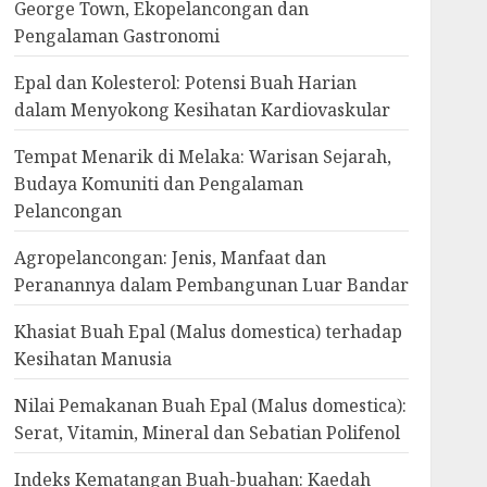
George Town, Ekopelancongan dan
Pengalaman Gastronomi
Epal dan Kolesterol: Potensi Buah Harian
dalam Menyokong Kesihatan Kardiovaskular
Tempat Menarik di Melaka: Warisan Sejarah,
Budaya Komuniti dan Pengalaman
Pelancongan
Agropelancongan: Jenis, Manfaat dan
Peranannya dalam Pembangunan Luar Bandar
Khasiat Buah Epal (Malus domestica) terhadap
Kesihatan Manusia
Nilai Pemakanan Buah Epal (Malus domestica):
Serat, Vitamin, Mineral dan Sebatian Polifenol
Indeks Kematangan Buah-buahan: Kaedah