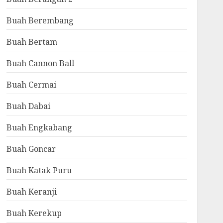
Buah Berembang
Buah Bertam
Buah Cannon Ball
Buah Cermai
Buah Dabai
Buah Engkabang
Buah Goncar
Buah Katak Puru
Buah Keranji
Buah Kerekup