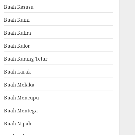
Buah Kesusu
Buah Kuini
Buah Kulim
Buah Kulor
Buah Kuning Telur
Buah Larak
Buah Melaka
Buah Mencupu
Buah Mentega
Buah Nipah