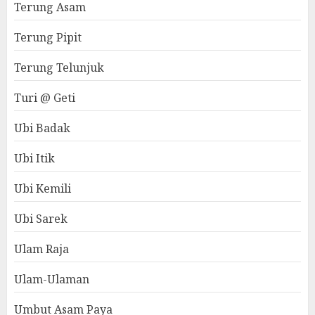
Terung Asam
Terung Pipit
Terung Telunjuk
Turi @ Geti
Ubi Badak
Ubi Itik
Ubi Kemili
Ubi Sarek
Ulam Raja
Ulam-Ulaman
Umbut Asam Paya