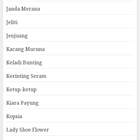
Janda Merana
Jeliti
Jenjuang
Kacang Mucuna
Keladi Bunting
Kerinting Seram
Ketup-ketup
Kiara Payung
Kopsia
Lady Shoe Flower