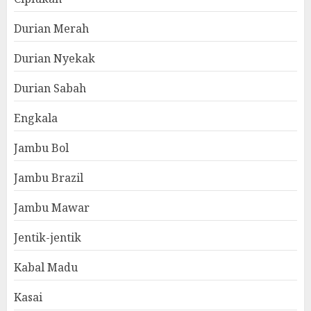
Durian Merah
Durian Nyekak
Durian Sabah
Engkala
Jambu Bol
Jambu Brazil
Jambu Mawar
Jentik-jentik
Kabal Madu
Kasai