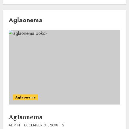
Aglaonema
Aglaonema
Aglaonema
ADMIN
DECEMBER 31, 2008
2