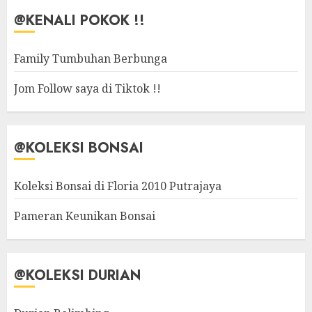
@KENALI POKOK !!
Family Tumbuhan Berbunga
Jom Follow saya di Tiktok !!
@KOLEKSI BONSAI
Koleksi Bonsai di Floria 2010 Putrajaya
Pameran Keunikan Bonsai
@KOLEKSI DURIAN