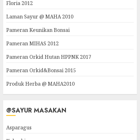
Floria 2012
Laman Sayur @ MAHA 2010
Pameran Keunikan Bonsai
Pameran MIHAS 2012
Pameran Orkid Hutan HPPNK 2017
Pameran Orkid&Bonsai 2015
Produk Herba @ MAHA2010
@SAYUR MASAKAN
Asparagus