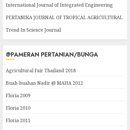
International Journal of Integrated Engineering
PERTANIKA JOURNAL OF TROPICAL AGRICULTURAL
Trend In Science Journal
@PAMERAN PERTANIAN/BUNGA
Agricultural Fair Thailand 2018
Buah-buahan Nadir @ MAHA 2012
Floria 2009
Floria 2010
Floria 2011