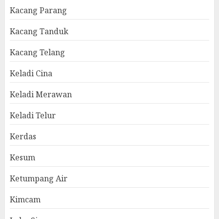
Kacang Parang
Kacang Tanduk
Kacang Telang
Keladi Cina
Keladi Merawan
Keladi Telur
Kerdas
Kesum
Ketumpang Air
Kimcam