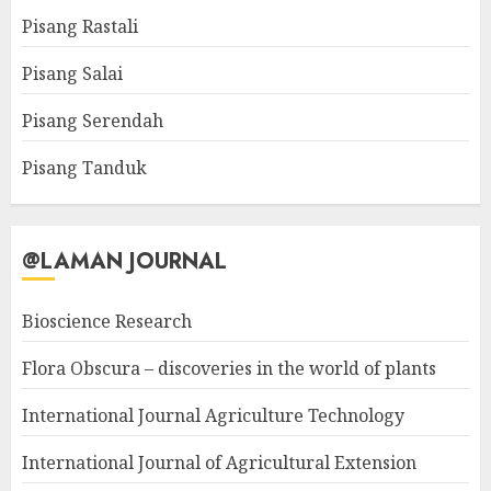
Pisang Rastali
Pisang Salai
Pisang Serendah
Pisang Tanduk
@LAMAN JOURNAL
Bioscience Research
Flora Obscura – discoveries in the world of plants
International Journal Agriculture Technology
International Journal of Agricultural Extension