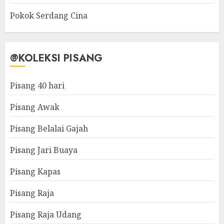
Pokok Serdang Cina
@KOLEKSI PISANG
Pisang 40 hari
Pisang Awak
Pisang Belalai Gajah
Pisang Jari Buaya
Pisang Kapas
Pisang Raja
Pisang Raja Udang