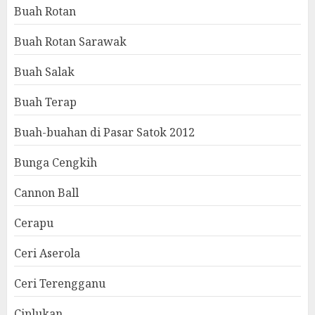
Buah Rotan
Buah Rotan Sarawak
Buah Salak
Buah Terap
Buah-buahan di Pasar Satok 2012
Bunga Cengkih
Cannon Ball
Cerapu
Ceri Aserola
Ceri Terengganu
Ciplukan