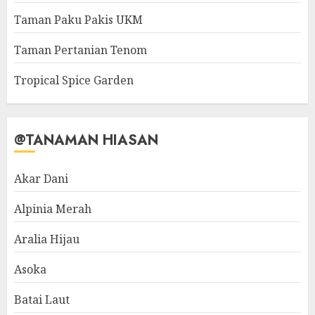
Taman Paku Pakis UKM
Taman Pertanian Tenom
Tropical Spice Garden
@TANAMAN HIASAN
Akar Dani
Alpinia Merah
Aralia Hijau
Asoka
Batai Laut