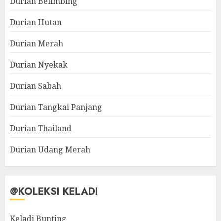
Durian Belimbing
Durian Hutan
Durian Merah
Durian Nyekak
Durian Sabah
Durian Tangkai Panjang
Durian Thailand
Durian Udang Merah
@KOLEKSI KELADI
Keladi Bunting