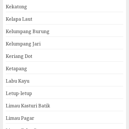
Kekatong
Kelapa Laut
Kelumpang Burung
Kelumpang Jari
Keriang Dot
Ketapang
Labu Kayu
Letup-letup
Limau Kasturi Batik
Limau Pagar