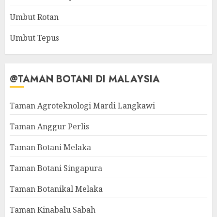
Umbut Rotan
Umbut Tepus
@TAMAN BOTANI DI MALAYSIA
Taman Agroteknologi Mardi Langkawi
Taman Anggur Perlis
Taman Botani Melaka
Taman Botani Singapura
Taman Botanikal Melaka
Taman Kinabalu Sabah