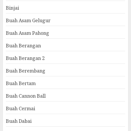
Binjai
Buah Asam Gelugur
Buah Asam Pahong
Buah Berangan
Buah Berangan 2
Buah Berembang
Buah Bertam
Buah Cannon Ball
Buah Cermai
Buah Dabai