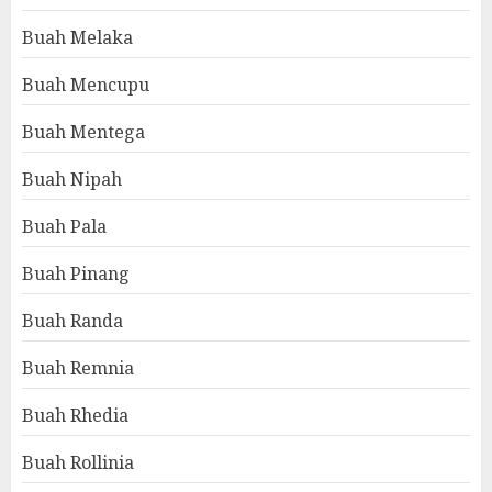
Buah Melaka
Buah Mencupu
Buah Mentega
Buah Nipah
Buah Pala
Buah Pinang
Buah Randa
Buah Remnia
Buah Rhedia
Buah Rollinia