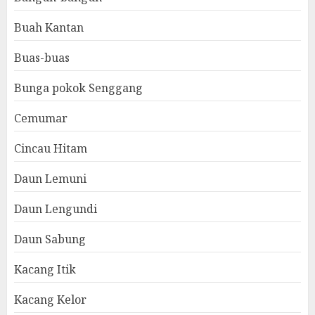
Buah Kantan
Buas-buas
Bunga pokok Senggang
Cemumar
Cincau Hitam
Daun Lemuni
Daun Lengundi
Daun Sabung
Kacang Itik
Kacang Kelor