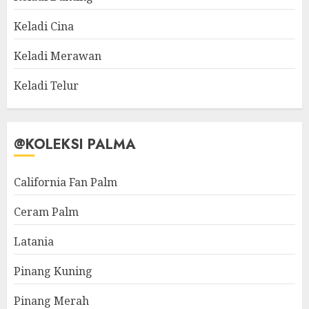
Keladi Cina
Keladi Merawan
Keladi Telur
@KOLEKSI PALMA
California Fan Palm
Ceram Palm
Latania
Pinang Kuning
Pinang Merah