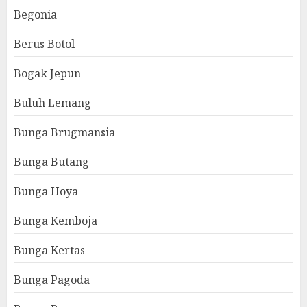
Begonia
Berus Botol
Bogak Jepun
Buluh Lemang
Bunga Brugmansia
Bunga Butang
Bunga Hoya
Bunga Kemboja
Bunga Kertas
Bunga Pagoda