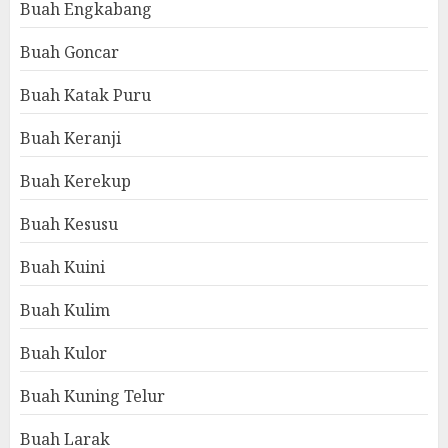
Buah Engkabang
Buah Goncar
Buah Katak Puru
Buah Keranji
Buah Kerekup
Buah Kesusu
Buah Kuini
Buah Kulim
Buah Kulor
Buah Kuning Telur
Buah Larak