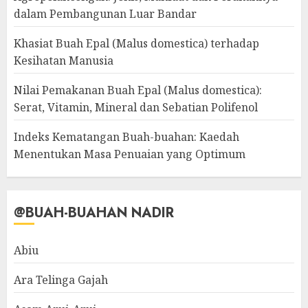
dalam Pembangunan Luar Bandar
Khasiat Buah Epal (Malus domestica) terhadap
Kesihatan Manusia
Nilai Pemakanan Buah Epal (Malus domestica):
Serat, Vitamin, Mineral dan Sebatian Polifenol
Indeks Kematangan Buah-buahan: Kaedah
Menentukan Masa Penuaian yang Optimum
@BUAH-BUAHAN NADIR
Abiu
Ara Telinga Gajah