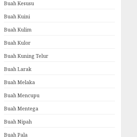
Buah Kesusu
Buah Kuini
Buah Kulim
Buah Kulor
Buah Kuning Telur
Buah Larak
Buah Melaka
Buah Mencupu
Buah Mentega
Buah Nipah
Buah Pala