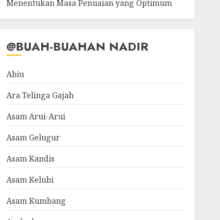
Menentukan Masa Penuaian yang Optimum
@BUAH-BUAHAN NADIR
Abiu
Ara Telinga Gajah
Asam Arui-Arui
Asam Gelugur
Asam Kandis
Asam Kelubi
Asam Kumbang