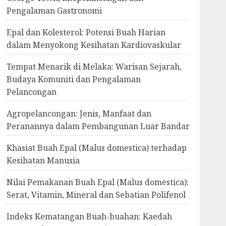
Pengalaman Gastronomi
Epal dan Kolesterol: Potensi Buah Harian
dalam Menyokong Kesihatan Kardiovaskular
Tempat Menarik di Melaka: Warisan Sejarah,
Budaya Komuniti dan Pengalaman
Pelancongan
Agropelancongan: Jenis, Manfaat dan
Peranannya dalam Pembangunan Luar Bandar
Khasiat Buah Epal (Malus domestica) terhadap
Kesihatan Manusia
Nilai Pemakanan Buah Epal (Malus domestica):
Serat, Vitamin, Mineral dan Sebatian Polifenol
Indeks Kematangan Buah-buahan: Kaedah