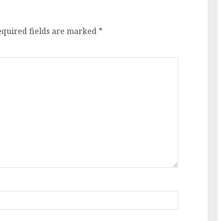
equired fields are marked
*