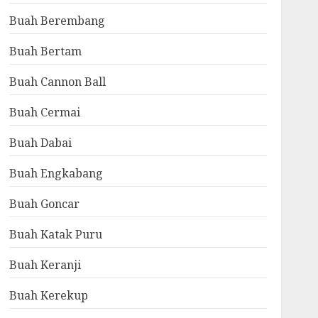
Buah Berembang
Buah Bertam
Buah Cannon Ball
Buah Cermai
Buah Dabai
Buah Engkabang
Buah Goncar
Buah Katak Puru
Buah Keranji
Buah Kerekup