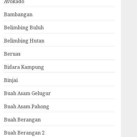
Avokado
Bambangan
Belimbing Buluh
Belimbing Hutan
Beruas
Bidara Kampung
Binjai
Buah Asam Gelugur
Buah Asam Pahong
Buah Berangan
Buah Berangan 2