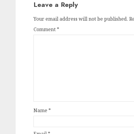
Leave a Reply
Your email address will not be published.
R
Comment
*
Name
*
Email
*