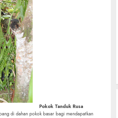
Pokok Tanduk Rusa
ang di dahan pokok basar bagi mendapatkan