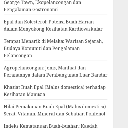
George Town, Ekopelancongan dan
Pengalaman Gastronomi
Epal dan Kolesterol: Potensi Buah Harian
dalam Menyokong Kesihatan Kardiovaskular
Tempat Menarik di Melaka: Warisan Sejarah,
Budaya Komuniti dan Pengalaman
Pelancongan
Agropelancongan: Jenis, Manfaat dan
Peranannya dalam Pembangunan Luar Bandar
Khasiat Buah Epal (Malus domestica) terhadap
Kesihatan Manusia
Nilai Pemakanan Buah Epal (Malus domestica):
Serat, Vitamin, Mineral dan Sebatian Polifenol
Indeks Kematangan Buah-buahan: Kaedah