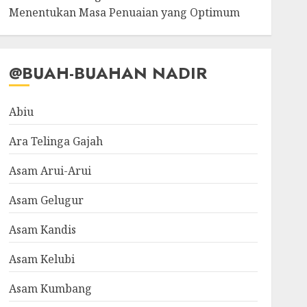
Menentukan Masa Penuaian yang Optimum
@BUAH-BUAHAN NADIR
Abiu
Ara Telinga Gajah
Asam Arui-Arui
Asam Gelugur
Asam Kandis
Asam Kelubi
Asam Kumbang