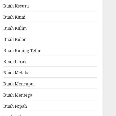
Buah Kesusu
Buah Kuini
Buah Kulim
Buah Kulor
Buah Kuning Telur
Buah Larak
Buah Melaka
Buah Mencupu
Buah Mentega
Buah Nipah