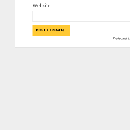
Website
Protected 