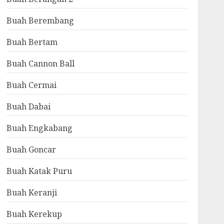
Buah Berembang
Buah Bertam
Buah Cannon Ball
Buah Cermai
Buah Dabai
Buah Engkabang
Buah Goncar
Buah Katak Puru
Buah Keranji
Buah Kerekup