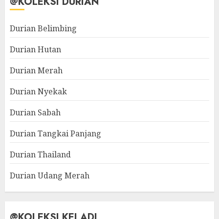
@KOLEKSI DURIAN
Durian Belimbing
Durian Hutan
Durian Merah
Durian Nyekak
Durian Sabah
Durian Tangkai Panjang
Durian Thailand
Durian Udang Merah
@KOLEKSI KELADI