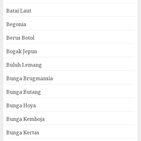
Batai Laut
Begonia
Berus Botol
Bogak Jepun
Buluh Lemang
Bunga Brugmansia
Bunga Butang
Bunga Hoya
Bunga Kemboja
Bunga Kertas