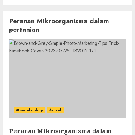
Peranan Mikroorganisma dalam
pertanian
@Bioteknologi
Artikel
Peranan Mikroorganisma dalam