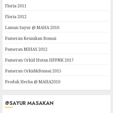
Floria 2011
Floria 2012
Laman Sayur @ MAHA 2010
Pameran Keunikan Bonsai
Pameran MIHAS 2012
Pameran Orkid Hutan HPPNK 2017
Pameran Orkid&Bonsai 2015
Produk Herba @ MAHA2010
@SAYUR MASAKAN