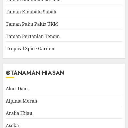
Taman Kinabalu Sabah
Taman Paku Pakis UKM
Taman Pertanian Tenom
Tropical Spice Garden
@TANAMAN HIASAN
Akar Dani
Alpinia Merah
Aralia Hijau
Asoka