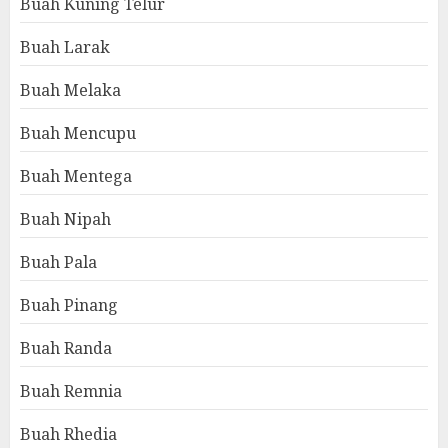
Buah Kuning Telur
Buah Larak
Buah Melaka
Buah Mencupu
Buah Mentega
Buah Nipah
Buah Pala
Buah Pinang
Buah Randa
Buah Remnia
Buah Rhedia