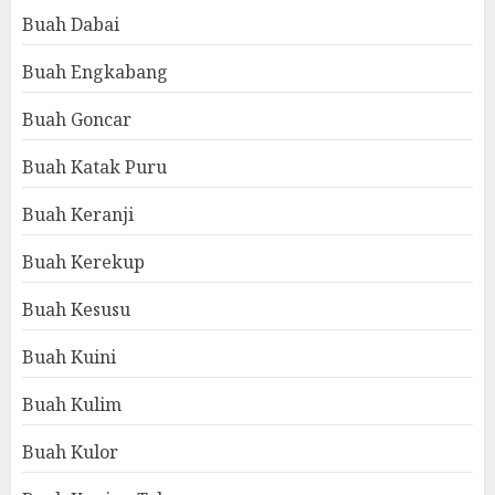
Buah Dabai
Buah Engkabang
Buah Goncar
Buah Katak Puru
Buah Keranji
Buah Kerekup
Buah Kesusu
Buah Kuini
Buah Kulim
Buah Kulor