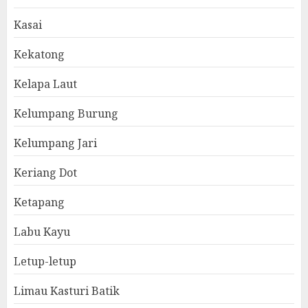
Kasai
Kekatong
Kelapa Laut
Kelumpang Burung
Kelumpang Jari
Keriang Dot
Ketapang
Labu Kayu
Letup-letup
Limau Kasturi Batik