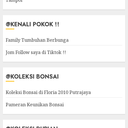
Tampoi
@KENALI POKOK !!
Family Tumbuhan Berbunga
Jom Follow saya di Tiktok !!
@KOLEKSI BONSAI
Koleksi Bonsai di Floria 2010 Putrajaya
Pameran Keunikan Bonsai