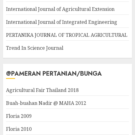
International Journal of Agricultural Extension
International Journal of Integrated Engineering
PERTANIKA JOURNAL OF TROPICAL AGRICULTURAL
Trend In Science Journal
@PAMERAN PERTANIAN/BUNGA
Agricultural Fair Thailand 2018
Buah-buahan Nadir @ MAHA 2012
Floria 2009
Floria 2010