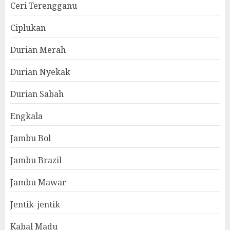
Ceri Terengganu
Ciplukan
Durian Merah
Durian Nyekak
Durian Sabah
Engkala
Jambu Bol
Jambu Brazil
Jambu Mawar
Jentik-jentik
Kabal Madu