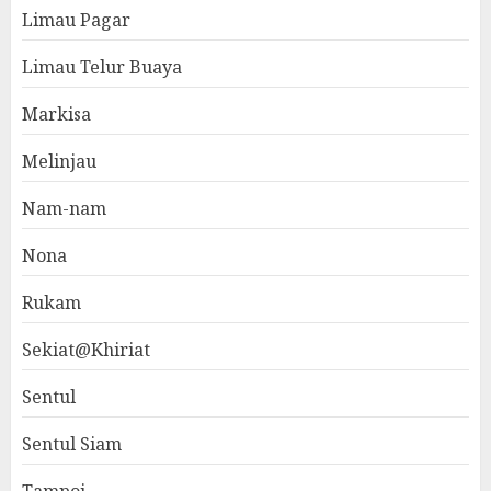
Limau Pagar
Limau Telur Buaya
Markisa
Melinjau
Nam-nam
Nona
Rukam
Sekiat@Khiriat
Sentul
Sentul Siam