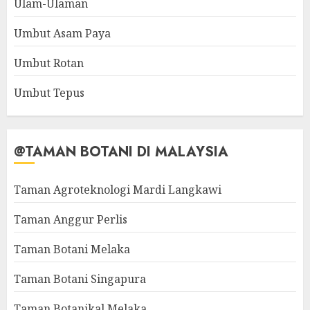
Ulam-Ulaman
Umbut Asam Paya
Umbut Rotan
Umbut Tepus
@TAMAN BOTANI DI MALAYSIA
Taman Agroteknologi Mardi Langkawi
Taman Anggur Perlis
Taman Botani Melaka
Taman Botani Singapura
Taman Botanikal Melaka