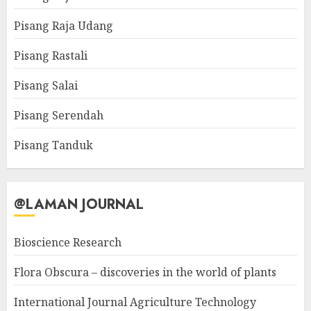
Pisang Raja Udang
Pisang Rastali
Pisang Salai
Pisang Serendah
Pisang Tanduk
@LAMAN JOURNAL
Bioscience Research
Flora Obscura – discoveries in the world of plants
International Journal Agriculture Technology