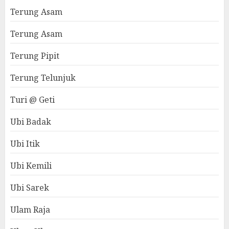
Terung Asam
Terung Asam
Terung Pipit
Terung Telunjuk
Turi @ Geti
Ubi Badak
Ubi Itik
Ubi Kemili
Ubi Sarek
Ulam Raja