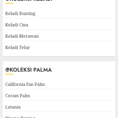
Keladi Bunting
Keladi Cina
Keladi Merawan
Keladi Telur
@KOLEKSI PALMA
California Fan Palm
Ceram Palm
Latania