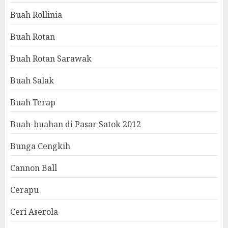
Buah Rollinia
Buah Rotan
Buah Rotan Sarawak
Buah Salak
Buah Terap
Buah-buahan di Pasar Satok 2012
Bunga Cengkih
Cannon Ball
Cerapu
Ceri Aserola