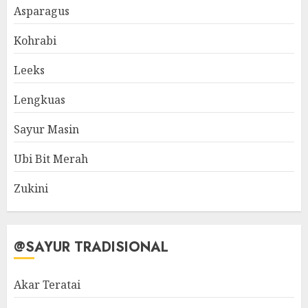
Asparagus
Kohrabi
Leeks
Lengkuas
Sayur Masin
Ubi Bit Merah
Zukini
@SAYUR TRADISIONAL
Akar Teratai