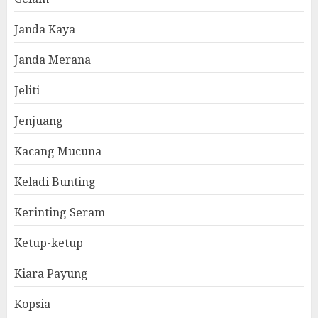
Janda Kaya
Janda Merana
Jeliti
Jenjuang
Kacang Mucuna
Keladi Bunting
Kerinting Seram
Ketup-ketup
Kiara Payung
Kopsia