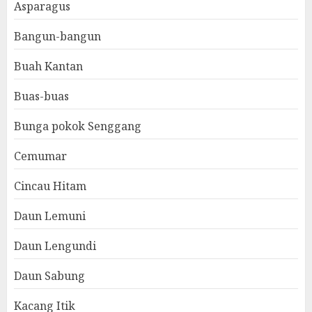
Asparagus
Bangun-bangun
Buah Kantan
Buas-buas
Bunga pokok Senggang
Cemumar
Cincau Hitam
Daun Lemuni
Daun Lengundi
Daun Sabung
Kacang Itik