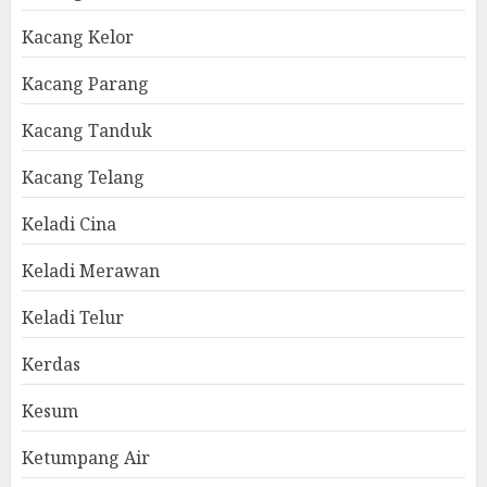
Kacang Kelor
Kacang Parang
Kacang Tanduk
Kacang Telang
Keladi Cina
Keladi Merawan
Keladi Telur
Kerdas
Kesum
Ketumpang Air