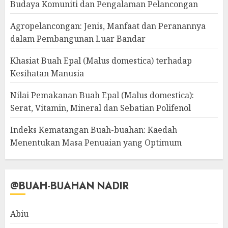
Budaya Komuniti dan Pengalaman Pelancongan
Agropelancongan: Jenis, Manfaat dan Peranannya
dalam Pembangunan Luar Bandar
Khasiat Buah Epal (Malus domestica) terhadap
Kesihatan Manusia
Nilai Pemakanan Buah Epal (Malus domestica):
Serat, Vitamin, Mineral dan Sebatian Polifenol
Indeks Kematangan Buah-buahan: Kaedah
Menentukan Masa Penuaian yang Optimum
@BUAH-BUAHAN NADIR
Abiu