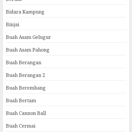
Bidara Kampung
Binjai
Buah Asam Gelugur
Buah Asam Pahong
Buah Berangan
Buah Berangan 2
Buah Berembang
Buah Bertam
Buah Cannon Ball
Buah Cermai