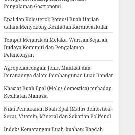
Pengalaman Gastronomi
Epal dan Kolesterol: Potensi Buah Harian
dalam Menyokong Kesihatan Kardiovaskular
Tempat Menarik di Melaka: Warisan Sejarah,
Budaya Komuniti dan Pengalaman
Pelancongan
Agropelancongan: Jenis, Manfaat dan
Peranannya dalam Pembangunan Luar Bandar
Khasiat Buah Epal (Malus domestica) terhadap
Kesihatan Manusia
Nilai Pemakanan Buah Epal (Malus domestica):
Serat, Vitamin, Mineral dan Sebatian Polifenol
Indeks Kematangan Buah-buahan: Kaedah