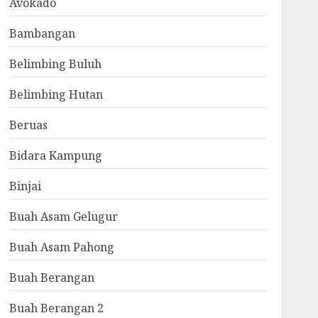
Avokado
Bambangan
Belimbing Buluh
Belimbing Hutan
Beruas
Bidara Kampung
Binjai
Buah Asam Gelugur
Buah Asam Pahong
Buah Berangan
Buah Berangan 2