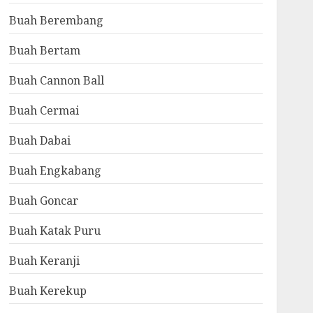
Buah Berembang
Buah Bertam
Buah Cannon Ball
Buah Cermai
Buah Dabai
Buah Engkabang
Buah Goncar
Buah Katak Puru
Buah Keranji
Buah Kerekup