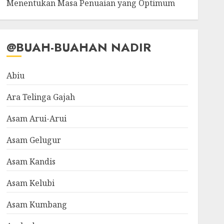
Menentukan Masa Penuaian yang Optimum
@BUAH-BUAHAN NADIR
Abiu
Ara Telinga Gajah
Asam Arui-Arui
Asam Gelugur
Asam Kandis
Asam Kelubi
Asam Kumbang