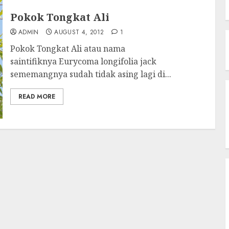
Pokok Tongkat Ali
ADMIN
AUGUST 4, 2012
1
Pokok Tongkat Ali atau nama
saintifiknya Eurycoma longifolia jack
sememangnya sudah tidak asing lagi di...
READ MORE