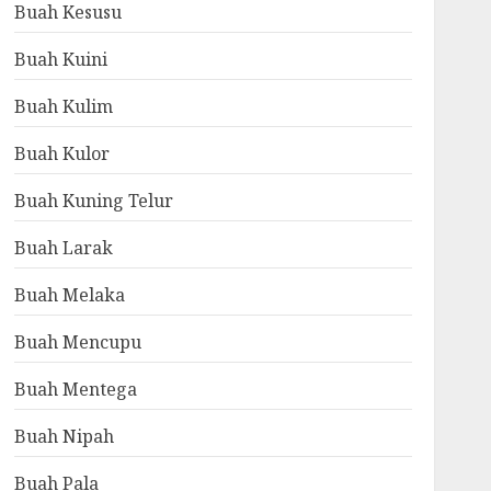
Buah Kesusu
Buah Kuini
Buah Kulim
Buah Kulor
Buah Kuning Telur
Buah Larak
Buah Melaka
Buah Mencupu
Buah Mentega
Buah Nipah
Buah Pala