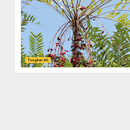
Tongkat Ali