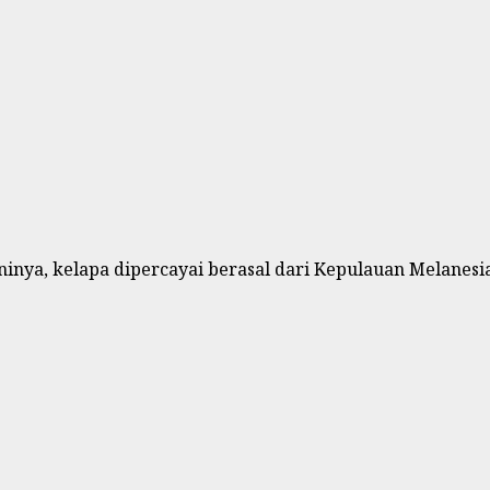
nya, kelapa dipercayai berasal dari Kepulauan Melanesia.