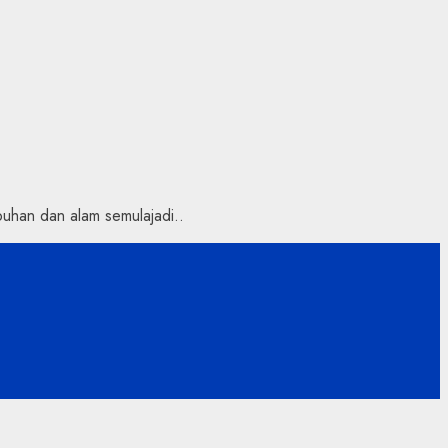
uhan dan alam semulajadi..