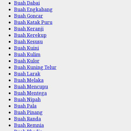
Buah Dabai
Buah Engkabang
Buah Goncar
Buah Katak Puru
Buah Keranji
Buah Kerekup
Buah Kesusu
Buah Kuini
Buah Kulim
Buah Kulor
Buah Kuning Telur
Buah Larak
Buah Melaka
Buah Mencupu
Buah Mentega
Buah Nipah
Buah Pala
Buah Pinang
Buah Randa
Buah Remnia