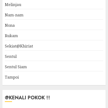
Melinjau
Nam-nam
Nona
Rukam
Sekiat@Khiriat
Sentul
Sentul Siam
Tampoi
@KENALI POKOK !!