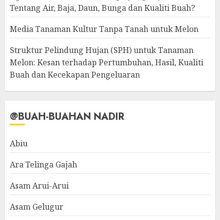
Tentang Air, Baja, Daun, Bunga dan Kualiti Buah?
Media Tanaman Kultur Tanpa Tanah untuk Melon
Struktur Pelindung Hujan (SPH) untuk Tanaman
Melon: Kesan terhadap Pertumbuhan, Hasil, Kualiti
Buah dan Kecekapan Pengeluaran
@BUAH-BUAHAN NADIR
Abiu
Ara Telinga Gajah
Asam Arui-Arui
Asam Gelugur