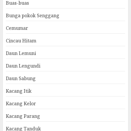
Buas-buas
Bunga pokok Senggang
Cemumar
Cincau Hitam
Daun Lemuni
Daun Lengundi
Daun Sabung
Kacang Itik
Kacang Kelor
Kacang Parang
Kacang Tanduk