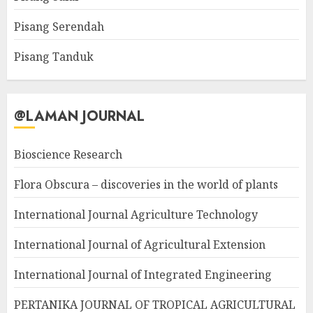
Pisang Serendah
Pisang Tanduk
@LAMAN JOURNAL
Bioscience Research
Flora Obscura – discoveries in the world of plants
International Journal Agriculture Technology
International Journal of Agricultural Extension
International Journal of Integrated Engineering
PERTANIKA JOURNAL OF TROPICAL AGRICULTURAL