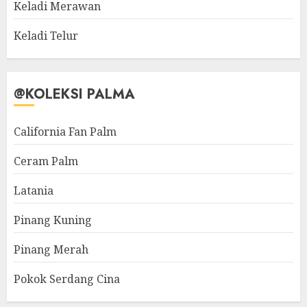
Keladi Merawan
Keladi Telur
@KOLEKSI PALMA
California Fan Palm
Ceram Palm
Latania
Pinang Kuning
Pinang Merah
Pokok Serdang Cina