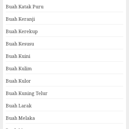
Buah Katak Puru
Buah Keranji
Buah Kerekup
Buah Kesusu
Buah Kuini
Buah Kulim
Buah Kulor
Buah Kuning Telur
Buah Larak
Buah Melaka