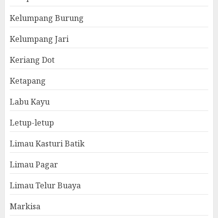
Kelumpang Burung
Kelumpang Jari
Keriang Dot
Ketapang
Labu Kayu
Letup-letup
Limau Kasturi Batik
Limau Pagar
Limau Telur Buaya
Markisa