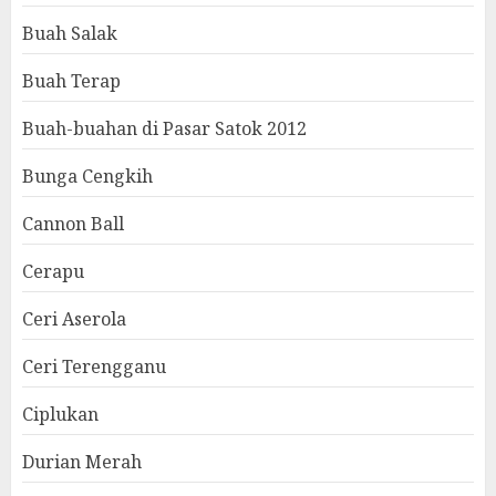
Buah Salak
Buah Terap
Buah-buahan di Pasar Satok 2012
Bunga Cengkih
Cannon Ball
Cerapu
Ceri Aserola
Ceri Terengganu
Ciplukan
Durian Merah