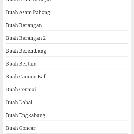
Buah Asam Pahong
Buah Berangan
Buah Berangan 2
Buah Berembang
Buah Bertam
Buah Cannon Ball
Buah Cermai
Buah Dabai
Buah Engkabang
Buah Goncar