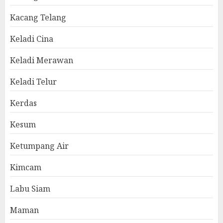
Kacang Telang
Keladi Cina
Keladi Merawan
Keladi Telur
Kerdas
Kesum
Ketumpang Air
Kimcam
Labu Siam
Maman