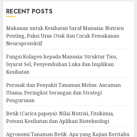
RECENT POSTS
Makanan untuk Kesihatan Saraf Manusia: Nutrien
Penting, Paksi Usus-Otak dan Corak Pemakanan
Neuroprotektif
Fungsi Kolagen kepada Manusia: Struktur Tisu,
Isyarat Sel, Penyembuhan Luka dan Implikasi
Kesihatan
Perosak dan Penyakit Tanaman Melon: Ancaman
Utama, Peringkat Serangan dan Strategi
Pengurusan
Betik (Carica papaya): Nilai Nutrisi, Fitokimia,
Potensi Kesihatan dan Aplikasi Bioteknologi
Agronomi Tanaman Betik: Apa yang Kajian Beritahu