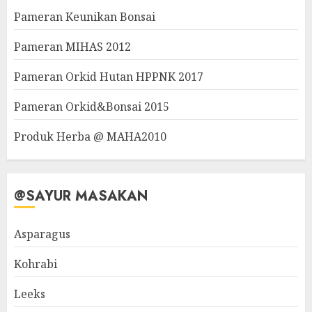
Pameran Keunikan Bonsai
Pameran MIHAS 2012
Pameran Orkid Hutan HPPNK 2017
Pameran Orkid&Bonsai 2015
Produk Herba @ MAHA2010
@SAYUR MASAKAN
Asparagus
Kohrabi
Leeks