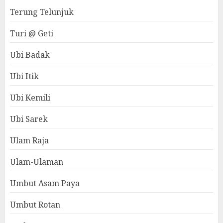
Terung Telunjuk
Turi @ Geti
Ubi Badak
Ubi Itik
Ubi Kemili
Ubi Sarek
Ulam Raja
Ulam-Ulaman
Umbut Asam Paya
Umbut Rotan