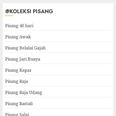
@KOLEKSI PISANG
Pisang 40 hari
Pisang Awak
Pisang Belalai Gajah
Pisang Jari Buaya
Pisang Kapas
Pisang Raja
Pisang Raja Udang
Pisang Rastali
Pisang Salai