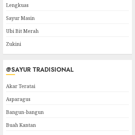
Lengkuas
Sayur Masin
Ubi Bit Merah
Zukini
@SAYUR TRADISIONAL
Akar Teratai
Asparagus
Bangun-bangun
Buah Kantan