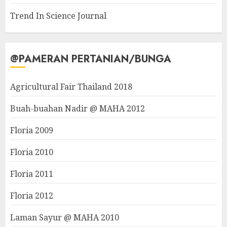
Trend In Science Journal
@PAMERAN PERTANIAN/BUNGA
Agricultural Fair Thailand 2018
Buah-buahan Nadir @ MAHA 2012
Floria 2009
Floria 2010
Floria 2011
Floria 2012
Laman Sayur @ MAHA 2010