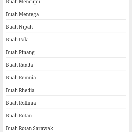
Buah Mencupu
Buah Mentega
Buah Nipah
Buah Pala
Buah Pinang
Buah Randa
Buah Remnia
Buah Rhedia
Buah Rollinia
Buah Rotan
Buah Rotan Sarawak