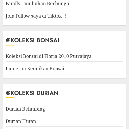
Family Tumbuhan Berbunga
Jom Follow saya di Tiktok !!
@KOLEKSI BONSAI
Koleksi Bonsai di Floria 2010 Putrajaya
Pameran Keunikan Bonsai
@KOLEKSI DURIAN
Durian Belimbing
Durian Hutan