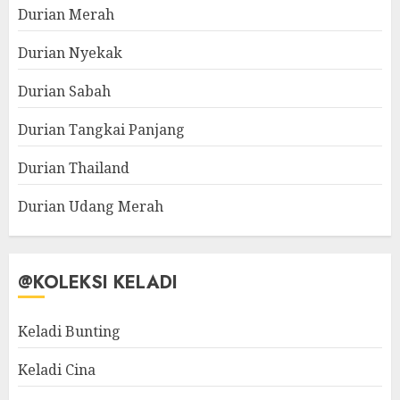
Durian Merah
Durian Nyekak
Durian Sabah
Durian Tangkai Panjang
Durian Thailand
Durian Udang Merah
@KOLEKSI KELADI
Keladi Bunting
Keladi Cina