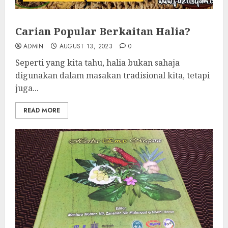
Carian Popular Berkaitan Halia?
ADMIN
AUGUST 13, 2023
0
Seperti yang kita tahu, halia bukan sahaja
digunakan dalam masakan tradisional kita, tetapi
juga...
READ MORE