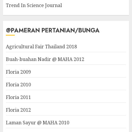
Trend In Science Journal
@PAMERAN PERTANIAN/BUNGA
Agricultural Fair Thailand 2018
Buah-buahan Nadir @ MAHA 2012
Floria 2009
Floria 2010
Floria 2011
Floria 2012
Laman Sayur @ MAHA 2010