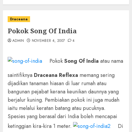
Draceana
Pokok Song Of India
ADMIN
NOVEMBER 4, 2007
4
Pokok
Song Of India
atau nama
saintifiknya
Draceana Reflexa
memang sering
dijadikan tanaman hiasan di luar rumah atau
bangunan pejabat kerana keunikan daunnya yang
berjalur kuning. Pembiakan pokok ini juga mudah
iaitu melalui keratan batang atau pucuknya.
Spesies yang berasal dari India boleh mencapai
ketinggian kira-kira 1 meter.
Di