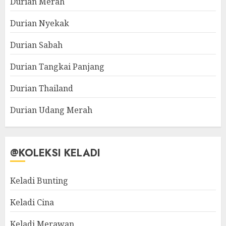
Durian Merah
Durian Nyekak
Durian Sabah
Durian Tangkai Panjang
Durian Thailand
Durian Udang Merah
@KOLEKSI KELADI
Keladi Bunting
Keladi Cina
Keladi Merawan