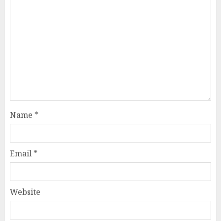
Name
*
Email
*
Website