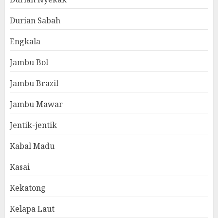
Durian Sabah
Engkala
Jambu Bol
Jambu Brazil
Jambu Mawar
Jentik-jentik
Kabal Madu
Kasai
Kekatong
Kelapa Laut