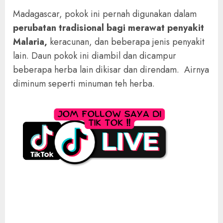
Madagascar, pokok ini pernah digunakan dalam
perubatan tradisional bagi merawat penyakit
Malaria,
keracunan, dan beberapa jenis penyakit
lain. Daun pokok ini diambil dan dicampur
beberapa herba lain dikisar dan direndam. Airnya
diminum seperti minuman teh herba.