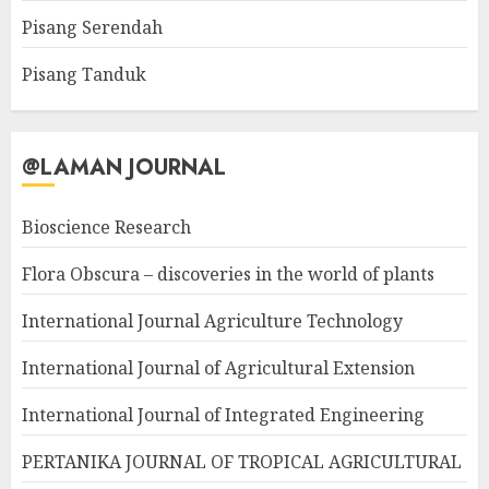
Pisang Serendah
Pisang Tanduk
@LAMAN JOURNAL
Bioscience Research
Flora Obscura – discoveries in the world of plants
International Journal Agriculture Technology
International Journal of Agricultural Extension
International Journal of Integrated Engineering
PERTANIKA JOURNAL OF TROPICAL AGRICULTURAL