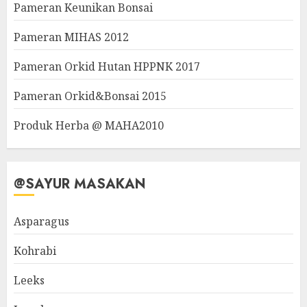
Pameran Keunikan Bonsai
Pameran MIHAS 2012
Pameran Orkid Hutan HPPNK 2017
Pameran Orkid&Bonsai 2015
Produk Herba @ MAHA2010
@SAYUR MASAKAN
Asparagus
Kohrabi
Leeks