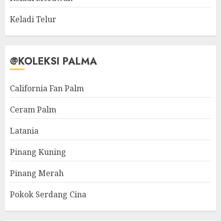
Keladi Telur
@KOLEKSI PALMA
California Fan Palm
Ceram Palm
Latania
Pinang Kuning
Pinang Merah
Pokok Serdang Cina