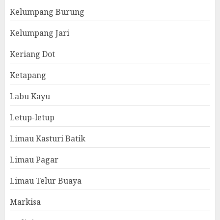
Kelumpang Burung
Kelumpang Jari
Keriang Dot
Ketapang
Labu Kayu
Letup-letup
Limau Kasturi Batik
Limau Pagar
Limau Telur Buaya
Markisa