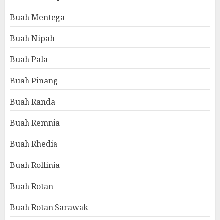
Buah Mentega
Buah Nipah
Buah Pala
Buah Pinang
Buah Randa
Buah Remnia
Buah Rhedia
Buah Rollinia
Buah Rotan
Buah Rotan Sarawak