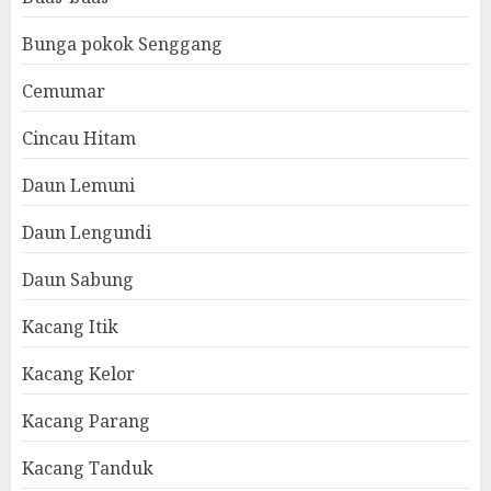
Bunga pokok Senggang
Cemumar
Cincau Hitam
Daun Lemuni
Daun Lengundi
Daun Sabung
Kacang Itik
Kacang Kelor
Kacang Parang
Kacang Tanduk