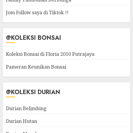
Jom Follow saya di Tiktok !!
@KOLEKSI BONSAI
Koleksi Bonsai di Floria 2010 Putrajaya
Pameran Keunikan Bonsai
@KOLEKSI DURIAN
Durian Belimbing
Durian Hutan