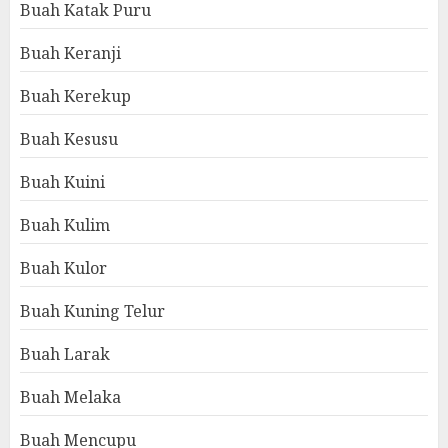
Buah Katak Puru
Buah Keranji
Buah Kerekup
Buah Kesusu
Buah Kuini
Buah Kulim
Buah Kulor
Buah Kuning Telur
Buah Larak
Buah Melaka
Buah Mencupu