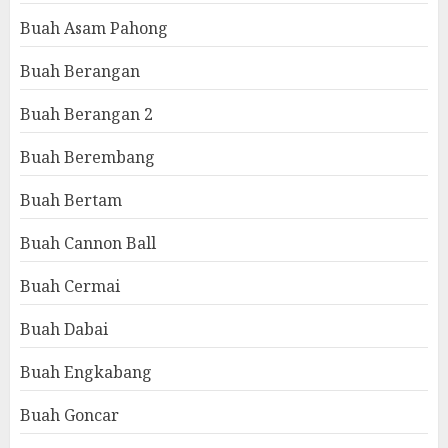
Buah Asam Pahong
Buah Berangan
Buah Berangan 2
Buah Berembang
Buah Bertam
Buah Cannon Ball
Buah Cermai
Buah Dabai
Buah Engkabang
Buah Goncar