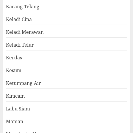
Kacang Telang
Keladi Cina
Keladi Merawan
Keladi Telur
Kerdas
Kesum
Ketumpang Air
Kimcam
Labu Siam
Maman