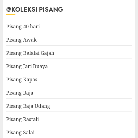
@KOLEKSI PISANG
Pisang 40 hari
Pisang Awak
Pisang Belalai Gajah
Pisang Jari Buaya
Pisang Kapas
Pisang Raja
Pisang Raja Udang
Pisang Rastali
Pisang Salai