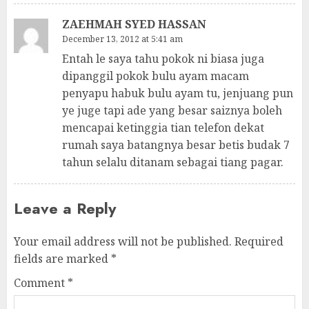
ZAEHMAH SYED HASSAN
December 13, 2012 at 5:41 am
Entah le saya tahu pokok ni biasa juga
dipanggil pokok bulu ayam macam
penyapu habuk bulu ayam tu, jenjuang pun
ye juge tapi ade yang besar saiznya boleh
mencapai ketinggia tian telefon dekat
rumah saya batangnya besar betis budak 7
tahun selalu ditanam sebagai tiang pagar.
Leave a Reply
Your email address will not be published.
Required
fields are marked
*
Comment
*