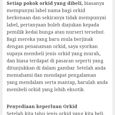
Setiap pokok orkid yang dibeli,
biasanya
mempunyai label nama bagi orkid
berkenaan dan sekiranya tidak mempunyai
label, pertanyaan boleh diajukan kepada
pemilik kedai bunga atau nurseri tersebut.
Bagi mereka yang baru mula berjinak
dengan penanaman orkid, saya syorkan
supaya membeli jenis orkid yang murah,
dan biasa terdapat di pasaran seperti yang
ditunjukkan di dalam gambar. Setelah anda
memahami dan mendapat pengalaman
yang mendalam serta mantap, barulah anda
membeli orkid yang lebih eksotik.
Penyediaan keperluan Orkid
Setelah kita tahu jenis orkid yang kita beli,