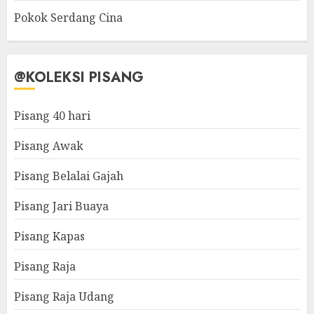
Pokok Serdang Cina
@KOLEKSI PISANG
Pisang 40 hari
Pisang Awak
Pisang Belalai Gajah
Pisang Jari Buaya
Pisang Kapas
Pisang Raja
Pisang Raja Udang