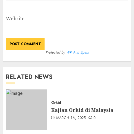
Website
Protected by
WP Anti Spam
RELATED NEWS
Orkid
Kajian Orkid di Malaysia
MARCH 16, 2025
0