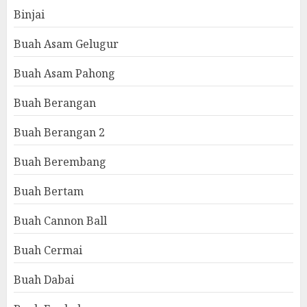
Binjai
Buah Asam Gelugur
Buah Asam Pahong
Buah Berangan
Buah Berangan 2
Buah Berembang
Buah Bertam
Buah Cannon Ball
Buah Cermai
Buah Dabai