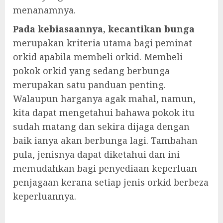
menanamnya.
Pada kebiasaannya, kecantikan bunga
merupakan kriteria utama bagi peminat
orkid apabila membeli orkid. Membeli
pokok orkid yang sedang berbunga
merupakan satu panduan penting.
Walaupun harganya agak mahal, namun,
kita dapat mengetahui bahawa pokok itu
sudah matang dan sekira dijaga dengan
baik ianya akan berbunga lagi. Tambahan
pula, jenisnya dapat diketahui dan ini
memudahkan bagi penyediaan keperluan
penjagaan kerana setiap jenis orkid berbeza
keperluannya.