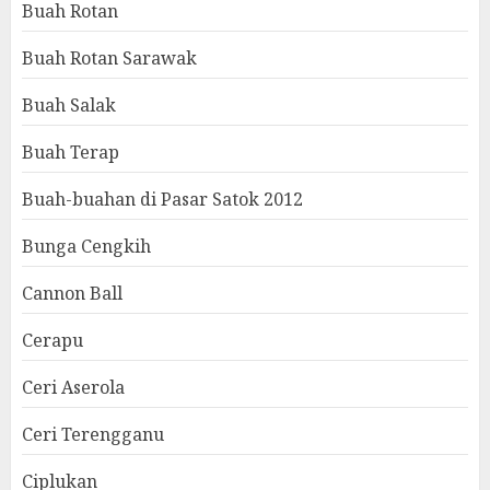
Buah Rotan
Buah Rotan Sarawak
Buah Salak
Buah Terap
Buah-buahan di Pasar Satok 2012
Bunga Cengkih
Cannon Ball
Cerapu
Ceri Aserola
Ceri Terengganu
Ciplukan