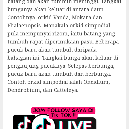
batang dan akan tumbuh meninggi. Tangkai
bunganya akan keluar di antara daun.
Contohnya, orkid Vanda, Mokara dan
Phalaenopsis. Manakala orkid simpodial
pula mempunyai rizom, iaitu batang yang
tumbuh rapat dipermukaan pasu. Beberapa
pucuk baru akan tumbuh daripada
bahagian ini. Tangkai bunga akan keluar di
penghujung pucuknya. Selepas berbunga,
pucuk baru akan tumbuh dan berbunga.
Contoh orkid simpodial ialah Oncidium,
Dendrobium, dan Catteleya.