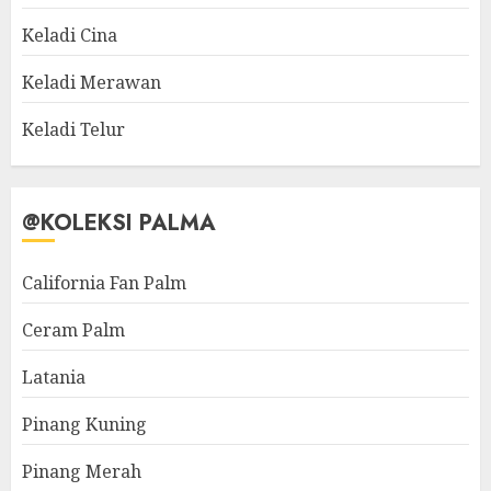
Keladi Cina
Keladi Merawan
Keladi Telur
@KOLEKSI PALMA
California Fan Palm
Ceram Palm
Latania
Pinang Kuning
Pinang Merah