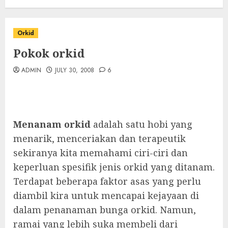
Orkid
Pokok orkid
ADMIN
JULY 30, 2008
6
Menanam orkid
adalah satu hobi yang
menarik, menceriakan dan terapeutik
sekiranya kita memahami ciri-ciri dan
keperluan spesifik jenis orkid yang ditanam.
Terdapat beberapa faktor asas yang perlu
diambil kira untuk mencapai kejayaan di
dalam penanaman bunga orkid. Namun,
ramai yang lebih suka membeli dari