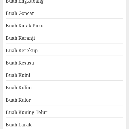
Buah Engkabang
Buah Goncar
Buah Katak Puru
Buah Keranji
Buah Kerekup
Buah Kesusu
Buah Kuini
Buah Kulim
Buah Kulor
Buah Kuning Telur
Buah Larak