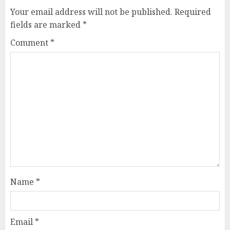
Your email address will not be published.
Required
fields are marked
*
Comment
*
Name
*
Email
*