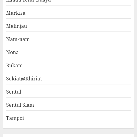
Markisa
Melinjau
Nam-nam
Nona
Rukam
Sekiat@Khiriat
Sentul
Sentul Siam
Tampoi