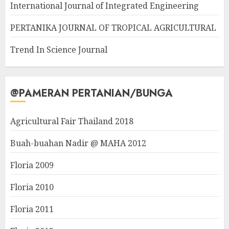
International Journal of Integrated Engineering
PERTANIKA JOURNAL OF TROPICAL AGRICULTURAL
Trend In Science Journal
@PAMERAN PERTANIAN/BUNGA
Agricultural Fair Thailand 2018
Buah-buahan Nadir @ MAHA 2012
Floria 2009
Floria 2010
Floria 2011