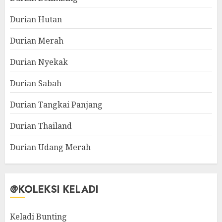
Durian Hutan
Durian Merah
Durian Nyekak
Durian Sabah
Durian Tangkai Panjang
Durian Thailand
Durian Udang Merah
@KOLEKSI KELADI
Keladi Bunting