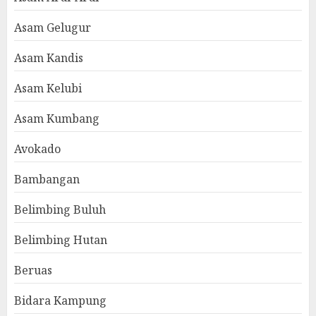
Asam Gelugur
Asam Kandis
Asam Kelubi
Asam Kumbang
Avokado
Bambangan
Belimbing Buluh
Belimbing Hutan
Beruas
Bidara Kampung