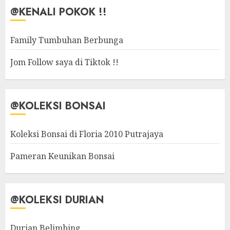
@KENALI POKOK !!
Family Tumbuhan Berbunga
Jom Follow saya di Tiktok !!
@KOLEKSI BONSAI
Koleksi Bonsai di Floria 2010 Putrajaya
Pameran Keunikan Bonsai
@KOLEKSI DURIAN
Durian Belimbing