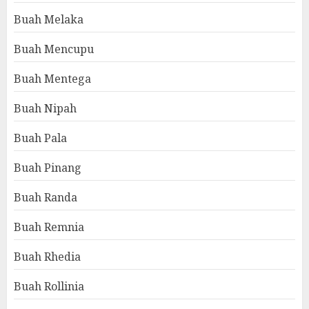
Buah Melaka
Buah Mencupu
Buah Mentega
Buah Nipah
Buah Pala
Buah Pinang
Buah Randa
Buah Remnia
Buah Rhedia
Buah Rollinia