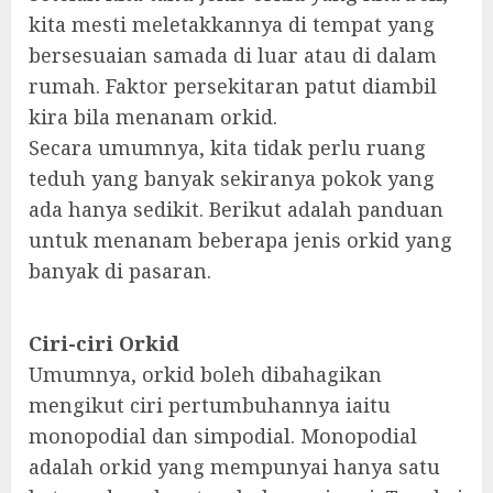
kita mesti meletakkannya di tempat yang
bersesuaian samada di luar atau di dalam
rumah. Faktor persekitaran patut diambil
kira bila menanam orkid.
Secara umumnya, kita tidak perlu ruang
teduh yang banyak sekiranya pokok yang
ada hanya sedikit. Berikut adalah panduan
untuk menanam beberapa jenis orkid yang
banyak di pasaran.
Ciri-ciri Orkid
Umumnya, orkid boleh dibahagikan
mengikut ciri pertumbuhannya iaitu
monopodial dan simpodial. Monopodial
adalah orkid yang mempunyai hanya satu