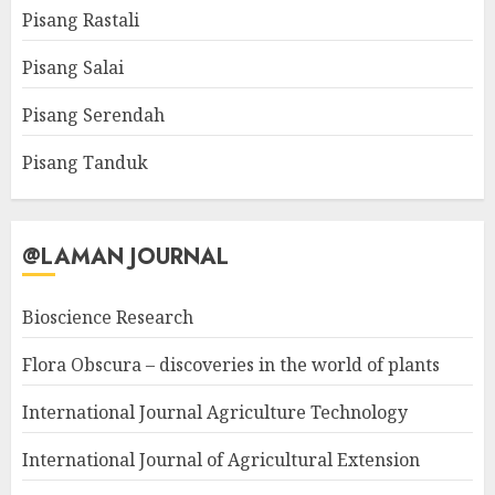
Pisang Rastali
Pisang Salai
Pisang Serendah
Pisang Tanduk
@LAMAN JOURNAL
Bioscience Research
Flora Obscura – discoveries in the world of plants
International Journal Agriculture Technology
International Journal of Agricultural Extension