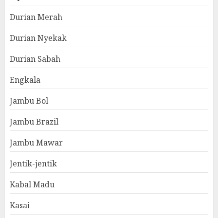
Durian Merah
Durian Nyekak
Durian Sabah
Engkala
Jambu Bol
Jambu Brazil
Jambu Mawar
Jentik-jentik
Kabal Madu
Kasai