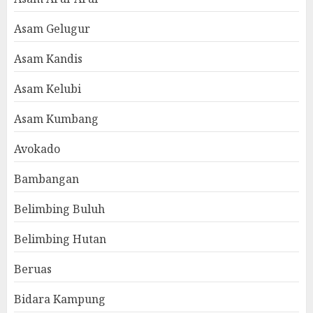
Asam Gelugur
Asam Kandis
Asam Kelubi
Asam Kumbang
Avokado
Bambangan
Belimbing Buluh
Belimbing Hutan
Beruas
Bidara Kampung