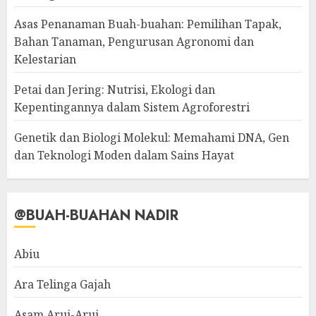
Asas Penanaman Buah-buahan: Pemilihan Tapak,
Bahan Tanaman, Pengurusan Agronomi dan
Kelestarian
Petai dan Jering: Nutrisi, Ekologi dan
Kepentingannya dalam Sistem Agroforestri
Genetik dan Biologi Molekul: Memahami DNA, Gen
dan Teknologi Moden dalam Sains Hayat
@BUAH-BUAHAN NADIR
Abiu
Ara Telinga Gajah
Asam Arui-Arui