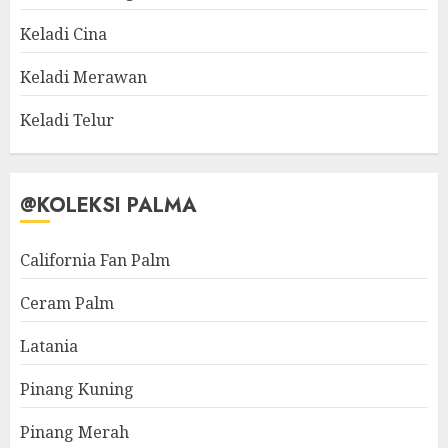
Keladi Cina
Keladi Merawan
Keladi Telur
@KOLEKSI PALMA
California Fan Palm
Ceram Palm
Latania
Pinang Kuning
Pinang Merah