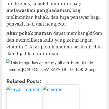
ini direbus, ia boleh diminum bagi
melawaskan penghadaman,
bagi
melincinkan kahak, dan juga penawar bagi
penyakit hati dan hempedu.
Akar pokok maman
dapat membangkitkan
dan memelihara kulit yang kekurangan
vitamin C. Akar pokok maman perlu direbus
dan dijadikan minuman.
Related Posts: