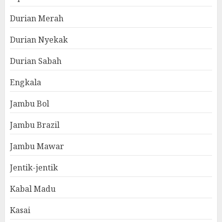
Durian Merah
Durian Nyekak
Durian Sabah
Engkala
Jambu Bol
Jambu Brazil
Jambu Mawar
Jentik-jentik
Kabal Madu
Kasai