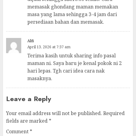
memasak ghondang maman memakan
masa yang lama sehingga 3-4 jam dari
persediaan bahan dan memasak.
Alfi
April 13, 2026 at 7:37 am
Terima kasih untuk sharing info pasal
maman ni. Saya baru je kenal pokok ni 2
hari lepas. Tgh cari idea cara nak
masaknya.
Leave a Reply
Your email address will not be published.
Required
fields are marked
*
Comment
*