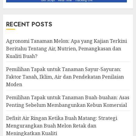
Get Script
Real Time
Tracking ON
RECENT POSTS
Agronomi Tanaman Melon: Apa yang Kajian Terkini
Beritahu Tentang Air, Nutrien, Pemangkasan dan
Kualiti Buah?
Pemilihan Tapak untuk Tanaman Sayur-Sayuran:
Faktor Tanah, Iklim, Air dan Pendekatan Penilaian
Moden
Pemilihan Tapak untuk Tanaman Buah-buahan: Asas
Penting Sebelum Membangunkan Kebun Komersial
Defisit Air Ringan Ketika Buah Matang: Strategi
Mengurangkan Buah Melon Retak dan
Meningkatkan Kualiti