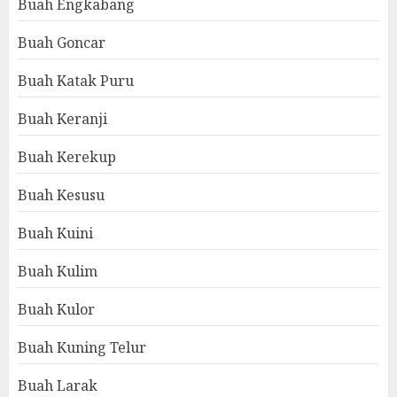
Buah Engkabang
Buah Goncar
Buah Katak Puru
Buah Keranji
Buah Kerekup
Buah Kesusu
Buah Kuini
Buah Kulim
Buah Kulor
Buah Kuning Telur
Buah Larak