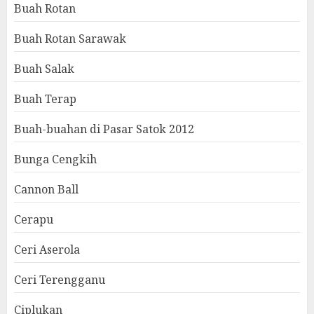
Buah Rotan
Buah Rotan Sarawak
Buah Salak
Buah Terap
Buah-buahan di Pasar Satok 2012
Bunga Cengkih
Cannon Ball
Cerapu
Ceri Aserola
Ceri Terengganu
Ciplukan