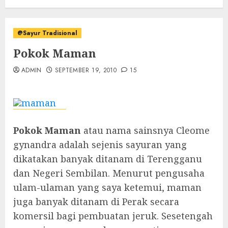
@Sayur Tradisional
Pokok Maman
ADMIN
SEPTEMBER 19, 2010
15
Pokok Maman
atau nama sainsnya Cleome
gynandra adalah sejenis sayuran yang
dikatakan banyak ditanam di Terengganu
dan Negeri Sembilan. Menurut pengusaha
ulam-ulaman yang saya ketemui, maman
juga banyak ditanam di Perak secara
komersil bagi pembuatan jeruk. Sesetengah