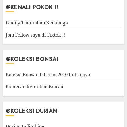
@KENALI POKOK !!
Family Tumbuhan Berbunga
Jom Follow saya di Tiktok !!
@KOLEKSI BONSAI
Koleksi Bonsai di Floria 2010 Putrajaya
Pameran Keunikan Bonsai
@KOLEKSI DURIAN
Durian Belimbing