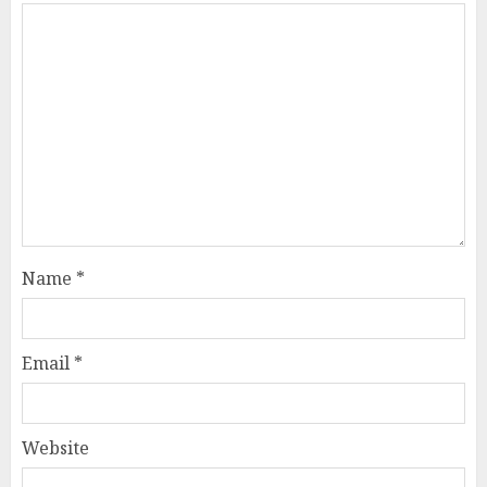
Name
*
Email
*
Website