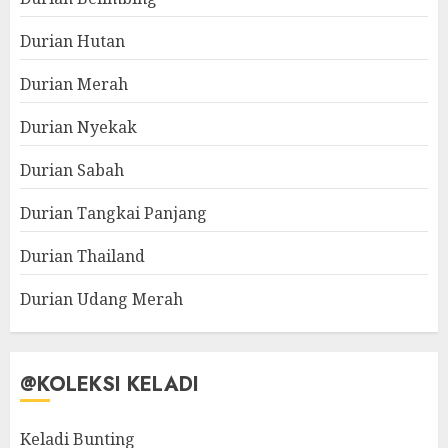
Durian Hutan
Durian Merah
Durian Nyekak
Durian Sabah
Durian Tangkai Panjang
Durian Thailand
Durian Udang Merah
@KOLEKSI KELADI
Keladi Bunting