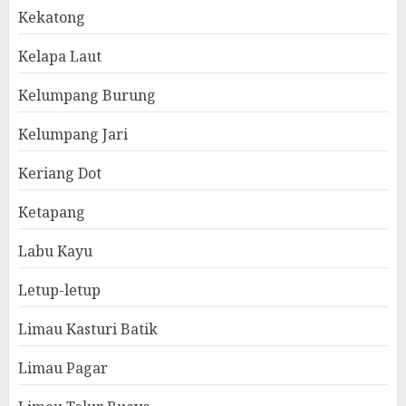
Kekatong
Kelapa Laut
Kelumpang Burung
Kelumpang Jari
Keriang Dot
Ketapang
Labu Kayu
Letup-letup
Limau Kasturi Batik
Limau Pagar