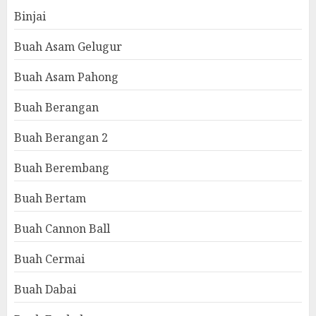
Binjai
Buah Asam Gelugur
Buah Asam Pahong
Buah Berangan
Buah Berangan 2
Buah Berembang
Buah Bertam
Buah Cannon Ball
Buah Cermai
Buah Dabai