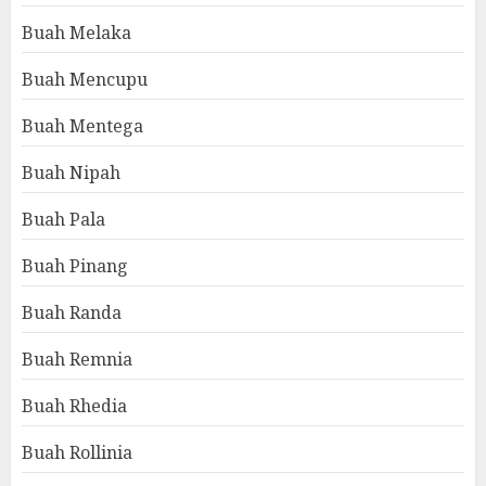
Buah Melaka
Buah Mencupu
Buah Mentega
Buah Nipah
Buah Pala
Buah Pinang
Buah Randa
Buah Remnia
Buah Rhedia
Buah Rollinia