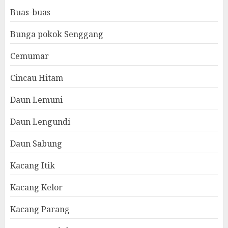
Buas-buas
Bunga pokok Senggang
Cemumar
Cincau Hitam
Daun Lemuni
Daun Lengundi
Daun Sabung
Kacang Itik
Kacang Kelor
Kacang Parang