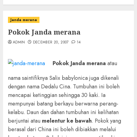
Janda merana
Pokok Janda merana
ADMIN
DECEMBER 20, 2007
14
Pokok Janda merana
atau
nama saintifiknya Salix babylonica juga dikenali
dengan nama Dedalu Cina. Tumbuhan ini boleh
mencapai ketinggian sehingga 30 kaki. Ia
mempunyai batang berkayu berwarna perang-
kelabu. Daun dan dahan tumbuhan ini kelihatan
berjuntai atau
melentur ke bawah
. Pokok yang
berasal dari China ini boleh dibiakkan melalui