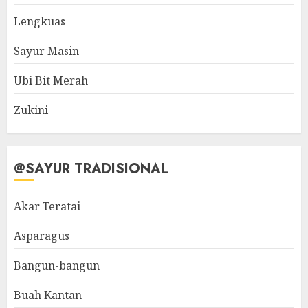
Lengkuas
Sayur Masin
Ubi Bit Merah
Zukini
@SAYUR TRADISIONAL
Akar Teratai
Asparagus
Bangun-bangun
Buah Kantan