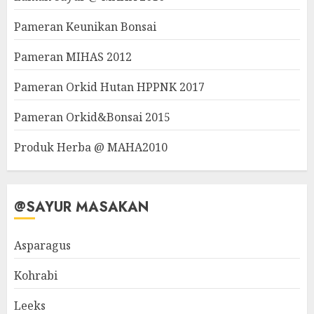
Pameran Keunikan Bonsai
Pameran MIHAS 2012
Pameran Orkid Hutan HPPNK 2017
Pameran Orkid&Bonsai 2015
Produk Herba @ MAHA2010
@SAYUR MASAKAN
Asparagus
Kohrabi
Leeks