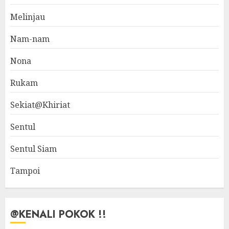
Melinjau
Nam-nam
Nona
Rukam
Sekiat@Khiriat
Sentul
Sentul Siam
Tampoi
@KENALI POKOK !!