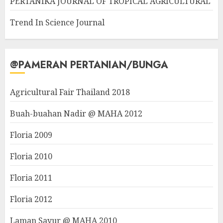
PERTANIKA JOURNAL OF TROPICAL AGRICULTURAL
Trend In Science Journal
@PAMERAN PERTANIAN/BUNGA
Agricultural Fair Thailand 2018
Buah-buahan Nadir @ MAHA 2012
Floria 2009
Floria 2010
Floria 2011
Floria 2012
Laman Sayur @ MAHA 2010