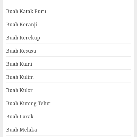
Buah Katak Puru
Buah Keranji
Buah Kerekup
Buah Kesusu
Buah Kuini
Buah Kulim
Buah Kulor
Buah Kuning Telur
Buah Larak
Buah Melaka