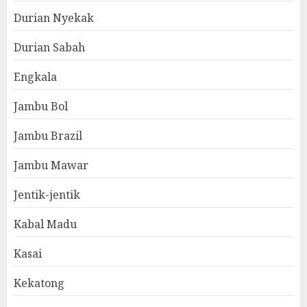
Durian Nyekak
Durian Sabah
Engkala
Jambu Bol
Jambu Brazil
Jambu Mawar
Jentik-jentik
Kabal Madu
Kasai
Kekatong