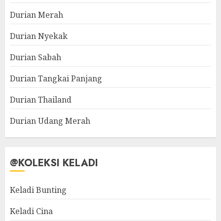
Durian Merah
Durian Nyekak
Durian Sabah
Durian Tangkai Panjang
Durian Thailand
Durian Udang Merah
@KOLEKSI KELADI
Keladi Bunting
Keladi Cina