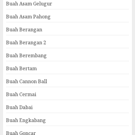
Buah Asam Gelugur
Buah Asam Pahong
Buah Berangan
Buah Berangan 2
Buah Berembang
Buah Bertam
Buah Cannon Ball
Buah Cermai
Buah Dabai
Buah Engkabang
Buah Goncar