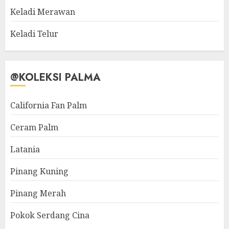
Keladi Merawan
Keladi Telur
@KOLEKSI PALMA
California Fan Palm
Ceram Palm
Latania
Pinang Kuning
Pinang Merah
Pokok Serdang Cina