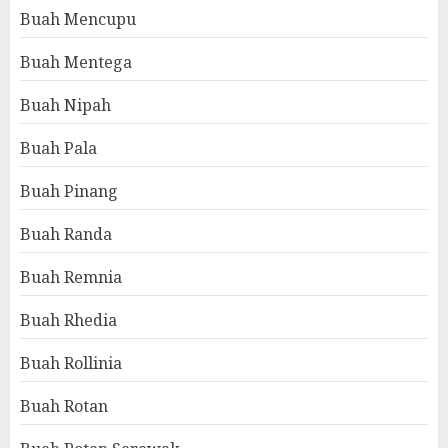
Buah Mencupu
Buah Mentega
Buah Nipah
Buah Pala
Buah Pinang
Buah Randa
Buah Remnia
Buah Rhedia
Buah Rollinia
Buah Rotan