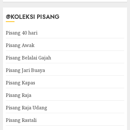
@KOLEKSI PISANG
Pisang 40 hari
Pisang Awak
Pisang Belalai Gajah
Pisang Jari Buaya
Pisang Kapas
Pisang Raja
Pisang Raja Udang
Pisang Rastali