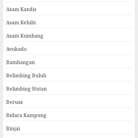
Asam Kandis
Asam Kelubi
Asam Kumbang
Avokado
Bambangan
Belimbing Buluh
Belimbing Hutan
Beruas
Bidara Kampung
Binjai