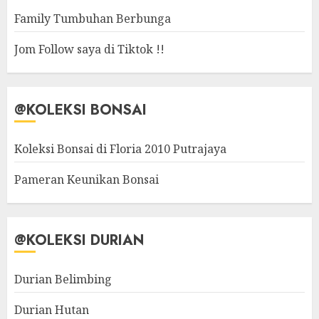
Family Tumbuhan Berbunga
Jom Follow saya di Tiktok !!
@KOLEKSI BONSAI
Koleksi Bonsai di Floria 2010 Putrajaya
Pameran Keunikan Bonsai
@KOLEKSI DURIAN
Durian Belimbing
Durian Hutan