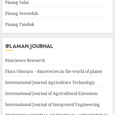
Pisang Salai
Pisang Serendah
Pisang Tanduk
@LAMAN JOURNAL
Bioscience Research
Flora Obscura – discoveries in the world of plants
International Journal Agriculture Technology
International Journal of Agricultural Extension
International Journal of Integrated Engineering