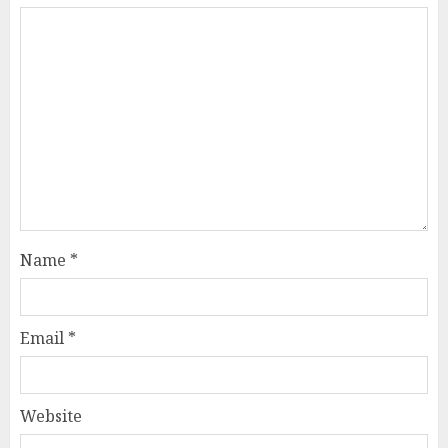
Name
*
Email
*
Website