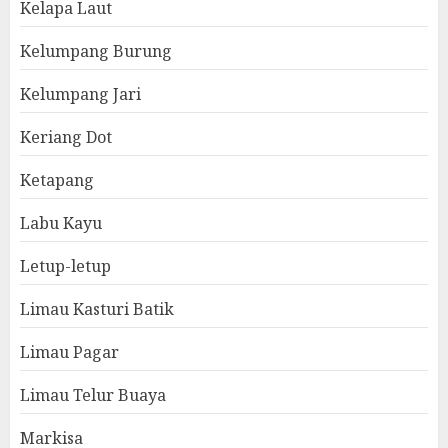
Kelapa Laut
Kelumpang Burung
Kelumpang Jari
Keriang Dot
Ketapang
Labu Kayu
Letup-letup
Limau Kasturi Batik
Limau Pagar
Limau Telur Buaya
Markisa