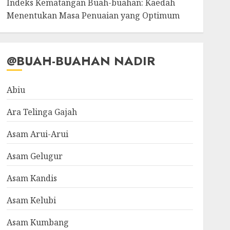
Indeks Kematangan Buah-buahan: Kaedah
Menentukan Masa Penuaian yang Optimum
@BUAH-BUAHAN NADIR
Abiu
Ara Telinga Gajah
Asam Arui-Arui
Asam Gelugur
Asam Kandis
Asam Kelubi
Asam Kumbang