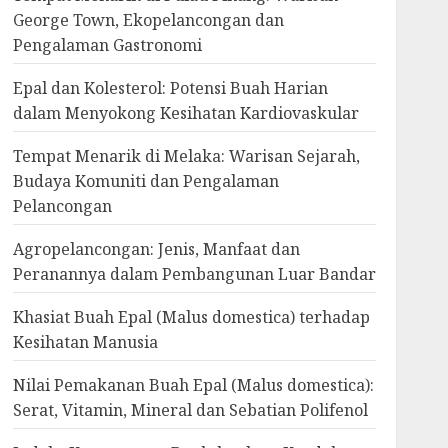
George Town, Ekopelancongan dan
Pengalaman Gastronomi
Epal dan Kolesterol: Potensi Buah Harian
dalam Menyokong Kesihatan Kardiovaskular
Tempat Menarik di Melaka: Warisan Sejarah,
Budaya Komuniti dan Pengalaman
Pelancongan
Agropelancongan: Jenis, Manfaat dan
Peranannya dalam Pembangunan Luar Bandar
Khasiat Buah Epal (Malus domestica) terhadap
Kesihatan Manusia
Nilai Pemakanan Buah Epal (Malus domestica):
Serat, Vitamin, Mineral dan Sebatian Polifenol