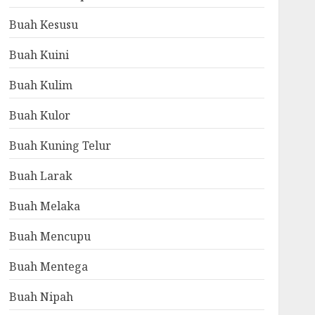
Buah Kesusu
Buah Kuini
Buah Kulim
Buah Kulor
Buah Kuning Telur
Buah Larak
Buah Melaka
Buah Mencupu
Buah Mentega
Buah Nipah