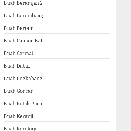
Buah Berangan 2
Buah Berembang
Buah Bertam
Buah Cannon Ball
Buah Cermai
Buah Dabai
Buah Engkabang
Buah Goncar
Buah Katak Puru
Buah Keranji
Buah Kerekup