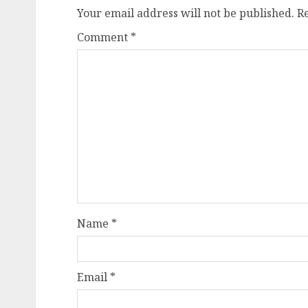
Your email address will not be published.
R
Comment
*
Name
*
Email
*