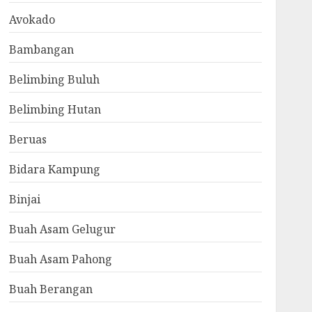
Avokado
Bambangan
Belimbing Buluh
Belimbing Hutan
Beruas
Bidara Kampung
Binjai
Buah Asam Gelugur
Buah Asam Pahong
Buah Berangan