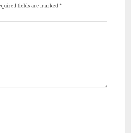
equired fields are marked
*