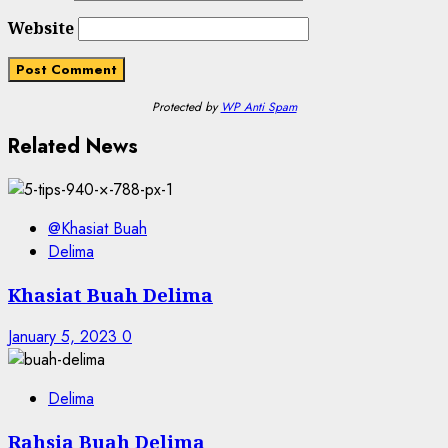
Website
Protected by
WP Anti Spam
Related News
@Khasiat Buah
Delima
Khasiat Buah Delima
January 5, 2023
0
Delima
Rahsia Buah Delima