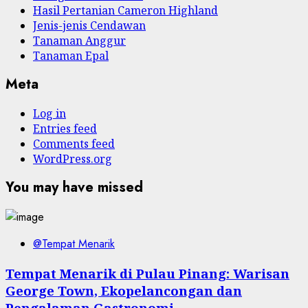
Hasil Pertanian Cameron Highland
Jenis-jenis Cendawan
Tanaman Anggur
Tanaman Epal
Meta
Log in
Entries feed
Comments feed
WordPress.org
You may have missed
@Tempat Menarik
Tempat Menarik di Pulau Pinang: Warisan
George Town, Ekopelancongan dan
Pengalaman Gastronomi