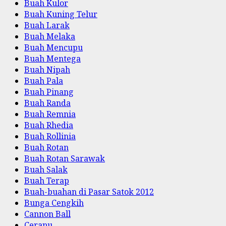
Buah Kulor
Buah Kuning Telur
Buah Larak
Buah Melaka
Buah Mencupu
Buah Mentega
Buah Nipah
Buah Pala
Buah Pinang
Buah Randa
Buah Remnia
Buah Rhedia
Buah Rollinia
Buah Rotan
Buah Rotan Sarawak
Buah Salak
Buah Terap
Buah-buahan di Pasar Satok 2012
Bunga Cengkih
Cannon Ball
Cerapu