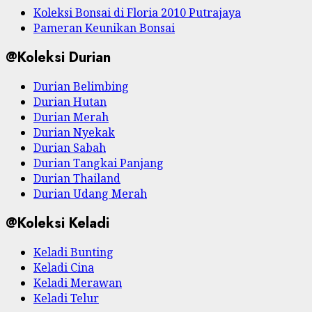
Koleksi Bonsai di Floria 2010 Putrajaya
Pameran Keunikan Bonsai
@Koleksi Durian
Durian Belimbing
Durian Hutan
Durian Merah
Durian Nyekak
Durian Sabah
Durian Tangkai Panjang
Durian Thailand
Durian Udang Merah
@Koleksi Keladi
Keladi Bunting
Keladi Cina
Keladi Merawan
Keladi Telur