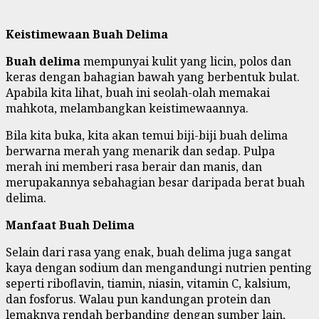
Keistimewaan Buah Delima
Buah delima
mempunyai kulit yang licin, polos dan
keras dengan bahagian bawah yang berbentuk bulat.
Apabila kita lihat, buah ini seolah-olah memakai
mahkota, melambangkan keistimewaannya.
Bila kita buka, kita akan temui biji-biji buah delima
berwarna merah yang menarik dan sedap. Pulpa
merah ini memberi rasa berair dan manis, dan
merupakannya sebahagian besar daripada berat buah
delima.
Manfaat Buah Delima
Selain dari rasa yang enak, buah delima juga sangat
kaya dengan sodium dan mengandungi nutrien penting
seperti riboflavin, tiamin, niasin, vitamin C, kalsium,
dan fosforus. Walau pun kandungan protein dan
lemaknya rendah berbanding dengan sumber lain,