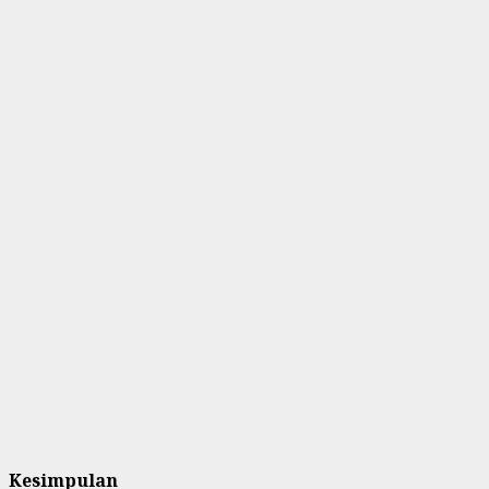
Kesimpulan