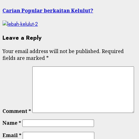
post:
Carian Popular berkaitan Kelulut?
Leave a Reply
Your email address will not be published.
Required
fields are marked
*
Comment
*
Name
*
Email
*