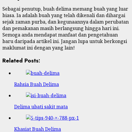
Sebagai penutup, buah delima memang buah yang luar
biasa. Ia adalah buah yang telah dikenali dan dihargai
sejak zaman purba, dan kegunaannya dalam perubatan
dan pemakanan masih berlangsung hingga hari ini.
Semoga anda mendapat manfaat dan pengetahuan
baru daripada artikel ini. Jangan lupa untuk berkongsi
maklumat ini dengan yang lain!
Related Posts:
Rahsia Buah Delima
Delima ubati sakit mata
Khasiat Buah Delima