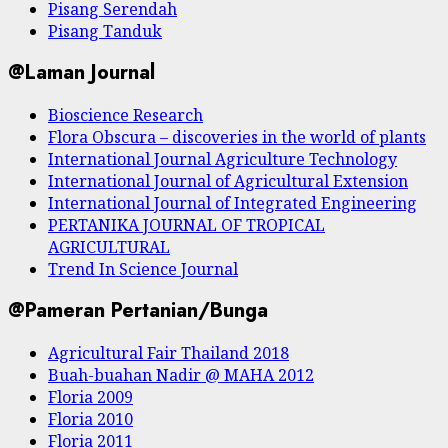
Pisang Serendah
Pisang Tanduk
@Laman Journal
Bioscience Research
Flora Obscura – discoveries in the world of plants
International Journal Agriculture Technology
International Journal of Agricultural Extension
International Journal of Integrated Engineering
PERTANIKA JOURNAL OF TROPICAL
AGRICULTURAL
Trend In Science Journal
@Pameran Pertanian/Bunga
Agricultural Fair Thailand 2018
Buah-buahan Nadir @ MAHA 2012
Floria 2009
Floria 2010
Floria 2011