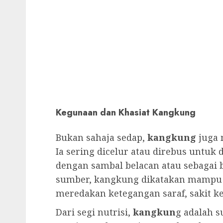
Kegunaan dan Khasiat Kangkung
Bukan sahaja sedap,
kangkung
juga 
Ia sering dicelur atau direbus untuk
dengan sambal belacan atau sebagai 
sumber, kangkung dikatakan mampu
meredakan ketegangan saraf, sakit ke
Dari segi nutrisi,
kangkun
g adalah 