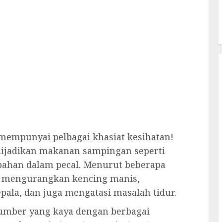
mempunyai pelbagai khasiat kesihatan!
 dijadikan makanan sampingan seperti
bahan dalam pecal. Menurut beberapa
 mengurangkan kencing manis,
pala, dan juga mengatasi masalah tidur.
sumber yang kaya dengan berbagai