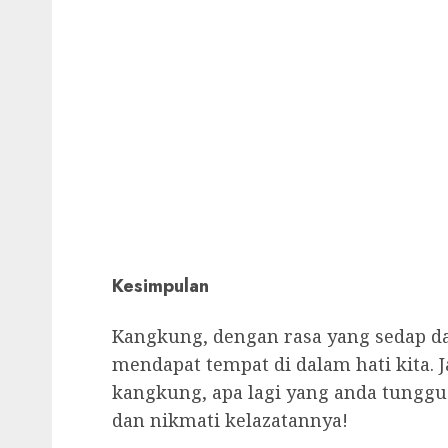
Kesimpulan
Kangkung, dengan rasa yang sedap da
mendapat tempat di dalam hati kita. 
kangkung, apa lagi yang anda tunggu?
dan nikmati kelazatannya!