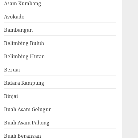
Asam Kumbang
Avokado
Bambangan
Belimbing Buluh
Belimbing Hutan
Beruas
Bidara Kampung
Binjai
Buah Asam Gelugur
Buah Asam Pahong
Buah Berangan