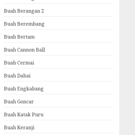
Buah Berangan 2
Buah Berembang
Buah Bertam
Buah Cannon Ball
Buah Cermai
Buah Dabai
Buah Engkabang
Buah Goncar
Buah Katak Puru
Buah Keranji