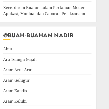
Kecerdasan Buatan dalam Pertanian Moden:
Aplikasi, Manfaat dan Cabaran Pelaksanaan
@BUAH-BUAHAN NADIR
Abiu
Ara Telinga Gajah
Asam Arui-Arui
Asam Gelugur
Asam Kandis
Asam Kelubi