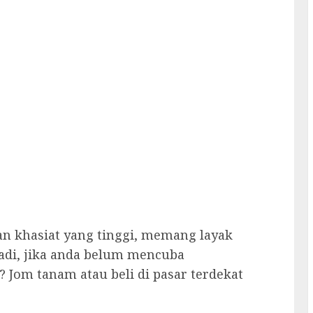
n khasiat yang tinggi, memang layak
Jadi, jika anda belum mencuba
 Jom tanam atau beli di pasar terdekat