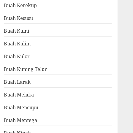
Buah Kerekup
Buah Kesusu
Buah Kuini
Buah Kulim
Buah Kulor
Buah Kuning Telur
Buah Larak
Buah Melaka
Buah Mencupu
Buah Mentega