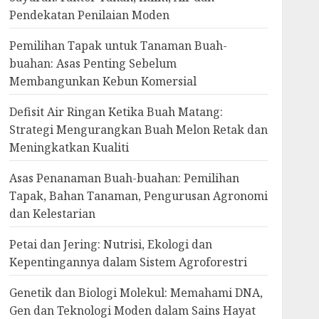
Pendekatan Penilaian Moden
Pemilihan Tapak untuk Tanaman Buah-
buahan: Asas Penting Sebelum
Membangunkan Kebun Komersial
Defisit Air Ringan Ketika Buah Matang:
Strategi Mengurangkan Buah Melon Retak dan
Meningkatkan Kualiti
Asas Penanaman Buah-buahan: Pemilihan
Tapak, Bahan Tanaman, Pengurusan Agronomi
dan Kelestarian
Petai dan Jering: Nutrisi, Ekologi dan
Kepentingannya dalam Sistem Agroforestri
Genetik dan Biologi Molekul: Memahami DNA,
Gen dan Teknologi Moden dalam Sains Hayat