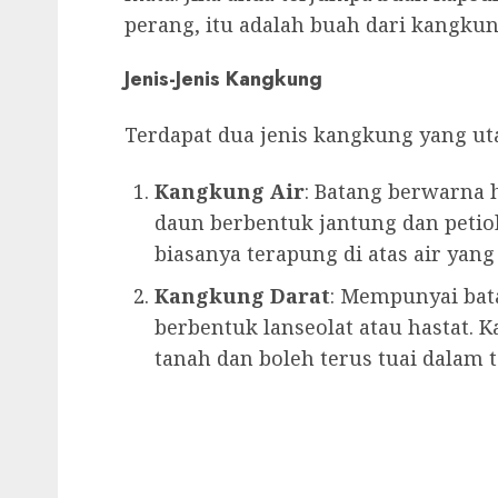
perang, itu adalah buah dari kangkun
Jenis-Jenis Kangkung
Terdapat dua jenis kangkung yang ut
Kangkung Air
: Batang berwarna 
daun berbentuk jantung dan petiol
biasanya terapung di atas air yang 
Kangkung Darat
: Mempunyai bat
berbentuk lanseolat atau hastat. K
tanah dan boleh terus tuai dalam 