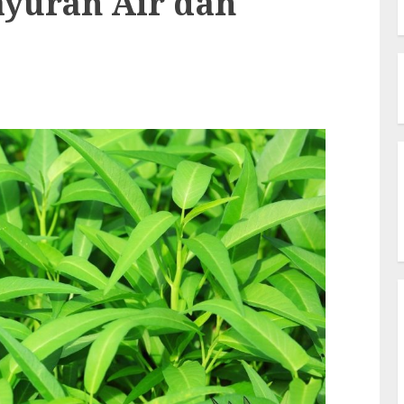
ayuran Air dan