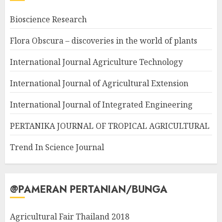
Bioscience Research
Flora Obscura – discoveries in the world of plants
International Journal Agriculture Technology
International Journal of Agricultural Extension
International Journal of Integrated Engineering
PERTANIKA JOURNAL OF TROPICAL AGRICULTURAL
Trend In Science Journal
@PAMERAN PERTANIAN/BUNGA
Agricultural Fair Thailand 2018