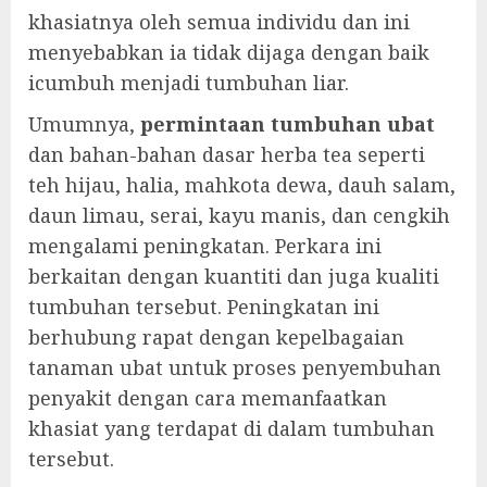
khasiatnya oleh semua individu dan ini
menyebabkan ia tidak dijaga dengan baik
icumbuh menjadi tumbuhan liar.
Umumnya,
permintaan tumbuhan ubat
dan bahan-bahan dasar herba tea seperti
teh hijau, halia, mahkota dewa, dauh salam,
daun limau, serai, kayu manis, dan cengkih
mengalami peningkatan. Perkara ini
berkaitan dengan kuantiti dan juga kualiti
tumbuhan tersebut. Peningkatan ini
berhubung rapat dengan kepelbagaian
tanaman ubat untuk proses penyembuhan
penyakit dengan cara memanfaatkan
khasiat yang terdapat di dalam tumbuhan
tersebut.