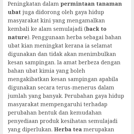
Peningkatan dalam
permintaan tanaman
ubat
juga didorong oleh gaya hidup
masyarakat kini yang mengamalkan
kembali ke alam semulajadi (
back to
nature
). Penggunaan herba sebagai bahan
ubat kian meningkat kerana ia selamat
digunakan dan tidak akan menimbulkan
kesan sampingan. la amat berbeza dengan
bahan ubat kimia yang boleh
mengakibatkan kesan sampingan apabila
digunakan secara terus-menerus dalam
jumlah yang banyak. Perubahan gaya hidup
masyarakat mempengaruhi terhadap
perubahan bentuk dan kemudahan
penyediaan produk kesihatan semulajadi
yang diperlukan.
Herba tea
merupakan