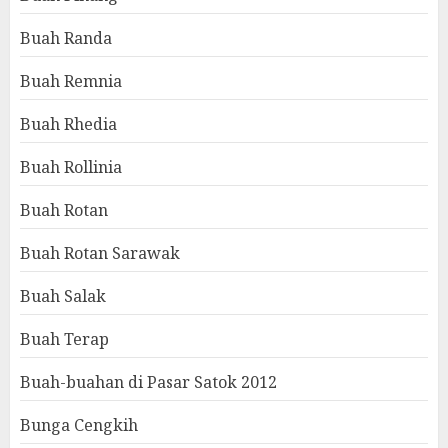
Buah Randa
Buah Remnia
Buah Rhedia
Buah Rollinia
Buah Rotan
Buah Rotan Sarawak
Buah Salak
Buah Terap
Buah-buahan di Pasar Satok 2012
Bunga Cengkih