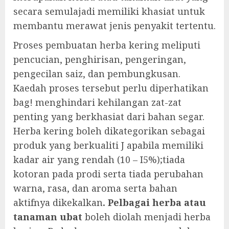
secara semulajadi memiliki khasiat untuk
membantu merawat jenis penyakit tertentu.
Proses pembuatan herba kering meliputi
pencucian, penghirisan, pengeringan,
pengecilan saiz, dan pembungkusan.
Kaedah proses tersebut perlu diperhatikan
bag! menghindari kehilangan zat-zat
penting yang berkhasiat dari bahan segar.
Herba kering boleh dikategorikan sebagai
produk yang berkualiti J apabila memiliki
kadar air yang rendah (10 – I5%);tiada
kotoran pada prodi serta tiada perubahan
warna, rasa, dan aroma serta bahan
aktifnya dikekalkan
. Pelbagai herba atau
tanaman ubat
boleh diolah menjadi herba