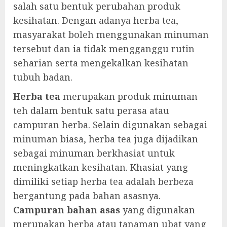
salah satu bentuk perubahan produk
kesihatan. Dengan adanya herba tea,
masyarakat boleh menggunakan minuman
tersebut dan ia tidak mengganggu rutin
seharian serta mengekalkan kesihatan
tubuh badan.
Herba tea
merupakan produk minuman
teh dalam bentuk satu perasa atau
campuran herba. Selain digunakan sebagai
minuman biasa, herba tea juga dijadikan
sebagai minuman berkhasiat untuk
meningkatkan kesihatan. Khasiat yang
dimiliki setiap herba tea adalah berbeza
bergantung pada bahan asasnya.
Campuran bahan asas
yang digunakan
merupakan herba atau tanaman ubat yang