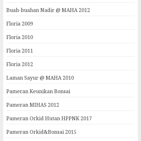
Buah-buahan Nadir @ MAHA 2012
Floria 2009
Floria 2010
Floria 2011
Floria 2012
Laman Sayur @ MAHA 2010
Pameran Keunikan Bonsai
Pameran MIHAS 2012
Pameran Orkid Hutan HPPNK 2017
Pameran Orkid&Bonsai 2015