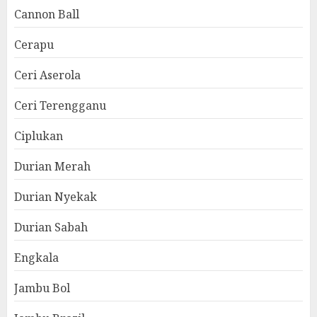
Cannon Ball
Cerapu
Ceri Aserola
Ceri Terengganu
Ciplukan
Durian Merah
Durian Nyekak
Durian Sabah
Engkala
Jambu Bol