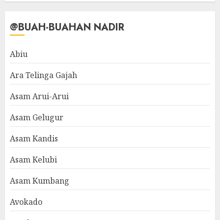
@BUAH-BUAHAN NADIR
Abiu
Ara Telinga Gajah
Asam Arui-Arui
Asam Gelugur
Asam Kandis
Asam Kelubi
Asam Kumbang
Avokado