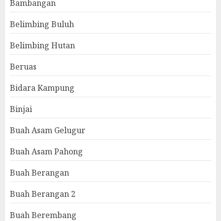
Bambangan
Belimbing Buluh
Belimbing Hutan
Beruas
Bidara Kampung
Binjai
Buah Asam Gelugur
Buah Asam Pahong
Buah Berangan
Buah Berangan 2
Buah Berembang