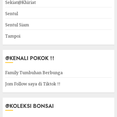
Sekiat@Khiriat
Sentul
Sentul Siam
Tampoi
@KENALI POKOK !!
Family Tumbuhan Berbunga
Jom Follow saya di Tiktok !!
@KOLEKSI BONSAI