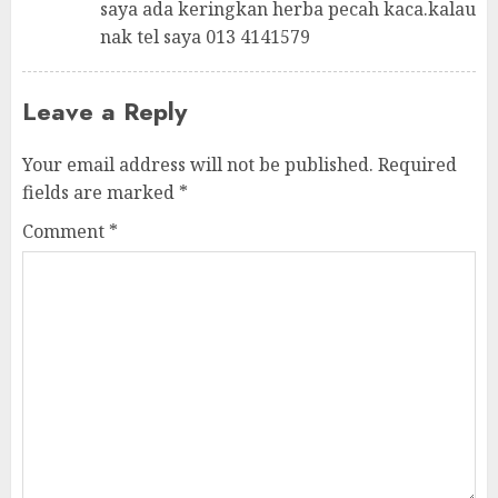
saya ada keringkan herba pecah kaca.kalau
nak tel saya 013 4141579
Leave a Reply
Your email address will not be published.
Required
fields are marked
*
Comment
*