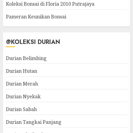
Koleksi Bonsai di Floria 2010 Putrajaya
Pameran Keunikan Bonsai
@KOLEKSI DURIAN
Durian Belimbing
Durian Hutan
Durian Merah
Durian Nyekak
Durian Sabah
Durian Tangkai Panjang