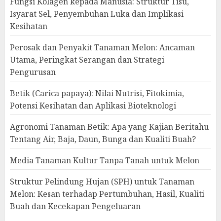
Fungsi Kolagen kepada Manusia: Struktur Tisu,
Isyarat Sel, Penyembuhan Luka dan Implikasi
Kesihatan
Perosak dan Penyakit Tanaman Melon: Ancaman
Utama, Peringkat Serangan dan Strategi
Pengurusan
Betik (Carica papaya): Nilai Nutrisi, Fitokimia,
Potensi Kesihatan dan Aplikasi Bioteknologi
Agronomi Tanaman Betik: Apa yang Kajian Beritahu
Tentang Air, Baja, Daun, Bunga dan Kualiti Buah?
Media Tanaman Kultur Tanpa Tanah untuk Melon
Struktur Pelindung Hujan (SPH) untuk Tanaman
Melon: Kesan terhadap Pertumbuhan, Hasil, Kualiti
Buah dan Kecekapan Pengeluaran