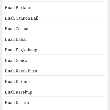
Buah Bertam
Buah Cannon Ball
Buah Cermai
Buah Dabai
Buah Engkabang
Buah Goncar
Buah Katak Puru
Buah Keranji
Buah Kerekup
Buah Kesusu