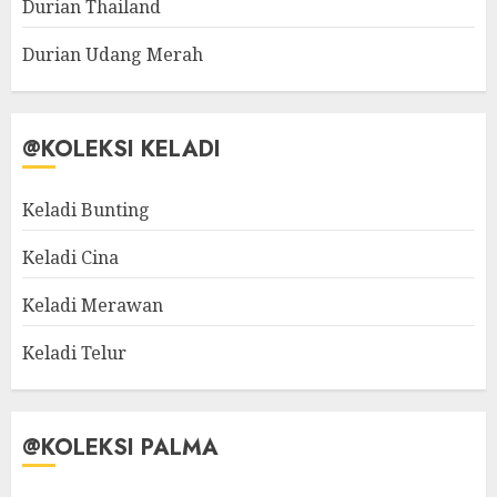
Durian Thailand
Durian Udang Merah
@KOLEKSI KELADI
Keladi Bunting
Keladi Cina
Keladi Merawan
Keladi Telur
@KOLEKSI PALMA