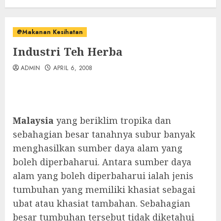
@Makanan Kesihatan
Industri Teh Herba
ADMIN
APRIL 6, 2008
Malaysia
yang beriklim tropika dan
sebahagian besar tanahnya subur banyak
menghasilkan sumber daya alam yang
boleh diperbaharui. Antara sumber daya
alam yang boleh diperbaharui ialah jenis
tumbuhan yang memiliki khasiat sebagai
ubat atau khasiat tambahan. Sebahagian
besar tumbuhan tersebut tidak diketahui