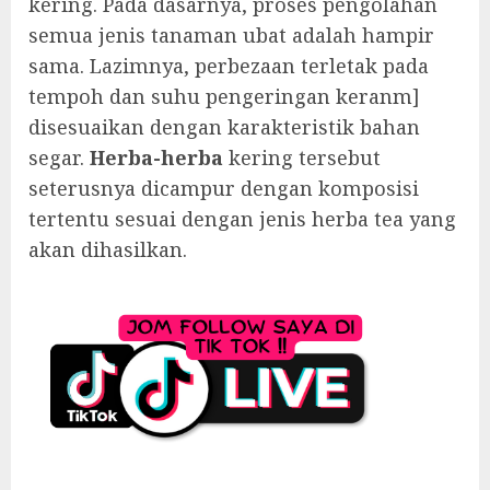
kering. Pada dasarnya, proses pengolahan
semua jenis tanaman ubat adalah hampir
sama. Lazimnya, perbezaan terletak pada
tempoh dan suhu pengeringan keranm]
disesuaikan dengan karakteristik bahan
segar.
Herba-herba
kering tersebut
seterusnya dicampur dengan komposisi
tertentu sesuai dengan jenis herba tea yang
akan dihasilkan.