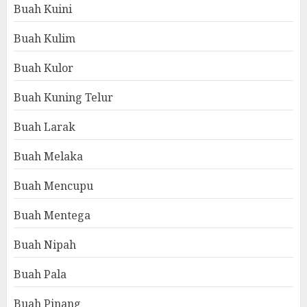
Buah Kuini
Buah Kulim
Buah Kulor
Buah Kuning Telur
Buah Larak
Buah Melaka
Buah Mencupu
Buah Mentega
Buah Nipah
Buah Pala
Buah Pinang