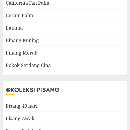
California Fan Palm
Ceram Palm
Latania
Pinang Kuning
Pinang Merah
Pokok Serdang Cina
@KOLEKSI PISANG
Pisang 40 hari
Pisang Awak