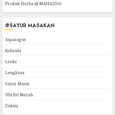
Produk Herba @ MAHA2010
@SAYUR MASAKAN
Asparagus
Kohrabi
Leeks
Lengkuas
Sayur Masin
Ubi Bit Merah
Zukini