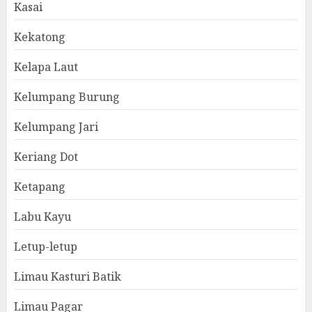
Kasai
Kekatong
Kelapa Laut
Kelumpang Burung
Kelumpang Jari
Keriang Dot
Ketapang
Labu Kayu
Letup-letup
Limau Kasturi Batik
Limau Pagar