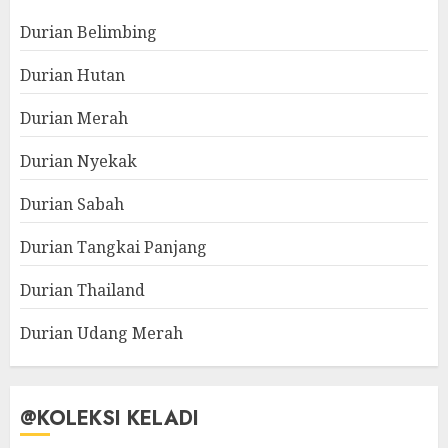
Durian Belimbing
Durian Hutan
Durian Merah
Durian Nyekak
Durian Sabah
Durian Tangkai Panjang
Durian Thailand
Durian Udang Merah
@KOLEKSI KELADI