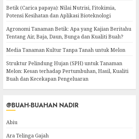
Betik (Carica papaya): Nilai Nutrisi, Fitokimia,
Potensi Kesihatan dan Aplikasi Bioteknologi
Agronomi Tanaman Betik: Apa yang Kajian Beritahu
Tentang Air, Baja, Daun, Bunga dan Kualiti Buah?
Media Tanaman Kultur Tanpa Tanah untuk Melon
Struktur Pelindung Hujan (SPH) untuk Tanaman
Melon: Kesan terhadap Pertumbuhan, Hasil, Kualiti
Buah dan Kecekapan Pengeluaran
@BUAH-BUAHAN NADIR
Abiu
Ara Telinga Gajah