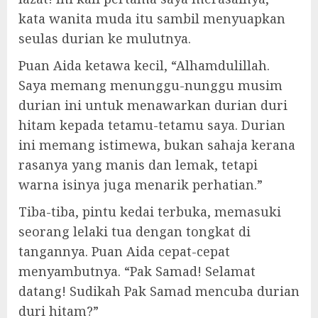
kata wanita muda itu sambil menyuapkan
seulas durian ke mulutnya.
Puan Aida ketawa kecil, “Alhamdulillah.
Saya memang menunggu-nunggu musim
durian ini untuk menawarkan durian duri
hitam kepada tetamu-tetamu saya. Durian
ini memang istimewa, bukan sahaja kerana
rasanya yang manis dan lemak, tetapi
warna isinya juga menarik perhatian.”
Tiba-tiba, pintu kedai terbuka, memasuki
seorang lelaki tua dengan tongkat di
tangannya. Puan Aida cepat-cepat
menyambutnya. “Pak Samad! Selamat
datang! Sudikah Pak Samad mencuba durian
duri hitam?”