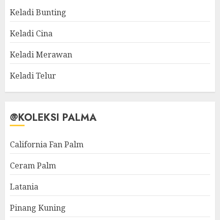
Keladi Bunting
Keladi Cina
Keladi Merawan
Keladi Telur
@KOLEKSI PALMA
California Fan Palm
Ceram Palm
Latania
Pinang Kuning