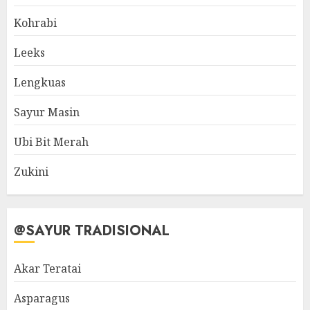
Kohrabi
Leeks
Lengkuas
Sayur Masin
Ubi Bit Merah
Zukini
@SAYUR TRADISIONAL
Akar Teratai
Asparagus