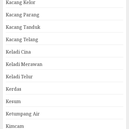
Kacang Kelor
Kacang Parang
Kacang Tanduk
Kacang Telang
Keladi Cina
Keladi Merawan
Keladi Telur
Kerdas
Kesum
Ketumpang Air
Kimcam