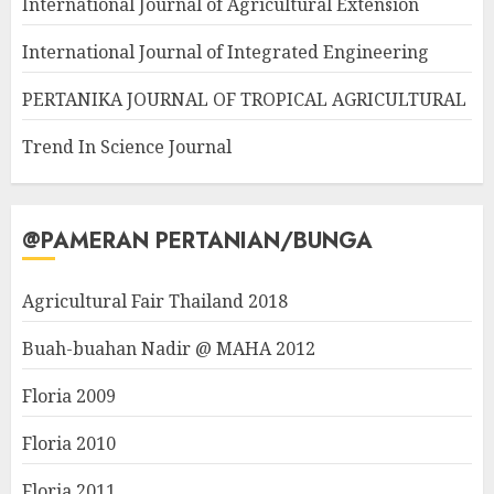
International Journal of Agricultural Extension
International Journal of Integrated Engineering
PERTANIKA JOURNAL OF TROPICAL AGRICULTURAL
Trend In Science Journal
@PAMERAN PERTANIAN/BUNGA
Agricultural Fair Thailand 2018
Buah-buahan Nadir @ MAHA 2012
Floria 2009
Floria 2010
Floria 2011