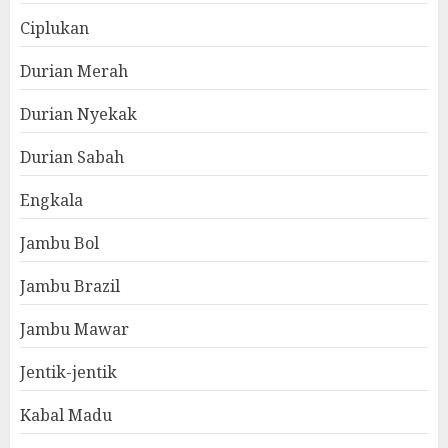
Ciplukan
Durian Merah
Durian Nyekak
Durian Sabah
Engkala
Jambu Bol
Jambu Brazil
Jambu Mawar
Jentik-jentik
Kabal Madu