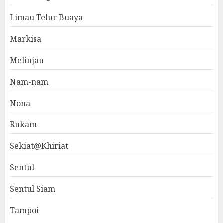
Limau Telur Buaya
Markisa
Melinjau
Nam-nam
Nona
Rukam
Sekiat@Khiriat
Sentul
Sentul Siam
Tampoi