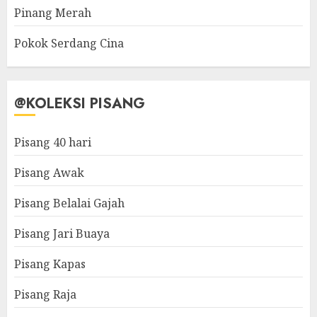
Pinang Merah
Pokok Serdang Cina
@KOLEKSI PISANG
Pisang 40 hari
Pisang Awak
Pisang Belalai Gajah
Pisang Jari Buaya
Pisang Kapas
Pisang Raja