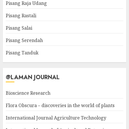
Pisang Raja Udang
Pisang Rastali
Pisang Salai
Pisang Serendah
Pisang Tanduk
@LAMAN JOURNAL
Bioscience Research
Flora Obscura – discoveries in the world of plants
International Journal Agriculture Technology