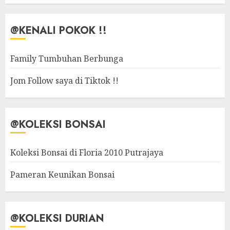
@KENALI POKOK !!
Family Tumbuhan Berbunga
Jom Follow saya di Tiktok !!
@KOLEKSI BONSAI
Koleksi Bonsai di Floria 2010 Putrajaya
Pameran Keunikan Bonsai
@KOLEKSI DURIAN