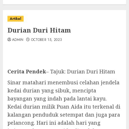
Artikel
Durian Duri Hitam
ADMIN
OCTOBER 15, 2023
Cerita Pendek
– Tajuk: Durian Duri Hitam
Sinar matahari menembusi celahan jendela
kedai durian yang sibuk, mencipta
bayangan yang indah pada lantai kayu.
Kedai durian milik Puan Aida itu terkenal di
kalangan penduduk setempat dan juga para
pelancong. Hari ini adalah hari yang