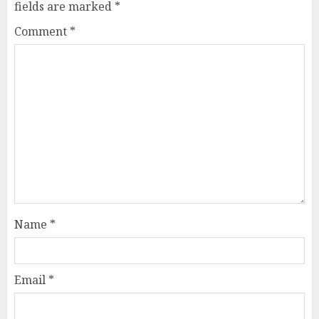
fields are marked
*
Comment
*
Name
*
Email
*