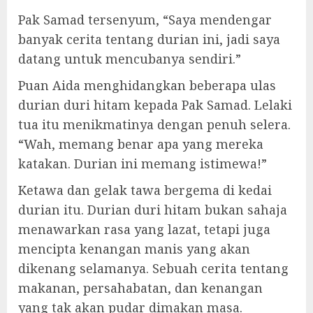
Pak Samad tersenyum, “Saya mendengar
banyak cerita tentang durian ini, jadi saya
datang untuk mencubanya sendiri.”
Puan Aida menghidangkan beberapa ulas
durian duri hitam kepada Pak Samad. Lelaki
tua itu menikmatinya dengan penuh selera.
“Wah, memang benar apa yang mereka
katakan. Durian ini memang istimewa!”
Ketawa dan gelak tawa bergema di kedai
durian itu. Durian duri hitam bukan sahaja
menawarkan rasa yang lazat, tetapi juga
mencipta kenangan manis yang akan
dikenang selamanya. Sebuah cerita tentang
makanan, persahabatan, dan kenangan
yang tak akan pudar dimakan masa.