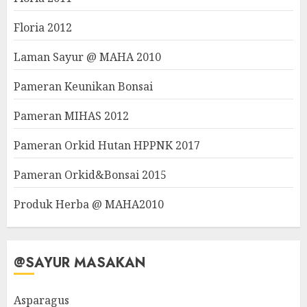
Floria 2012
Laman Sayur @ MAHA 2010
Pameran Keunikan Bonsai
Pameran MIHAS 2012
Pameran Orkid Hutan HPPNK 2017
Pameran Orkid&Bonsai 2015
Produk Herba @ MAHA2010
@SAYUR MASAKAN
Asparagus