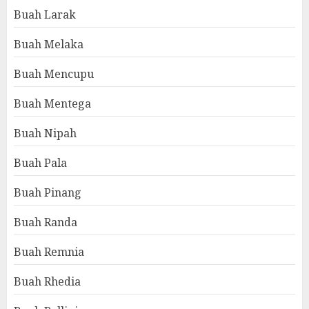
Buah Larak
Buah Melaka
Buah Mencupu
Buah Mentega
Buah Nipah
Buah Pala
Buah Pinang
Buah Randa
Buah Remnia
Buah Rhedia