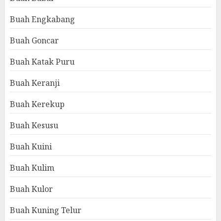
Buah Engkabang
Buah Goncar
Buah Katak Puru
Buah Keranji
Buah Kerekup
Buah Kesusu
Buah Kuini
Buah Kulim
Buah Kulor
Buah Kuning Telur