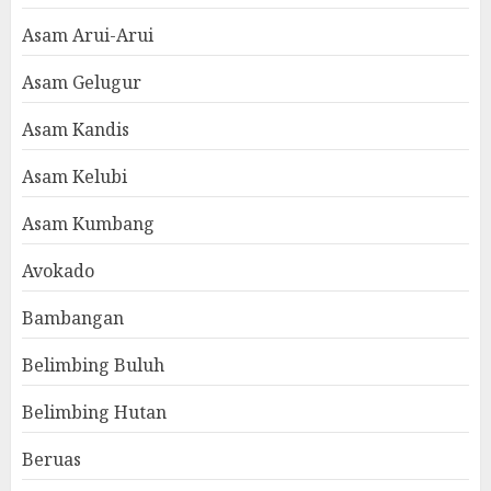
Asam Arui-Arui
Asam Gelugur
Asam Kandis
Asam Kelubi
Asam Kumbang
Avokado
Bambangan
Belimbing Buluh
Belimbing Hutan
Beruas