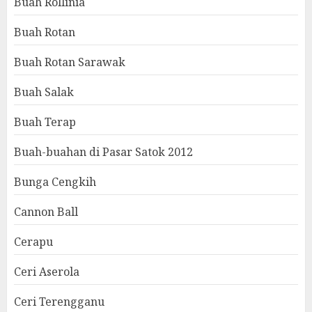
Buah Rollinia
Buah Rotan
Buah Rotan Sarawak
Buah Salak
Buah Terap
Buah-buahan di Pasar Satok 2012
Bunga Cengkih
Cannon Ball
Cerapu
Ceri Aserola
Ceri Terengganu