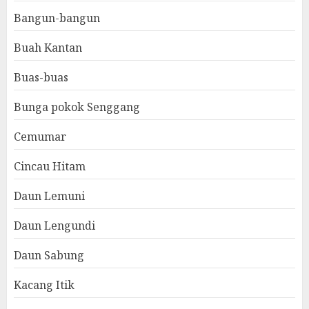
Bangun-bangun
Buah Kantan
Buas-buas
Bunga pokok Senggang
Cemumar
Cincau Hitam
Daun Lemuni
Daun Lengundi
Daun Sabung
Kacang Itik