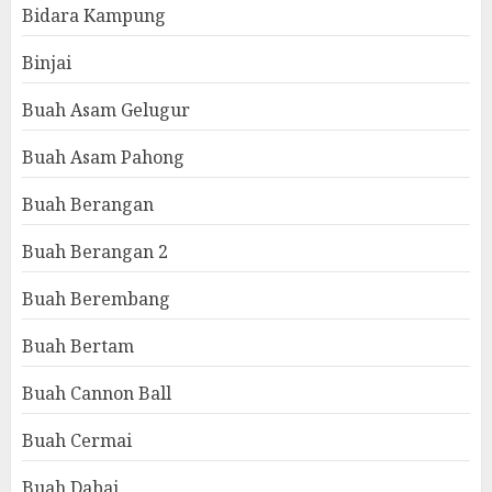
Bidara Kampung
Binjai
Buah Asam Gelugur
Buah Asam Pahong
Buah Berangan
Buah Berangan 2
Buah Berembang
Buah Bertam
Buah Cannon Ball
Buah Cermai
Buah Dabai