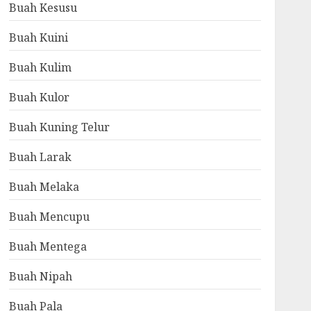
Buah Kesusu
Buah Kuini
Buah Kulim
Buah Kulor
Buah Kuning Telur
Buah Larak
Buah Melaka
Buah Mencupu
Buah Mentega
Buah Nipah
Buah Pala