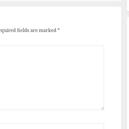
equired fields are marked
*