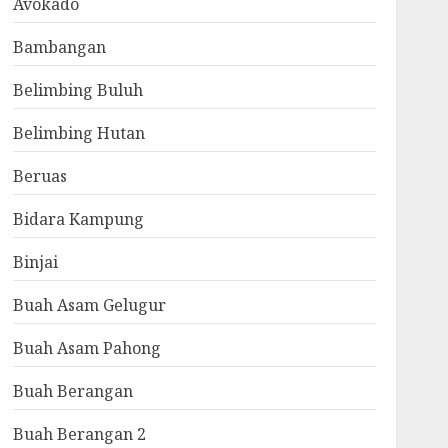
Avokado
Bambangan
Belimbing Buluh
Belimbing Hutan
Beruas
Bidara Kampung
Binjai
Buah Asam Gelugur
Buah Asam Pahong
Buah Berangan
Buah Berangan 2