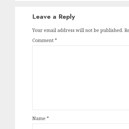
Leave a Reply
Your email address will not be published.
R
Comment
*
Name
*