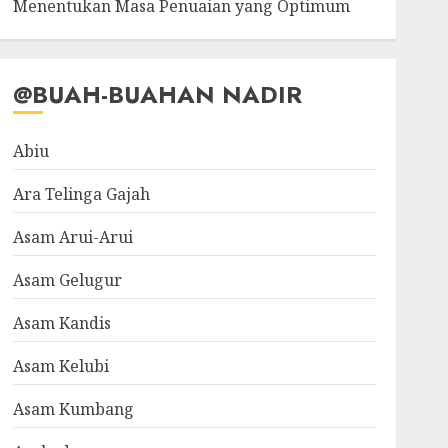
Menentukan Masa Penuaian yang Optimum
@BUAH-BUAHAN NADIR
Abiu
Ara Telinga Gajah
Asam Arui-Arui
Asam Gelugur
Asam Kandis
Asam Kelubi
Asam Kumbang