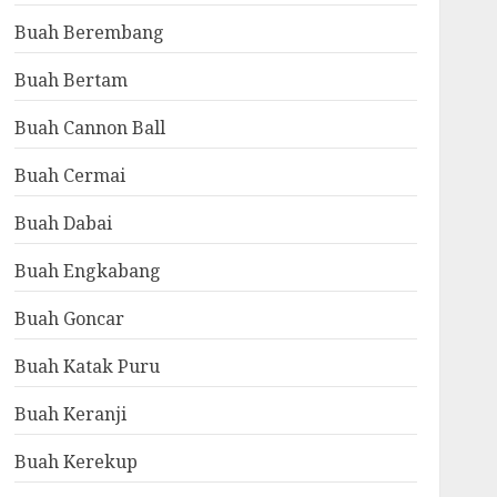
Buah Berembang
Buah Bertam
Buah Cannon Ball
Buah Cermai
Buah Dabai
Buah Engkabang
Buah Goncar
Buah Katak Puru
Buah Keranji
Buah Kerekup