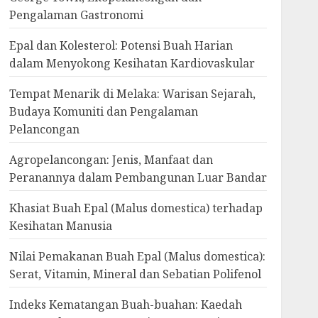
Pengalaman Gastronomi
Epal dan Kolesterol: Potensi Buah Harian
dalam Menyokong Kesihatan Kardiovaskular
Tempat Menarik di Melaka: Warisan Sejarah,
Budaya Komuniti dan Pengalaman
Pelancongan
Agropelancongan: Jenis, Manfaat dan
Peranannya dalam Pembangunan Luar Bandar
Khasiat Buah Epal (Malus domestica) terhadap
Kesihatan Manusia
Nilai Pemakanan Buah Epal (Malus domestica):
Serat, Vitamin, Mineral dan Sebatian Polifenol
Indeks Kematangan Buah-buahan: Kaedah