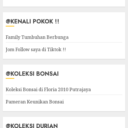
@KENALI POKOK !!
Family Tumbuhan Berbunga
Jom Follow saya di Tiktok !!
@KOLEKSI BONSAI
Koleksi Bonsai di Floria 2010 Putrajaya
Pameran Keunikan Bonsai
@KOLEKSI DURIAN