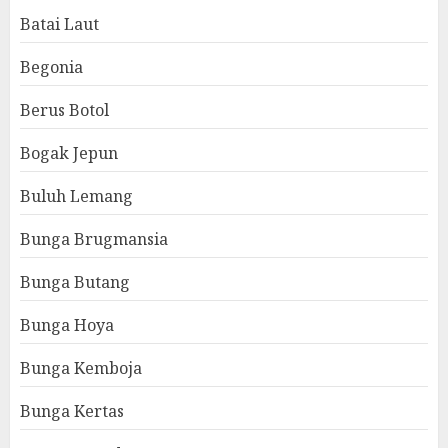
Batai Laut
Begonia
Berus Botol
Bogak Jepun
Buluh Lemang
Bunga Brugmansia
Bunga Butang
Bunga Hoya
Bunga Kemboja
Bunga Kertas