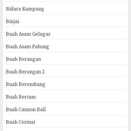
Bidara Kampung
Binjai
Buah Asam Gelugur
Buah Asam Pahong
Buah Berangan
Buah Berangan 2
Buah Berembang
Buah Bertam
Buah Cannon Ball
Buah Cermai