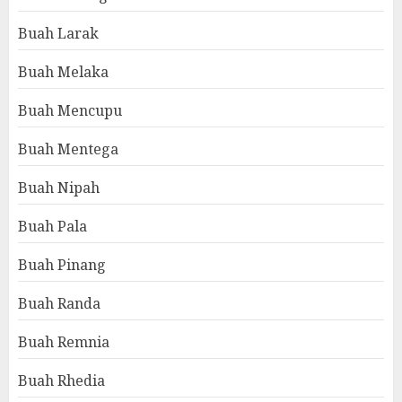
Buah Larak
Buah Melaka
Buah Mencupu
Buah Mentega
Buah Nipah
Buah Pala
Buah Pinang
Buah Randa
Buah Remnia
Buah Rhedia