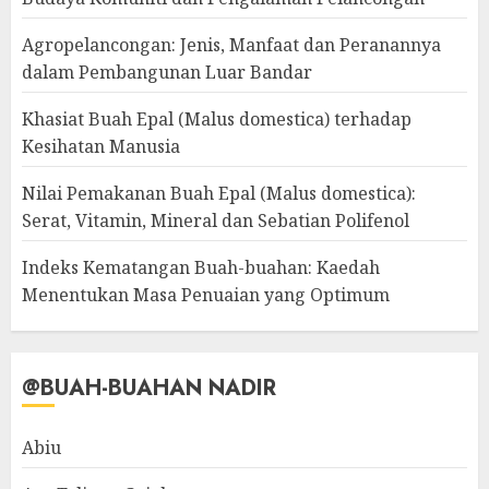
Agropelancongan: Jenis, Manfaat dan Peranannya
dalam Pembangunan Luar Bandar
Khasiat Buah Epal (Malus domestica) terhadap
Kesihatan Manusia
Nilai Pemakanan Buah Epal (Malus domestica):
Serat, Vitamin, Mineral dan Sebatian Polifenol
Indeks Kematangan Buah-buahan: Kaedah
Menentukan Masa Penuaian yang Optimum
@BUAH-BUAHAN NADIR
Abiu