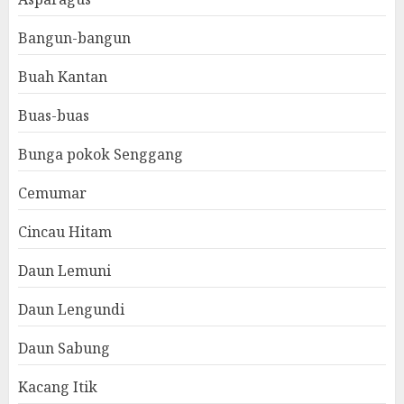
Bangun-bangun
Buah Kantan
Buas-buas
Bunga pokok Senggang
Cemumar
Cincau Hitam
Daun Lemuni
Daun Lengundi
Daun Sabung
Kacang Itik