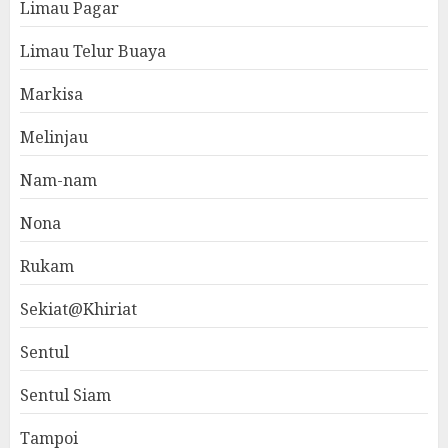
Limau Pagar
Limau Telur Buaya
Markisa
Melinjau
Nam-nam
Nona
Rukam
Sekiat@Khiriat
Sentul
Sentul Siam
Tampoi