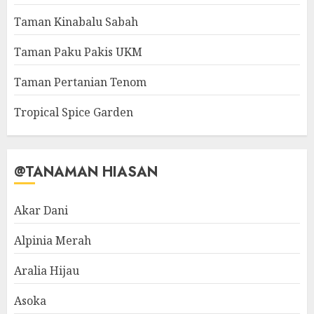
Taman Kinabalu Sabah
Taman Paku Pakis UKM
Taman Pertanian Tenom
Tropical Spice Garden
@TANAMAN HIASAN
Akar Dani
Alpinia Merah
Aralia Hijau
Asoka