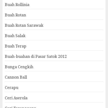
Buah Rollinia
Buah Rotan
Buah Rotan Sarawak
Buah Salak
Buah Terap
Buah-buahan di Pasar Satok 2012
Bunga Cengkih
Cannon Ball
Cerapu
Ceri Aserola