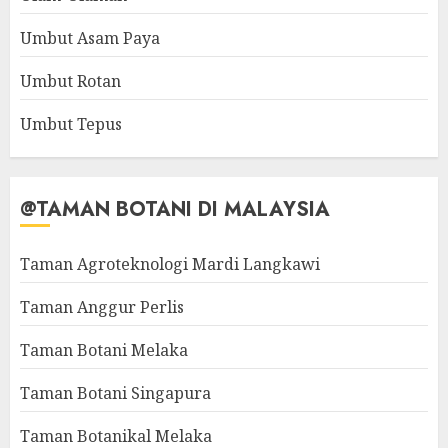
Umbut Asam Paya
Umbut Rotan
Umbut Tepus
@TAMAN BOTANI DI MALAYSIA
Taman Agroteknologi Mardi Langkawi
Taman Anggur Perlis
Taman Botani Melaka
Taman Botani Singapura
Taman Botanikal Melaka