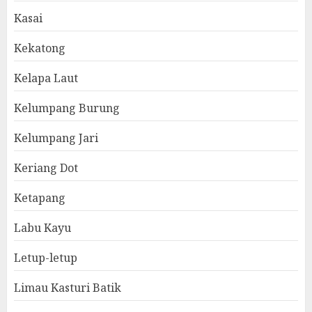
Kasai
Kekatong
Kelapa Laut
Kelumpang Burung
Kelumpang Jari
Keriang Dot
Ketapang
Labu Kayu
Letup-letup
Limau Kasturi Batik