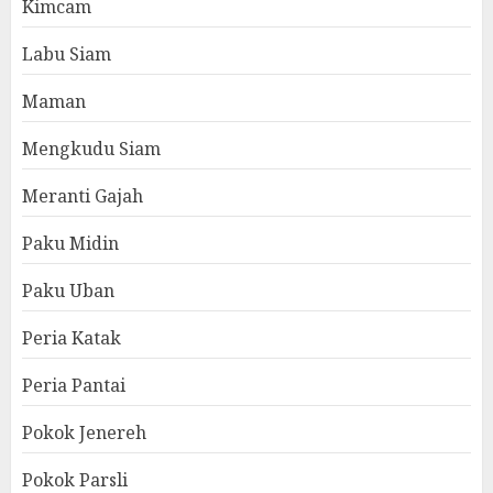
Kimcam
Labu Siam
Maman
Mengkudu Siam
Meranti Gajah
Paku Midin
Paku Uban
Peria Katak
Peria Pantai
Pokok Jenereh
Pokok Parsli