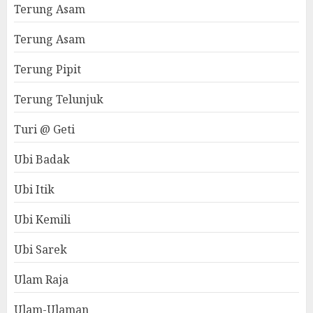
Terung Asam
Terung Asam
Terung Pipit
Terung Telunjuk
Turi @ Geti
Ubi Badak
Ubi Itik
Ubi Kemili
Ubi Sarek
Ulam Raja
Ulam-Ulaman