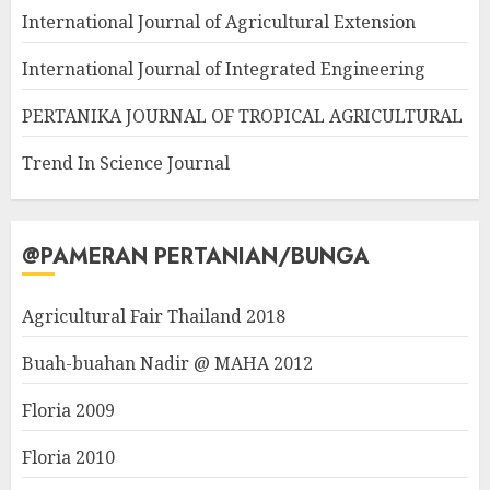
International Journal of Agricultural Extension
International Journal of Integrated Engineering
PERTANIKA JOURNAL OF TROPICAL AGRICULTURAL
Trend In Science Journal
@PAMERAN PERTANIAN/BUNGA
Agricultural Fair Thailand 2018
Buah-buahan Nadir @ MAHA 2012
Floria 2009
Floria 2010