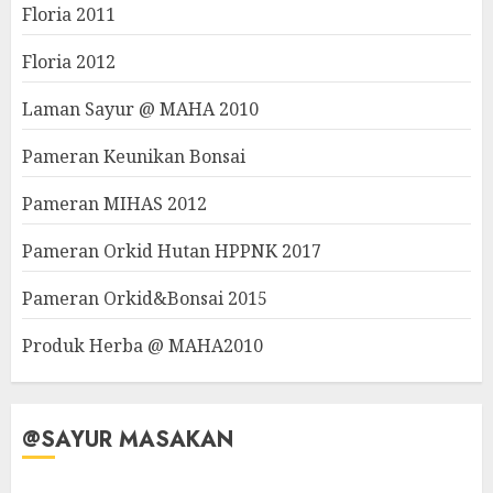
Floria 2011
Floria 2012
Laman Sayur @ MAHA 2010
Pameran Keunikan Bonsai
Pameran MIHAS 2012
Pameran Orkid Hutan HPPNK 2017
Pameran Orkid&Bonsai 2015
Produk Herba @ MAHA2010
@SAYUR MASAKAN