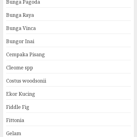
Bunga Pagoda
Bunga Raya
Bunga Vinca
Bungor Inai
Cempaka Pisang
Cleome spp
Costus woodsonii
Ekor Kucing
Fiddle Fig
Fittonia
Gelam