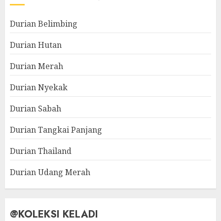
Durian Belimbing
Durian Hutan
Durian Merah
Durian Nyekak
Durian Sabah
Durian Tangkai Panjang
Durian Thailand
Durian Udang Merah
@KOLEKSI KELADI