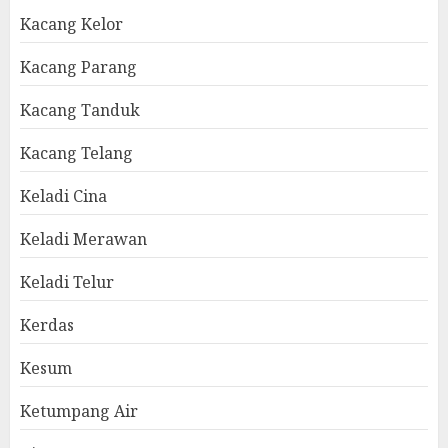
Kacang Kelor
Kacang Parang
Kacang Tanduk
Kacang Telang
Keladi Cina
Keladi Merawan
Keladi Telur
Kerdas
Kesum
Ketumpang Air