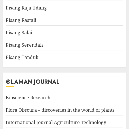
Pisang Raja Udang
Pisang Rastali
Pisang Salai
Pisang Serendah
Pisang Tanduk
@LAMAN JOURNAL
Bioscience Research
Flora Obscura – discoveries in the world of plants
International Journal Agriculture Technology