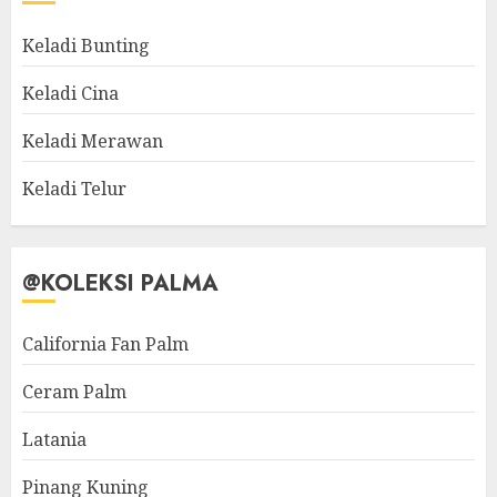
Keladi Bunting
Keladi Cina
Keladi Merawan
Keladi Telur
@KOLEKSI PALMA
California Fan Palm
Ceram Palm
Latania
Pinang Kuning