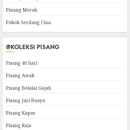
Pinang Merah
Pokok Serdang Cina
@KOLEKSI PISANG
Pisang 40 hari
Pisang Awak
Pisang Belalai Gajah
Pisang Jari Buaya
Pisang Kapas
Pisang Raja