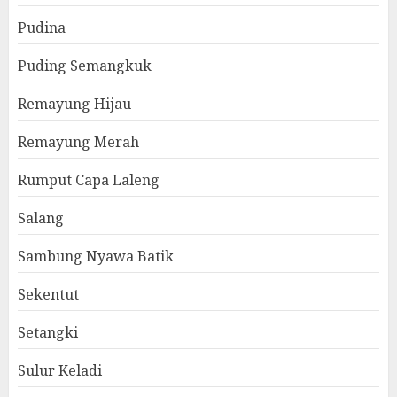
Pudina
Puding Semangkuk
Remayung Hijau
Remayung Merah
Rumput Capa Laleng
Salang
Sambung Nyawa Batik
Sekentut
Setangki
Sulur Keladi