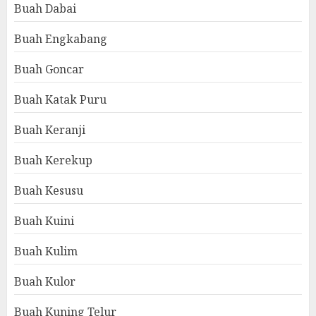
Buah Dabai
Buah Engkabang
Buah Goncar
Buah Katak Puru
Buah Keranji
Buah Kerekup
Buah Kesusu
Buah Kuini
Buah Kulim
Buah Kulor
Buah Kuning Telur