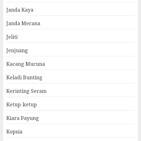
Janda Kaya
Janda Merana
Jeliti
Jenjuang
Kacang Mucuna
Keladi Bunting
Kerinting Seram
Ketup-ketup
Kiara Payung
Kopsia