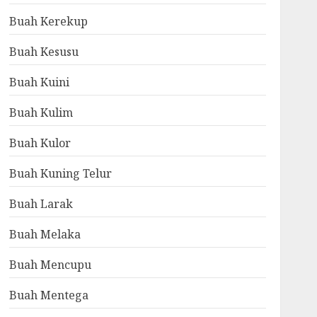
Buah Kerekup
Buah Kesusu
Buah Kuini
Buah Kulim
Buah Kulor
Buah Kuning Telur
Buah Larak
Buah Melaka
Buah Mencupu
Buah Mentega