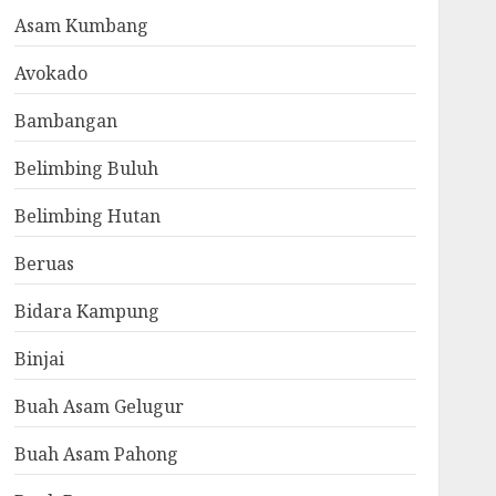
Asam Kumbang
Avokado
Bambangan
Belimbing Buluh
Belimbing Hutan
Beruas
Bidara Kampung
Binjai
Buah Asam Gelugur
Buah Asam Pahong