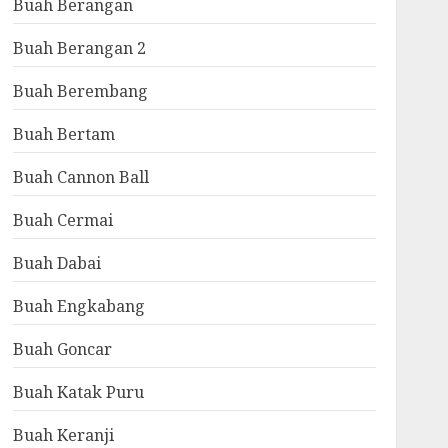
Buah Berangan
Buah Berangan 2
Buah Berembang
Buah Bertam
Buah Cannon Ball
Buah Cermai
Buah Dabai
Buah Engkabang
Buah Goncar
Buah Katak Puru
Buah Keranji