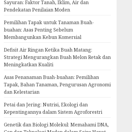
Sayuran: Faktor Tanah, Iklim, Air dan
Pendekatan Penilaian Moden
Pemilihan Tapak untuk Tanaman Buah-
buahan: Asas Penting Sebelum
Membangunkan Kebun Komersial
Defisit Air Ringan Ketika Buah Matang:
Strategi Mengurangkan Buah Melon Retak dan
Meningkatkan Kualiti
Asas Penanaman Buah-buahan: Pemilihan
Tapak, Bahan Tanaman, Pengurusan Agronomi
dan Kelestarian
Petai dan Jering: Nutrisi, Ekologi dan
Kepentingannya dalam Sistem Agroforestri
Genetik dan Biologi Molekul: Memahami DNA,