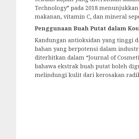
Technology” pada 2018 menunjukkan 
makanan, vitamin C, dan mineral sep
Penggunaan Buah Putat dalam Kos
Kandungan antioksidan yang tinggi 
bahan yang berpotensi dalam industr
diterbitkan dalam “Journal of Cosme
bahawa ekstrak buah putat boleh di
melindungi kulit dari kerosakan rad