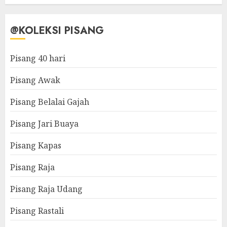
@KOLEKSI PISANG
Pisang 40 hari
Pisang Awak
Pisang Belalai Gajah
Pisang Jari Buaya
Pisang Kapas
Pisang Raja
Pisang Raja Udang
Pisang Rastali