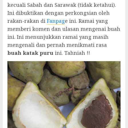
kecuali Sabah dan Sarawak (tidak ketahui).
Ini dibuktikan dengan perkongsian oleh
rakan-rakan di
Fanpag
e ini. Ramai yang
memberi komen dan ulasan mengenai buah
ini. Ini menunjukkan ramai yang masih
mengenali dan pernah menikmati rasa
buah katak puru
ini. Tahniah !!