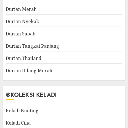
Durian Merah
Durian Nyekak
Durian Sabah
Durian Tangkai Panjang
Durian Thailand
Durian Udang Merah
@KOLEKSI KELADI
Keladi Bunting
Keladi Cina