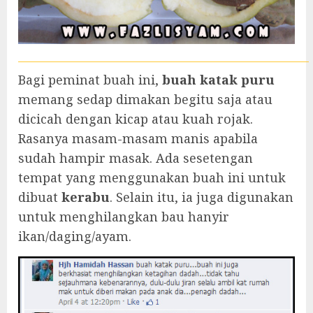
Bagi peminat buah ini,
buah katak puru
memang sedap dimakan begitu saja atau
dicicah dengan kicap atau kuah rojak.
Rasanya masam-masam manis apabila
sudah hampir masak. Ada sesetengan
tempat yang menggunakan buah ini untuk
dibuat
kerabu
. Selain itu, ia juga digunakan
untuk menghilangkan bau hanyir
ikan/daging/ayam.