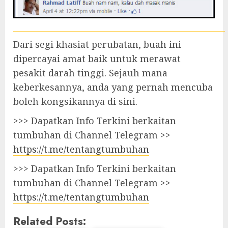
Dari segi khasiat perubatan, buah ini
dipercayai amat baik untuk merawat
pesakit darah tinggi. Sejauh mana
keberkesannya, anda yang pernah mencuba
boleh kongsikannya di sini.
>>> Dapatkan Info Terkini berkaitan
tumbuhan di Channel Telegram >>
https://t.me/tentangtumbuhan
>>> Dapatkan Info Terkini berkaitan
tumbuhan di Channel Telegram >>
https://t.me/tentangtumbuhan
Related Posts: