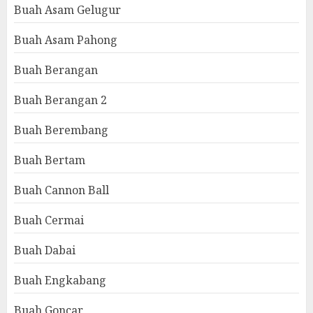
Buah Asam Gelugur
Buah Asam Pahong
Buah Berangan
Buah Berangan 2
Buah Berembang
Buah Bertam
Buah Cannon Ball
Buah Cermai
Buah Dabai
Buah Engkabang
Buah Goncar