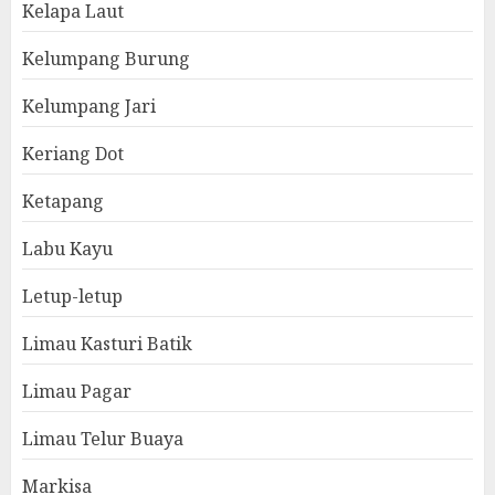
Kelapa Laut
Kelumpang Burung
Kelumpang Jari
Keriang Dot
Ketapang
Labu Kayu
Letup-letup
Limau Kasturi Batik
Limau Pagar
Limau Telur Buaya
Markisa