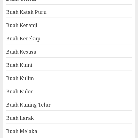
Buah Katak Puru
Buah Keranji
Buah Kerekup
Buah Kesusu
Buah Kuini
Buah Kulim
Buah Kulor
Buah Kuning Telur
Buah Larak
Buah Melaka