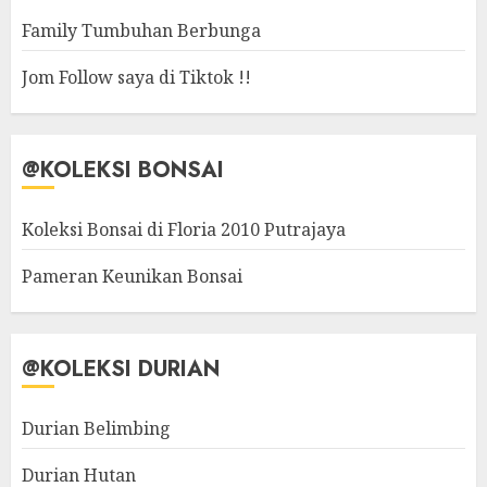
Family Tumbuhan Berbunga
Jom Follow saya di Tiktok !!
@KOLEKSI BONSAI
Koleksi Bonsai di Floria 2010 Putrajaya
Pameran Keunikan Bonsai
@KOLEKSI DURIAN
Durian Belimbing
Durian Hutan