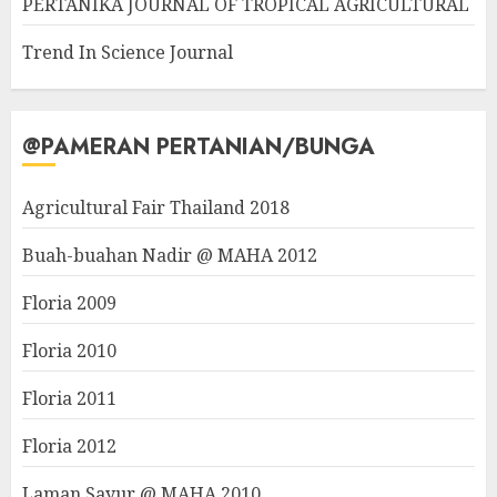
PERTANIKA JOURNAL OF TROPICAL AGRICULTURAL
Trend In Science Journal
@PAMERAN PERTANIAN/BUNGA
Agricultural Fair Thailand 2018
Buah-buahan Nadir @ MAHA 2012
Floria 2009
Floria 2010
Floria 2011
Floria 2012
Laman Sayur @ MAHA 2010