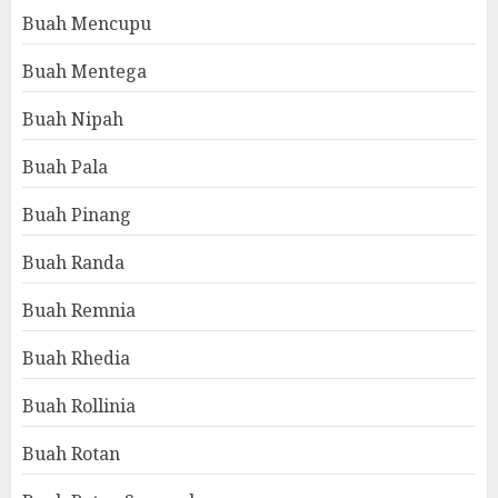
Buah Mencupu
Buah Mentega
Buah Nipah
Buah Pala
Buah Pinang
Buah Randa
Buah Remnia
Buah Rhedia
Buah Rollinia
Buah Rotan