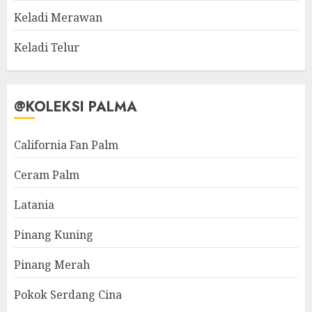
Keladi Merawan
Keladi Telur
@KOLEKSI PALMA
California Fan Palm
Ceram Palm
Latania
Pinang Kuning
Pinang Merah
Pokok Serdang Cina