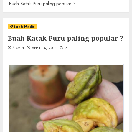
Buah Katak Puru paling popular ?
@Buah Nadir
Buah Katak Puru paling popular ?
ADMIN
APRIL 14, 2013
9