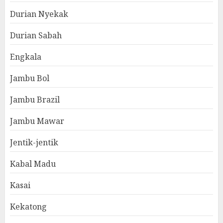
Durian Nyekak
Durian Sabah
Engkala
Jambu Bol
Jambu Brazil
Jambu Mawar
Jentik-jentik
Kabal Madu
Kasai
Kekatong