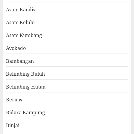
Asam Kandis
Asam Kelubi
Asam Kumbang
Avokado
Bambangan
Belimbing Buluh
Belimbing Hutan
Beruas
Bidara Kampung
Binjai