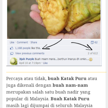
Percaya atau tidak,
buah Katak Puru
atau
juga dikenali dengan
buah nam-nam
merupakan salah satu buah nadir yang
popular di Malaysia.
Buah Katak Puru
masih lagi dijumpai di seluruh Malaysia