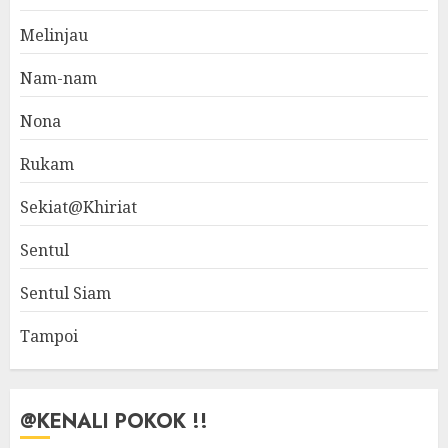
Melinjau
Nam-nam
Nona
Rukam
Sekiat@Khiriat
Sentul
Sentul Siam
Tampoi
@KENALI POKOK !!