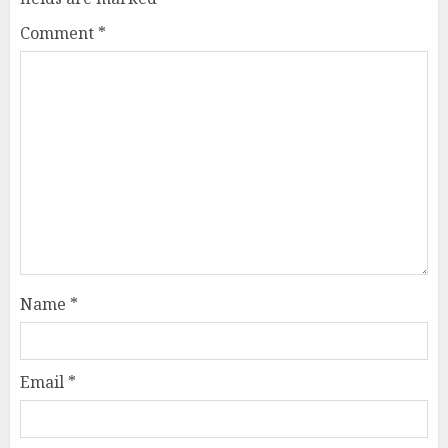
Comment
*
Name
*
Email
*