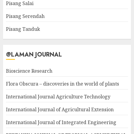
Pisang Salai
Pisang Serendah
Pisang Tanduk
@LAMAN JOURNAL
Bioscience Research
Flora Obscura – discoveries in the world of plants
International Journal Agriculture Technology
International Journal of Agricultural Extension
International Journal of Integrated Engineering