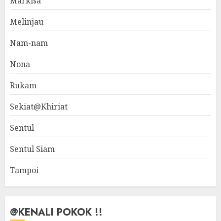
Markisa
Melinjau
Nam-nam
Nona
Rukam
Sekiat@Khiriat
Sentul
Sentul Siam
Tampoi
@KENALI POKOK !!