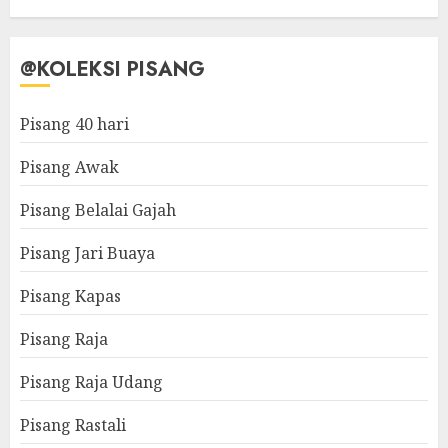
@KOLEKSI PISANG
Pisang 40 hari
Pisang Awak
Pisang Belalai Gajah
Pisang Jari Buaya
Pisang Kapas
Pisang Raja
Pisang Raja Udang
Pisang Rastali