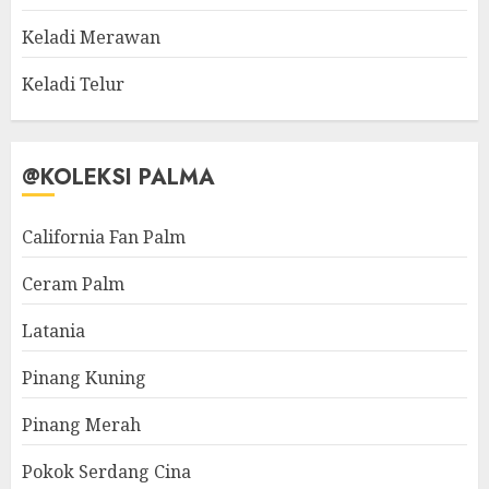
Keladi Merawan
Keladi Telur
@KOLEKSI PALMA
California Fan Palm
Ceram Palm
Latania
Pinang Kuning
Pinang Merah
Pokok Serdang Cina