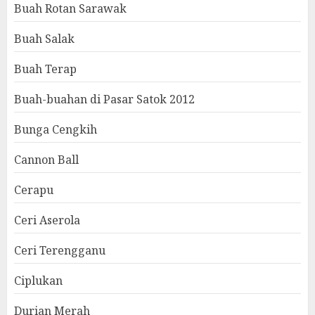
Buah Rotan Sarawak
Buah Salak
Buah Terap
Buah-buahan di Pasar Satok 2012
Bunga Cengkih
Cannon Ball
Cerapu
Ceri Aserola
Ceri Terengganu
Ciplukan
Durian Merah