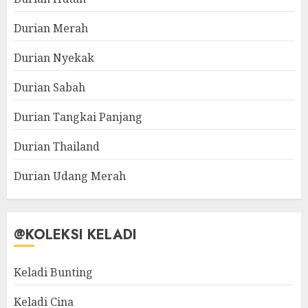
Durian Merah
Durian Nyekak
Durian Sabah
Durian Tangkai Panjang
Durian Thailand
Durian Udang Merah
@KOLEKSI KELADI
Keladi Bunting
Keladi Cina