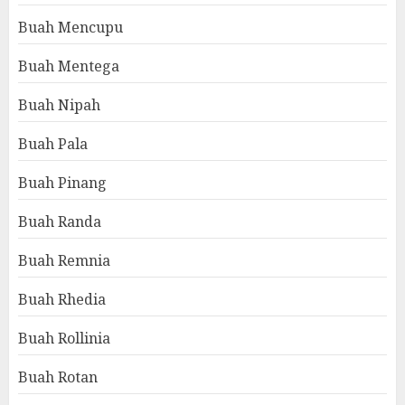
Buah Mencupu
Buah Mentega
Buah Nipah
Buah Pala
Buah Pinang
Buah Randa
Buah Remnia
Buah Rhedia
Buah Rollinia
Buah Rotan