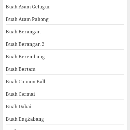
Buah Asam Gelugur
Buah Asam Pahong
Buah Berangan
Buah Berangan 2
Buah Berembang
Buah Bertam
Buah Cannon Ball
Buah Cermai
Buah Dabai
Buah Engkabang