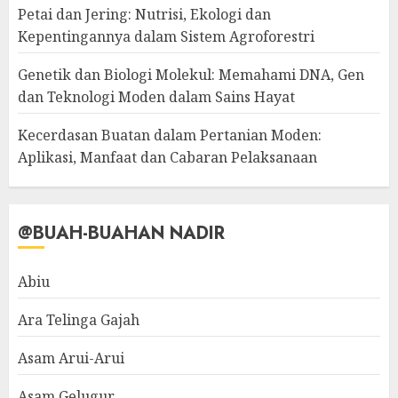
Petai dan Jering: Nutrisi, Ekologi dan
Kepentingannya dalam Sistem Agroforestri
Genetik dan Biologi Molekul: Memahami DNA, Gen
dan Teknologi Moden dalam Sains Hayat
Kecerdasan Buatan dalam Pertanian Moden:
Aplikasi, Manfaat dan Cabaran Pelaksanaan
@BUAH-BUAHAN NADIR
Abiu
Ara Telinga Gajah
Asam Arui-Arui
Asam Gelugur