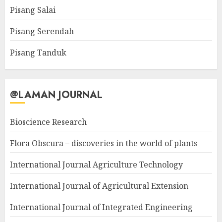
Pisang Salai
Pisang Serendah
Pisang Tanduk
@LAMAN JOURNAL
Bioscience Research
Flora Obscura – discoveries in the world of plants
International Journal Agriculture Technology
International Journal of Agricultural Extension
International Journal of Integrated Engineering