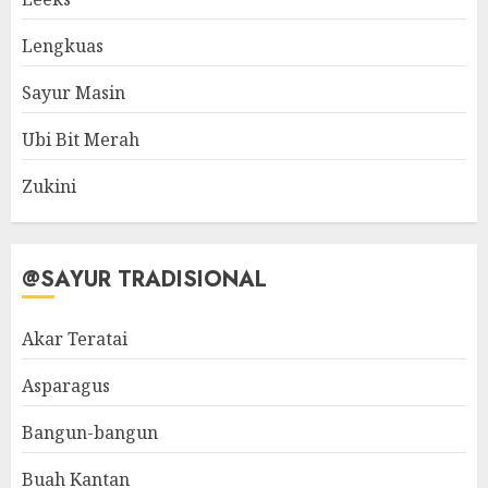
Lengkuas
Sayur Masin
Ubi Bit Merah
Zukini
@SAYUR TRADISIONAL
Akar Teratai
Asparagus
Bangun-bangun
Buah Kantan