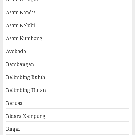
Asam Kandis
Asam Kelubi
Asam Kumbang
Avokado
Bambangan
Belimbing Buluh
Belimbing Hutan
Beruas
Bidara Kampung
Binjai