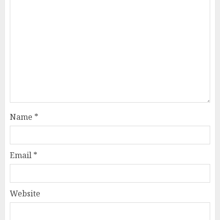
Name
*
Email
*
Website