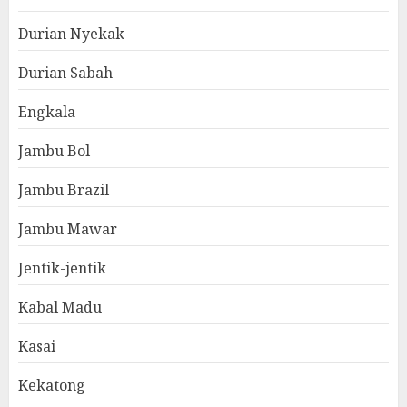
Durian Nyekak
Durian Sabah
Engkala
Jambu Bol
Jambu Brazil
Jambu Mawar
Jentik-jentik
Kabal Madu
Kasai
Kekatong