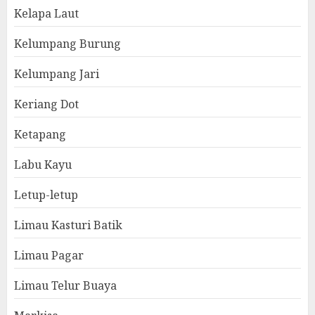
Kelapa Laut
Kelumpang Burung
Kelumpang Jari
Keriang Dot
Ketapang
Labu Kayu
Letup-letup
Limau Kasturi Batik
Limau Pagar
Limau Telur Buaya