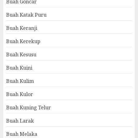
Buah Goncar
Buah Katak Puru
Buah Keranji
Buah Kerekup
Buah Kesusu
Buah Kuini
Buah Kulim
Buah Kulor
Buah Kuning Telur
Buah Larak
Buah Melaka