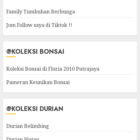
Family Tumbuhan Berbunga
Jom Follow saya di Tiktok !!
@KOLEKSI BONSAI
Koleksi Bonsai di Floria 2010 Putrajaya
Pameran Keunikan Bonsai
@KOLEKSI DURIAN
Durian Belimbing
Durian Hutan