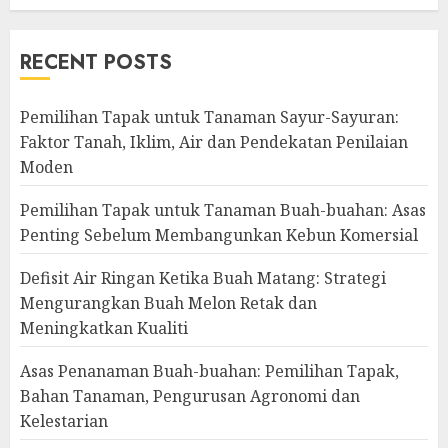
RECENT POSTS
Pemilihan Tapak untuk Tanaman Sayur-Sayuran:
Faktor Tanah, Iklim, Air dan Pendekatan Penilaian
Moden
Pemilihan Tapak untuk Tanaman Buah-buahan: Asas
Penting Sebelum Membangunkan Kebun Komersial
Defisit Air Ringan Ketika Buah Matang: Strategi
Mengurangkan Buah Melon Retak dan
Meningkatkan Kualiti
Asas Penanaman Buah-buahan: Pemilihan Tapak,
Bahan Tanaman, Pengurusan Agronomi dan
Kelestarian