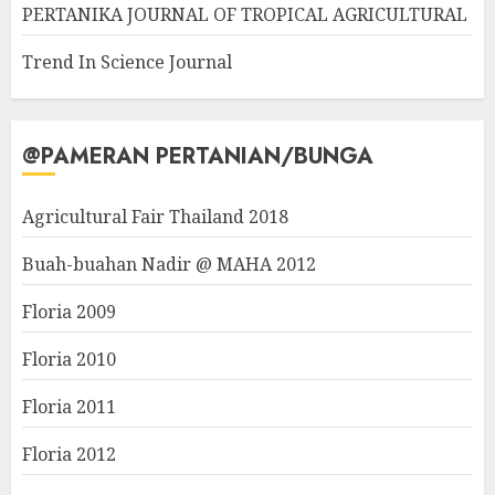
PERTANIKA JOURNAL OF TROPICAL AGRICULTURAL
Trend In Science Journal
@PAMERAN PERTANIAN/BUNGA
Agricultural Fair Thailand 2018
Buah-buahan Nadir @ MAHA 2012
Floria 2009
Floria 2010
Floria 2011
Floria 2012