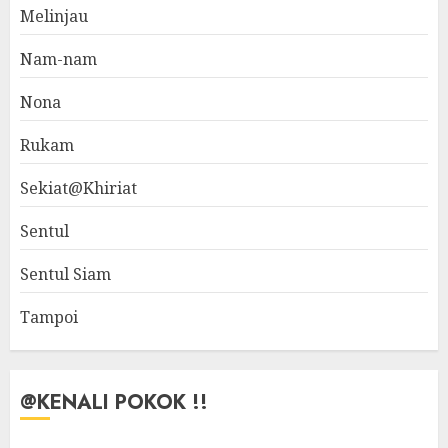
Melinjau
Nam-nam
Nona
Rukam
Sekiat@Khiriat
Sentul
Sentul Siam
Tampoi
@KENALI POKOK !!