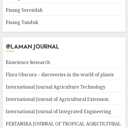
Pisang Serendah
Pisang Tanduk
@LAMAN JOURNAL
Bioscience Research
Flora Obscura – discoveries in the world of plants
International Journal Agriculture Technology
International Journal of Agricultural Extension
International Journal of Integrated Engineering
PERTANIKA JOURNAL OF TROPICAL AGRICULTURAL