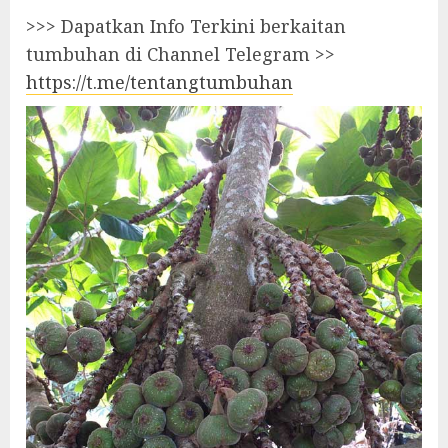
>>> Dapatkan Info Terkini berkaitan
tumbuhan di Channel Telegram >>
https://t.me/tentangtumbuhan