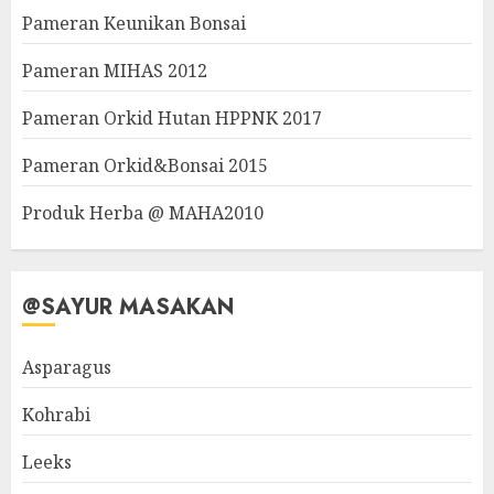
Pameran Keunikan Bonsai
Pameran MIHAS 2012
Pameran Orkid Hutan HPPNK 2017
Pameran Orkid&Bonsai 2015
Produk Herba @ MAHA2010
@SAYUR MASAKAN
Asparagus
Kohrabi
Leeks