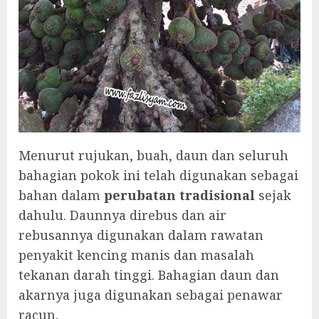
Menurut rujukan, buah, daun dan seluruh
bahagian pokok ini telah digunakan sebagai
bahan dalam
perubatan tradisional
sejak
dahulu. Daunnya direbus dan air
rebusannya digunakan dalam rawatan
penyakit kencing manis dan masalah
tekanan darah tinggi. Bahagian daun dan
akarnya juga digunakan sebagai penawar
racun.