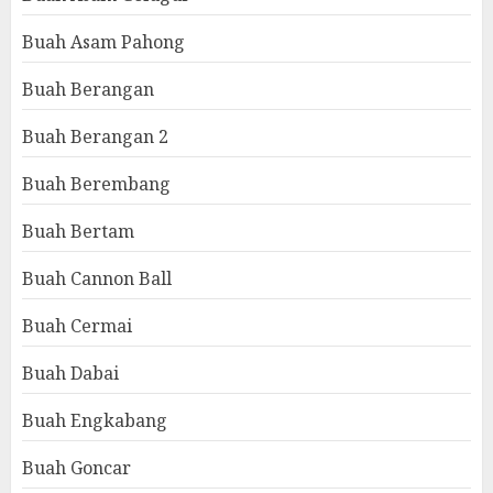
Buah Asam Pahong
Buah Berangan
Buah Berangan 2
Buah Berembang
Buah Bertam
Buah Cannon Ball
Buah Cermai
Buah Dabai
Buah Engkabang
Buah Goncar