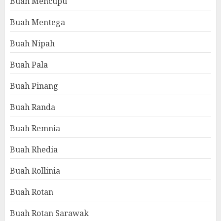
Buah Mencupu
Buah Mentega
Buah Nipah
Buah Pala
Buah Pinang
Buah Randa
Buah Remnia
Buah Rhedia
Buah Rollinia
Buah Rotan
Buah Rotan Sarawak