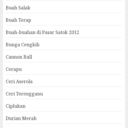
Buah Salak
Buah Terap
Buah-buahan di Pasar Satok 2012
Bunga Cengkih
Cannon Ball
Cerapu
Ceri Aserola
Ceri Terengganu
Ciplukan
Durian Merah