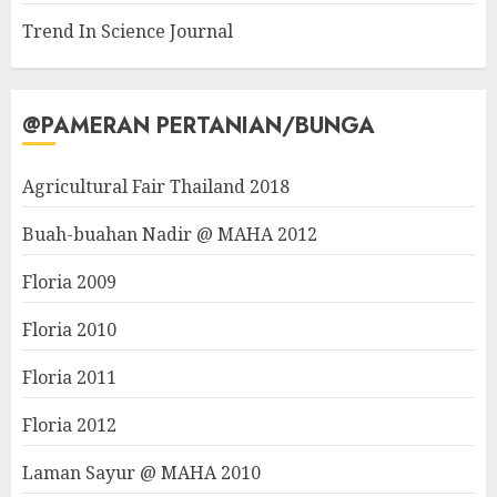
Trend In Science Journal
@PAMERAN PERTANIAN/BUNGA
Agricultural Fair Thailand 2018
Buah-buahan Nadir @ MAHA 2012
Floria 2009
Floria 2010
Floria 2011
Floria 2012
Laman Sayur @ MAHA 2010