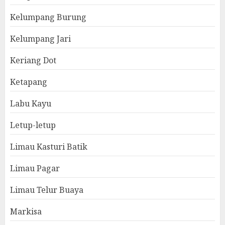
Kelumpang Burung
Kelumpang Jari
Keriang Dot
Ketapang
Labu Kayu
Letup-letup
Limau Kasturi Batik
Limau Pagar
Limau Telur Buaya
Markisa