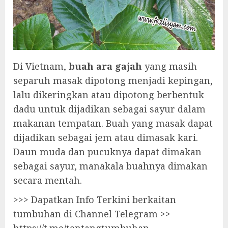
Di Vietnam,
buah ara gajah
yang masih
separuh masak dipotong menjadi kepingan,
lalu dikeringkan atau dipotong berbentuk
dadu untuk dijadikan sebagai sayur dalam
makanan tempatan. Buah yang masak dapat
dijadikan sebagai jem atau dimasak kari.
Daun muda dan pucuknya dapat dimakan
sebagai sayur, manakala buahnya dimakan
secara mentah.
>>> Dapatkan Info Terkini berkaitan
tumbuhan di Channel Telegram >>
https://t.me/tentangtumbuhan