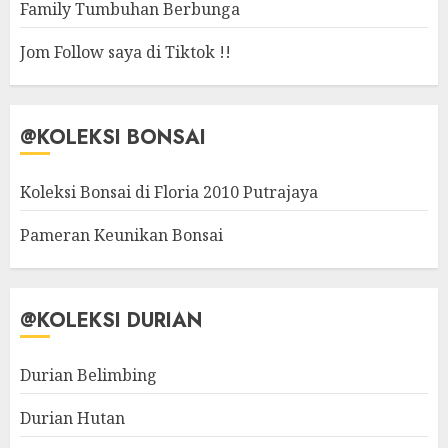
Family Tumbuhan Berbunga
Jom Follow saya di Tiktok !!
@KOLEKSI BONSAI
Koleksi Bonsai di Floria 2010 Putrajaya
Pameran Keunikan Bonsai
@KOLEKSI DURIAN
Durian Belimbing
Durian Hutan