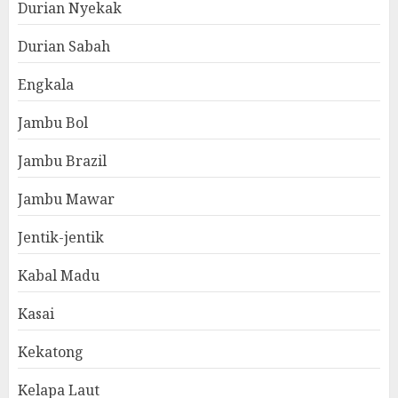
Durian Nyekak
Durian Sabah
Engkala
Jambu Bol
Jambu Brazil
Jambu Mawar
Jentik-jentik
Kabal Madu
Kasai
Kekatong
Kelapa Laut