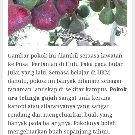
Gambar pokok ini diambil semasa lawatan
ke Pusat Pertanian di Hulu Paka pada bulan
Julai yang lalu. Semasa belajar di UKM
dahulu, pokok ini banyak ditanam sebagai
tanaman landskap di sekitar kampus.
Pokok
ara telinga gajah
sangat unik kerana
kanopi atau silaranyanya yang sangat
rendang dan mengeluarkan buah yang
banyak pada batangnya. Pokoknya boleh
mengeluarkan buah sepanjang tahun.