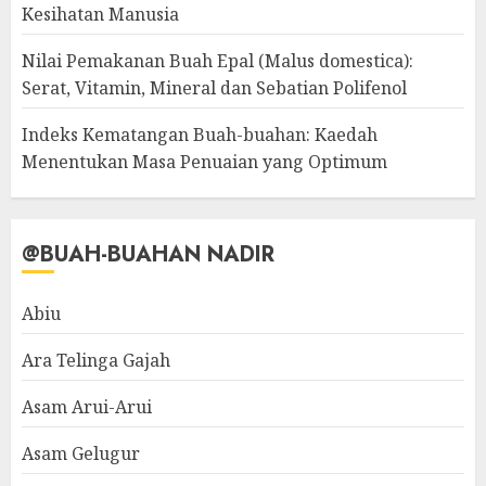
Kesihatan Manusia
Nilai Pemakanan Buah Epal (Malus domestica):
Serat, Vitamin, Mineral dan Sebatian Polifenol
Indeks Kematangan Buah-buahan: Kaedah
Menentukan Masa Penuaian yang Optimum
@BUAH-BUAHAN NADIR
Abiu
Ara Telinga Gajah
Asam Arui-Arui
Asam Gelugur