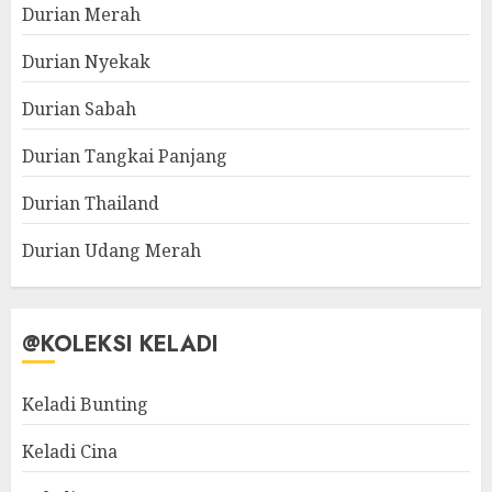
Durian Merah
Durian Nyekak
Durian Sabah
Durian Tangkai Panjang
Durian Thailand
Durian Udang Merah
@KOLEKSI KELADI
Keladi Bunting
Keladi Cina