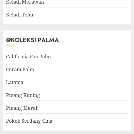
Keladi Merawan
Keladi Telur
@KOLEKSI PALMA
California Fan Palm
Ceram Palm
Latania
Pinang Kuning
Pinang Merah
Pokok Serdang Cina