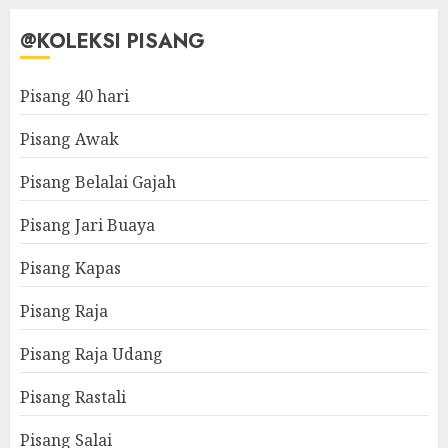
@KOLEKSI PISANG
Pisang 40 hari
Pisang Awak
Pisang Belalai Gajah
Pisang Jari Buaya
Pisang Kapas
Pisang Raja
Pisang Raja Udang
Pisang Rastali
Pisang Salai