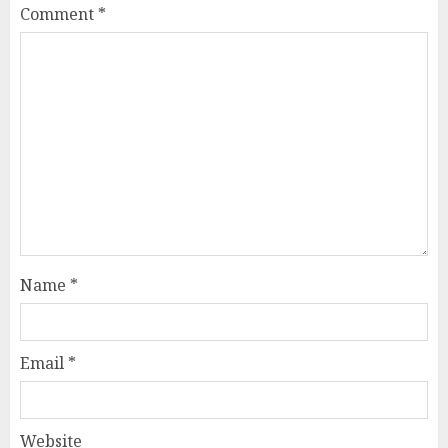
Comment
*
Name
*
Email
*
Website