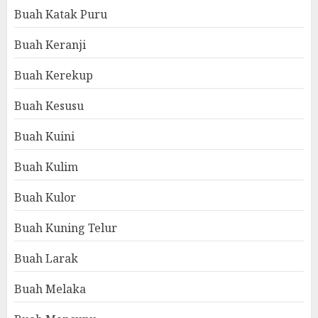
Buah Katak Puru
Buah Keranji
Buah Kerekup
Buah Kesusu
Buah Kuini
Buah Kulim
Buah Kulor
Buah Kuning Telur
Buah Larak
Buah Melaka