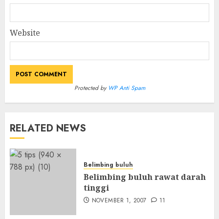
Website
Protected by
WP Anti Spam
RELATED NEWS
Belimbing buluh
Belimbing buluh rawat darah
tinggi
NOVEMBER 1, 2007
11