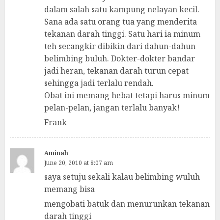
dalam salah satu kampung nelayan kecil.
Sana ada satu orang tua yang menderita
tekanan darah tinggi. Satu hari ia minum
teh secangkir dibikin dari dahun-dahun
belimbing buluh. Dokter-dokter bandar
jadi heran, tekanan darah turun cepat
sehingga jadi terlalu rendah.
Obat ini memang hebat tetapi harus minum
pelan-pelan, jangan terlalu banyak!
Frank
Aminah
June 20, 2010 at 8:07 am
saya setuju sekali kalau belimbing wuluh
memang bisa
mengobati batuk dan menurunkan tekanan
darah tinggi