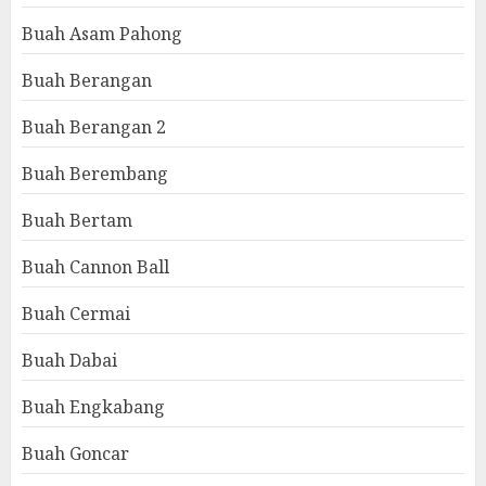
Buah Asam Pahong
Buah Berangan
Buah Berangan 2
Buah Berembang
Buah Bertam
Buah Cannon Ball
Buah Cermai
Buah Dabai
Buah Engkabang
Buah Goncar