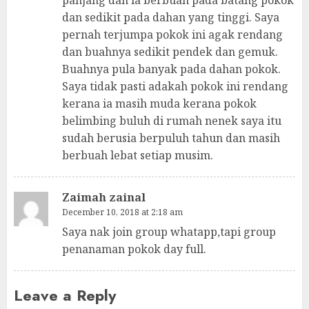
panjang dan ia berbuah pada batang pokok
dan sedikit pada dahan yang tinggi. Saya
pernah terjumpa pokok ini agak rendang
dan buahnya sedikit pendek dan gemuk.
Buahnya pula banyak pada dahan pokok.
Saya tidak pasti adakah pokok ini rendang
kerana ia masih muda kerana pokok
belimbing buluh di rumah nenek saya itu
sudah berusia berpuluh tahun dan masih
berbuah lebat setiap musim.
Zaimah zainal
December 10, 2018 at 2:18 am
Saya nak join group whatapp,tapi group
penanaman pokok day full.
Leave a Reply