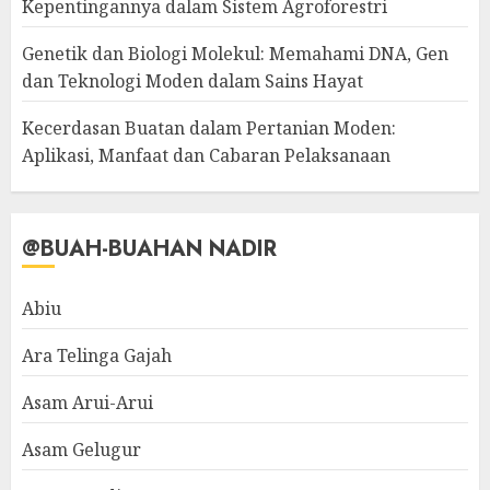
Kepentingannya dalam Sistem Agroforestri
Genetik dan Biologi Molekul: Memahami DNA, Gen
dan Teknologi Moden dalam Sains Hayat
Kecerdasan Buatan dalam Pertanian Moden:
Aplikasi, Manfaat dan Cabaran Pelaksanaan
@BUAH-BUAHAN NADIR
Abiu
Ara Telinga Gajah
Asam Arui-Arui
Asam Gelugur