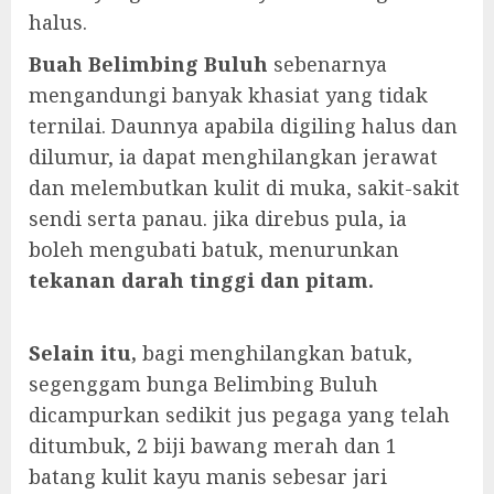
halus.
Buah Belimbing Buluh
sebenarnya
mengandungi banyak khasiat yang tidak
ternilai. Daunnya apabila digiling halus dan
dilumur, ia dapat menghilangkan jerawat
dan melembutkan kulit di muka, sakit-sakit
sendi serta panau. jika direbus pula, ia
boleh mengubati batuk, menurunkan
tekanan darah tinggi dan pitam.
Selain itu,
bagi menghilangkan batuk,
segenggam bunga Belimbing Buluh
dicampurkan sedikit jus pegaga yang telah
ditumbuk, 2 biji bawang merah dan 1
batang kulit kayu manis sebesar jari