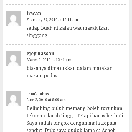
irwan
February 27, 2010 at 12:11 am
sedap buah ni kalau wat masak ikan
singgang…
ejey hassan
March 9, 2010 at 12:41 pm
biasanya dimasukkan dalam masakan
masam pedas
Frank Juhas
June 2, 2010 at 8:09 am
Belimbing buluh memang boleh turunkan
tekanan darah tinggi. Tetapi harus berhati!
Saya sudah tengok dengan mata kepala
sendiri. Dulu saya duduk lama di Acheh