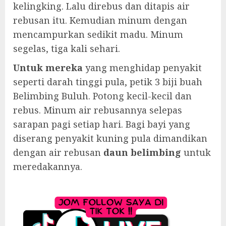
kelingking. Lalu direbus dan ditapis air
rebusan itu. Kemudian minum dengan
mencampurkan sedikit madu. Minum
segelas, tiga kali sehari.
Untuk mereka
yang menghidap penyakit
seperti darah tinggi pula, petik 3 biji buah
Belimbing Buluh. Potong kecil-kecil dan
rebus. Minum air rebusannya selepas
sarapan pagi setiap hari. Bagi bayi yang
diserang penyakit kuning pula dimandikan
dengan air rebusan
daun belimbing
untuk
meredakannya.