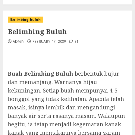
Belimbing buluh
Belimbing Buluh
ADMIN
FEBRUARY 17, 2009
31
Buah Belimbing Buluh
berbentuk bujur
dan memanjang. Warnanya hijau
kekuningan. Setiap buah mempunyai 4-5
bonggol yang tidak kelihatan. Apabila telah
masak, isinya lembik dan mengandungi
banyak air serta rasanya masam. Walaupun
begitu, ia tetap menjadi kegemaran kanak-
kanak yang memakannya bersama garam