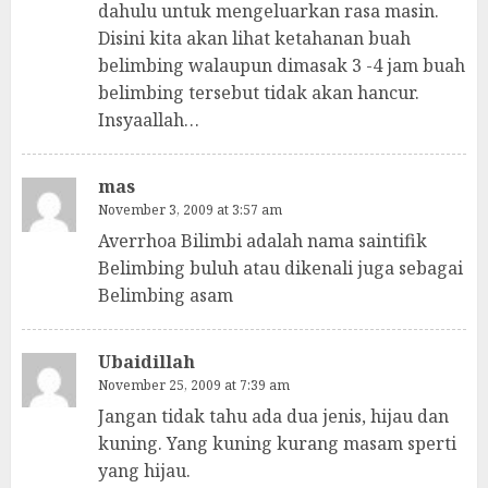
dahulu untuk mengeluarkan rasa masin.
Disini kita akan lihat ketahanan buah
belimbing walaupun dimasak 3 -4 jam buah
belimbing tersebut tidak akan hancur.
Insyaallah…
mas
November 3, 2009 at 3:57 am
Averrhoa Bilimbi adalah nama saintifik
Belimbing buluh atau dikenali juga sebagai
Belimbing asam
Ubaidillah
November 25, 2009 at 7:39 am
Jangan tidak tahu ada dua jenis, hijau dan
kuning. Yang kuning kurang masam sperti
yang hijau.