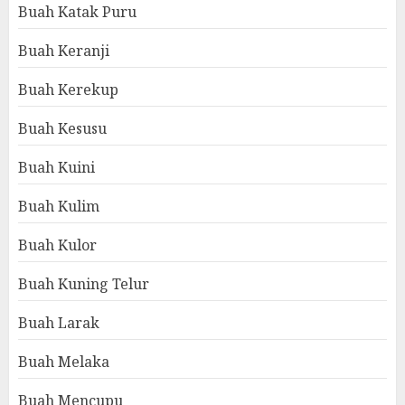
Buah Katak Puru
Buah Keranji
Buah Kerekup
Buah Kesusu
Buah Kuini
Buah Kulim
Buah Kulor
Buah Kuning Telur
Buah Larak
Buah Melaka
Buah Mencupu