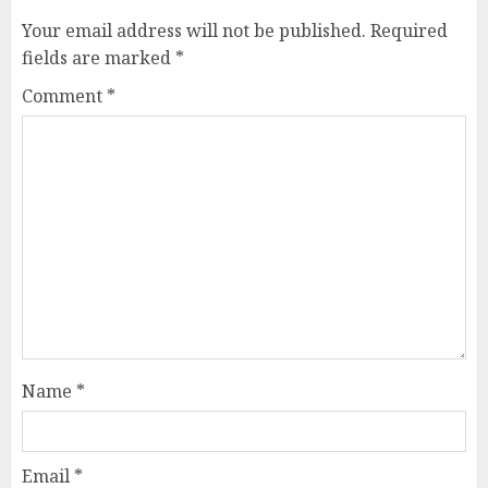
Your email address will not be published.
Required
fields are marked
*
Comment
*
Name
*
Email
*