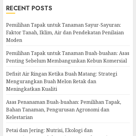
RECENT POSTS
Pemilihan Tapak untuk Tanaman Sayur-Sayuran:
Faktor Tanah, Iklim, Air dan Pendekatan Penilaian
Moden
Pemilihan Tapak untuk Tanaman Buah-buahan: Asas
Penting Sebelum Membangunkan Kebun Komersial
Defisit Air Ringan Ketika Buah Matang: Strategi
Mengurangkan Buah Melon Retak dan
Meningkatkan Kualiti
Asas Penanaman Buah-buahan: Pemilihan Tapak,
Bahan Tanaman, Pengurusan Agronomi dan
Kelestarian
Petai dan Jering: Nutrisi, Ekologi dan