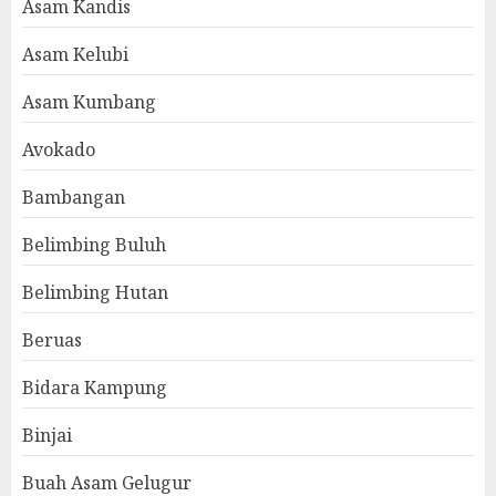
Asam Kandis
Asam Kelubi
Asam Kumbang
Avokado
Bambangan
Belimbing Buluh
Belimbing Hutan
Beruas
Bidara Kampung
Binjai
Buah Asam Gelugur