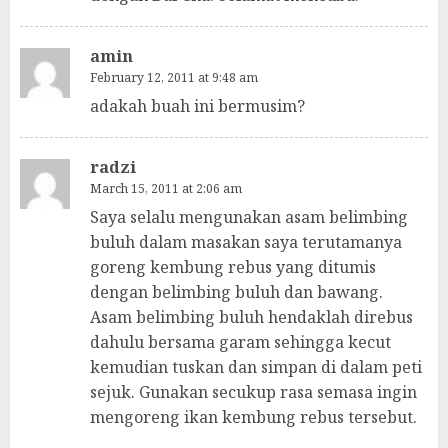
amin
February 12, 2011 at 9:48 am
adakah buah ini bermusim?
radzi
March 15, 2011 at 2:06 am
Saya selalu mengunakan asam belimbing
buluh dalam masakan saya terutamanya
goreng kembung rebus yang ditumis
dengan belimbing buluh dan bawang.
Asam belimbing buluh hendaklah direbus
dahulu bersama garam sehingga kecut
kemudian tuskan dan simpan di dalam peti
sejuk. Gunakan secukup rasa semasa ingin
mengoreng ikan kembung rebus tersebut.