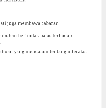
ati juga membawa cabaran:
umbuhan bertindak balas terhadap
.
ahuan yang mendalam tentang interaksi