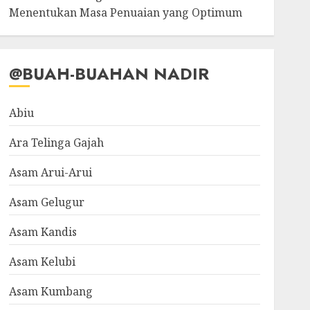
Menentukan Masa Penuaian yang Optimum
@BUAH-BUAHAN NADIR
Abiu
Ara Telinga Gajah
Asam Arui-Arui
Asam Gelugur
Asam Kandis
Asam Kelubi
Asam Kumbang