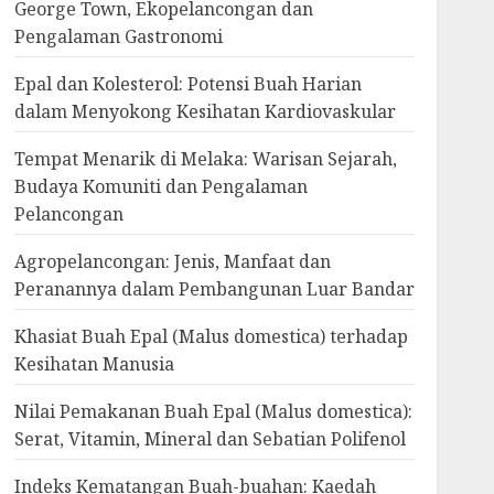
George Town, Ekopelancongan dan
Pengalaman Gastronomi
Epal dan Kolesterol: Potensi Buah Harian
dalam Menyokong Kesihatan Kardiovaskular
Tempat Menarik di Melaka: Warisan Sejarah,
Budaya Komuniti dan Pengalaman
Pelancongan
Agropelancongan: Jenis, Manfaat dan
Peranannya dalam Pembangunan Luar Bandar
Khasiat Buah Epal (Malus domestica) terhadap
Kesihatan Manusia
Nilai Pemakanan Buah Epal (Malus domestica):
Serat, Vitamin, Mineral dan Sebatian Polifenol
Indeks Kematangan Buah-buahan: Kaedah