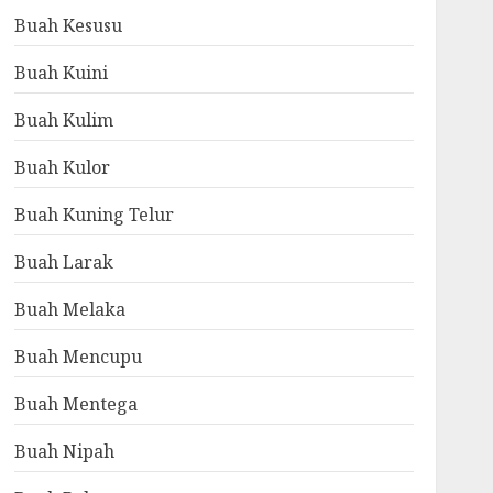
Buah Kesusu
Buah Kuini
Buah Kulim
Buah Kulor
Buah Kuning Telur
Buah Larak
Buah Melaka
Buah Mencupu
Buah Mentega
Buah Nipah