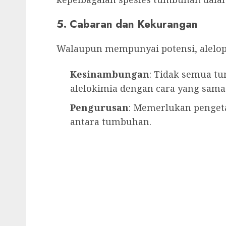
5. Cabaran dan Kekurangan
Walaupun mempunyai potensi, alelop
Kesinambungan
: Tidak semua t
alelokimia dengan cara yang sama
Pengurusan
: Memerlukan penget
antara tumbuhan.