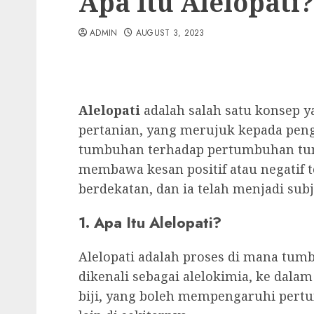
Apa Itu Alelopati?
ADMIN
AUGUST 3, 2023
Alelopati
adalah salah satu konsep 
pertanian, yang merujuk kepada peng
tumbuhan terhadap pertumbuhan tum
membawa kesan positif atau negati
berdekatan, dan ia telah menjadi subj
1. Apa Itu Alelopati?
Alelopati adalah proses di mana tu
dikenali sebagai alelokimia, ke dalam
biji, yang boleh mempengaruhi pe