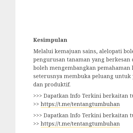
Kesimpulan
Melalui kemajuan sains, alelopati b
pengurusan tanaman yang berkesan dan
boleh mengembangkan pemahaman kita 
seterusnya membuka peluang untuk p
dan produktif.
>>> Dapatkan Info Terkini berkaitan
>>
https://t.me/tentangtumbuhan
>>> Dapatkan Info Terkini berkaitan
>>
https://t.me/tentangtumbuhan