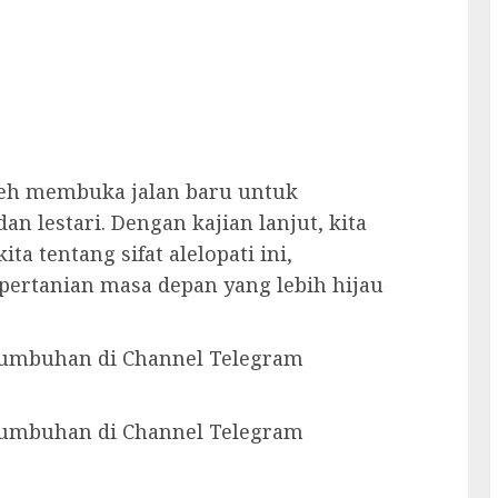
oleh membuka jalan baru untuk
 lestari. Dengan kajian lanjut, kita
tentang sifat alelopati ini,
ertanian masa depan yang lebih hijau
 tumbuhan di Channel Telegram
 tumbuhan di Channel Telegram