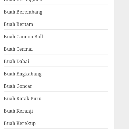
Buah Berembang
Buah Bertam
Buah Cannon Ball
Buah Cermai
Buah Dabai
Buah Engkabang
Buah Goncar
Buah Katak Puru
Buah Keranji
Buah Kerekup