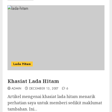
Lada Hitam
Khasiat Lada Hitam
ADMIN
DECEMBER 13, 2007
6
Artikel mengenai khasiat lada hitam menarik
perhatian saya untuk memberi sedikit maklumat
tambahan. Ini...