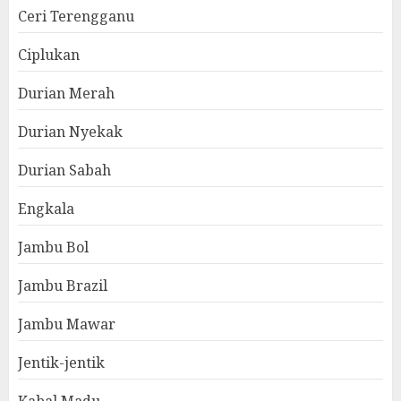
Ceri Terengganu
Ciplukan
Durian Merah
Durian Nyekak
Durian Sabah
Engkala
Jambu Bol
Jambu Brazil
Jambu Mawar
Jentik-jentik