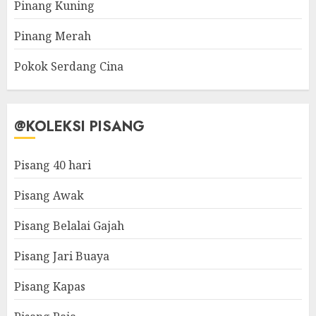
Pinang Kuning
Pinang Merah
Pokok Serdang Cina
@KOLEKSI PISANG
Pisang 40 hari
Pisang Awak
Pisang Belalai Gajah
Pisang Jari Buaya
Pisang Kapas