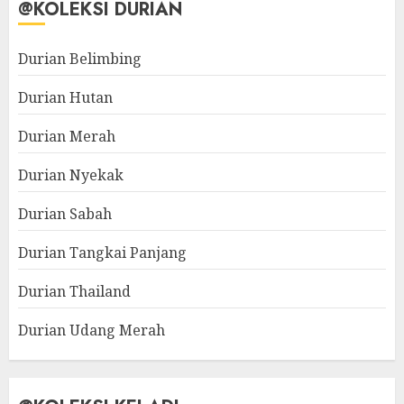
@KOLEKSI DURIAN
Durian Belimbing
Durian Hutan
Durian Merah
Durian Nyekak
Durian Sabah
Durian Tangkai Panjang
Durian Thailand
Durian Udang Merah