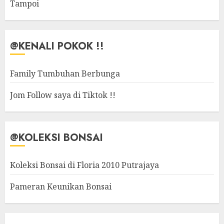
Tampoi
@KENALI POKOK !!
Family Tumbuhan Berbunga
Jom Follow saya di Tiktok !!
@KOLEKSI BONSAI
Koleksi Bonsai di Floria 2010 Putrajaya
Pameran Keunikan Bonsai