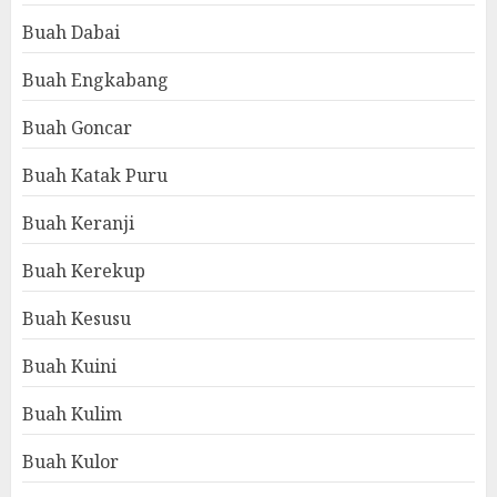
Buah Dabai
Buah Engkabang
Buah Goncar
Buah Katak Puru
Buah Keranji
Buah Kerekup
Buah Kesusu
Buah Kuini
Buah Kulim
Buah Kulor