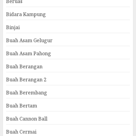
Beruas
Bidara Kampung
Binjai
Buah Asam Gelugur
Buah Asam Pahong
Buah Berangan
Buah Berangan 2
Buah Berembang
Buah Bertam
Buah Cannon Ball
Buah Cermai