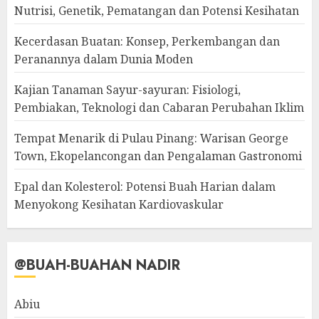
Nutrisi, Genetik, Pematangan dan Potensi Kesihatan
Kecerdasan Buatan: Konsep, Perkembangan dan
Peranannya dalam Dunia Moden
Kajian Tanaman Sayur-sayuran: Fisiologi,
Pembiakan, Teknologi dan Cabaran Perubahan Iklim
Tempat Menarik di Pulau Pinang: Warisan George
Town, Ekopelancongan dan Pengalaman Gastronomi
Epal dan Kolesterol: Potensi Buah Harian dalam
Menyokong Kesihatan Kardiovaskular
@BUAH-BUAHAN NADIR
Abiu