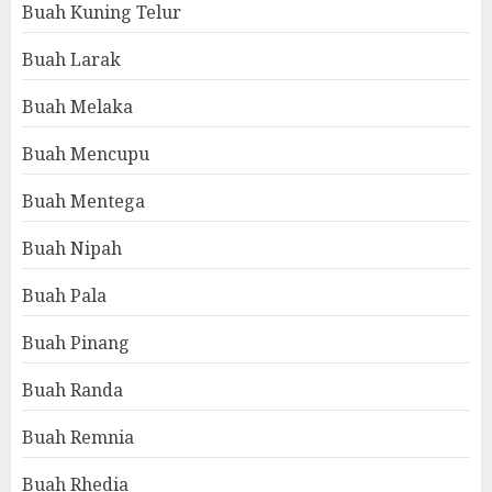
Buah Kuning Telur
Buah Larak
Buah Melaka
Buah Mencupu
Buah Mentega
Buah Nipah
Buah Pala
Buah Pinang
Buah Randa
Buah Remnia
Buah Rhedia