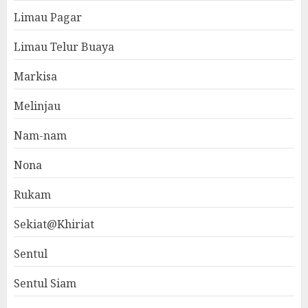
Limau Pagar
Limau Telur Buaya
Markisa
Melinjau
Nam-nam
Nona
Rukam
Sekiat@Khiriat
Sentul
Sentul Siam