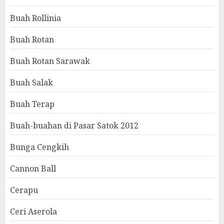
Buah Rollinia
Buah Rotan
Buah Rotan Sarawak
Buah Salak
Buah Terap
Buah-buahan di Pasar Satok 2012
Bunga Cengkih
Cannon Ball
Cerapu
Ceri Aserola