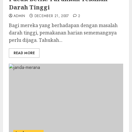
Darah Tinggi
ADMIN
DECEMBER 21, 2007
2
Bagi mereka yang berhadapan dengan masalah
darah tinggi, pemakanan harian sememangnya
perlu dijaga. Tahukah...
READ MORE