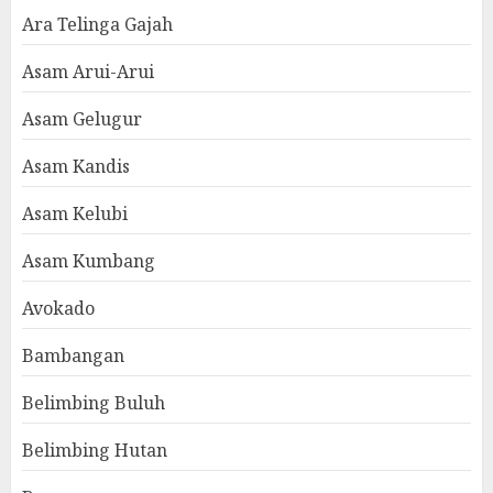
Ara Telinga Gajah
Asam Arui-Arui
Asam Gelugur
Asam Kandis
Asam Kelubi
Asam Kumbang
Avokado
Bambangan
Belimbing Buluh
Belimbing Hutan