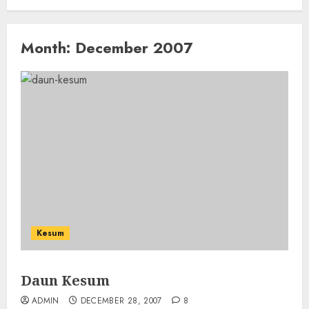
Month:
December 2007
Kesum
Daun Kesum
ADMIN
DECEMBER 28, 2007
8